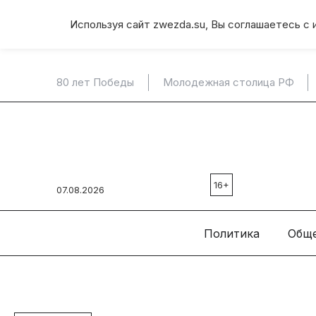
Используя сайт zwezda.su, Вы соглашаетесь с 
80 лет Победы
Молодежная столица РФ
16+
07.08.2026
Политика
Общ