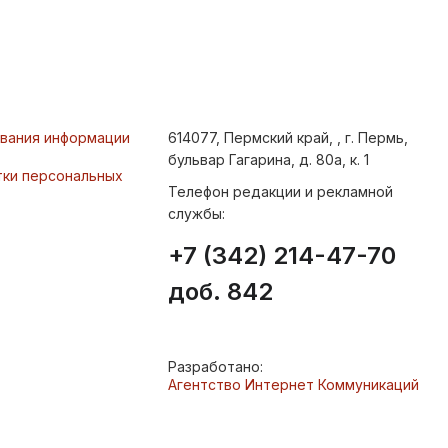
ования информации
614077, Пермский край, , г. Пермь,
бульвар Гагарина, д. 80а, к. 1
тки персональных
Телефон редакции и рекламной
службы:
+7 (342) 214-47-70
доб. 842
Разработано:
Агентство Интернет Коммуникаций