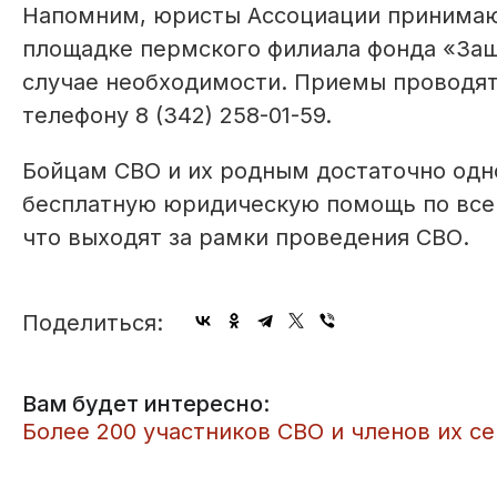
Напомним, юристы Ассоциации принимают
площадке пермского филиала фонда «Защ
случае необходимости. Приемы проводят
телефону 8 (342) 258-01-59.
Бойцам СВО и их родным достаточно одн
бесплатную юридическую помощь по все
что выходят за рамки проведения СВО.
Поделиться:
Вам будет интересно:
Более 200 участников СВО и членов их с