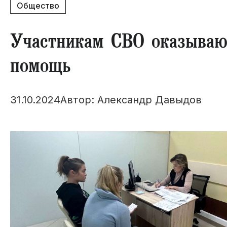
Общество
Участникам СВО оказываю
помощь
31.10.2024
Автор: Александр Давыдов