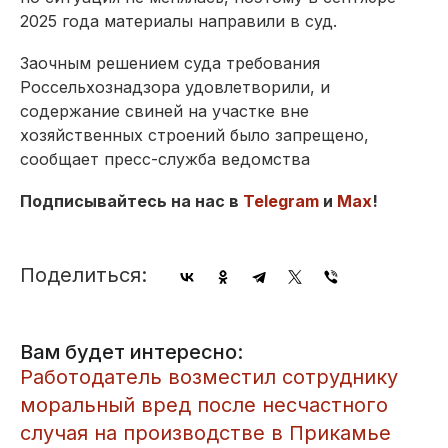
2025 года материалы направили в суд.
Заочным решением суда требования
Россельхознадзора удовлетворили, и
содержание свиней на участке вне
хозяйственных строений было запрещено,
сообщает пресс-служба ведомства
Подписывайтесь на нас в
Telegram
и
Max
!
Поделиться:
Вам будет интересно:
Работодатель возместил сотруднику
моральный вред после несчастного
случая на производстве в Прикамье