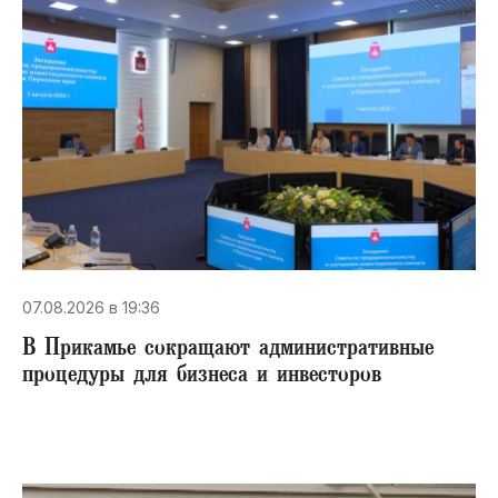
07.08.2026 в 19:36
В Прикамье сокращают административные
процедуры для бизнеса и инвесторов