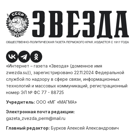
«Интернет – газета «Звезда» (доменное имя
zwezda.su)), зарегистрировано 22.11.2024 Федеральной
службой по надзору в сфере связи, информационных
технологий и массовых коммуникаций, регистрационный
номер ЭЛ № ФС 77 - 88725
Учредитель:
ООО «МГ «МАГМА»
Электронная почта редакции:
gazeta_zvezda_perm@mail.ru
Главный редактор:
Бурков Алексей Александрович