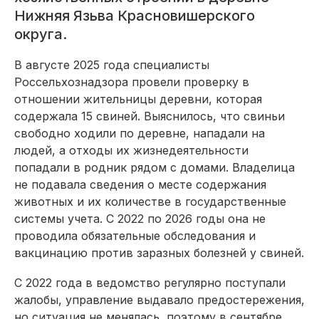
Нижняя Язьва Красновишерского
округа.
В августе 2025 года специалисты
Россельхознадзора провели проверку в
отношении жительницы деревни, которая
содержала 15 свиней. Выяснилось, что свиньи
свободно ходили по деревне, нападали на
людей, а отходы их жизнедеятельности
попадали в родник рядом с домами. Владелица
не подавала сведения о месте содержания
животных и их количестве в государственные
системы учета. С 2022 по 2026 годы она не
проводила обязательные обследования и
вакцинацию против заразных болезней у свиней.
С 2022 года в ведомство регулярно поступали
жалобы, управление выдавало предостережения,
но ситуация не менялась, поэтому в сентябре