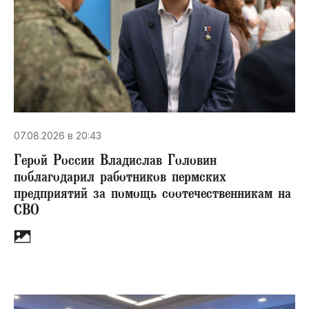
07.08.2026 в 20:43
Герой России Владислав Головин
поблагодарил работников пермских
предприятий за помощь соотечественникам на
СВО