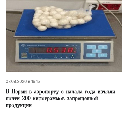
07.08.2026 в 19:15
В Перми в аэропорту с начала года изъяли
почти 200 килограммов запрещенной
продукции