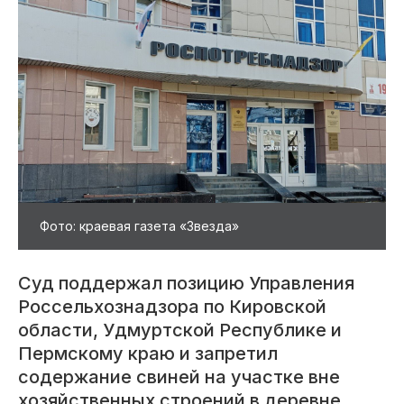
Фото: краевая газета «Звезда»
Суд поддержал позицию Управления
Россельхознадзора по Кировской
области, Удмуртской Республике и
Пермскому краю и запретил
содержание свиней на участке вне
хозяйственных строений в деревне