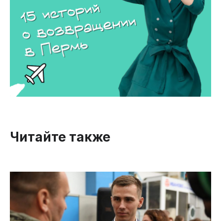
Читайте также