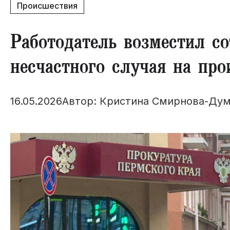
Происшествия
Работодатель возместил с
несчастного случая на про
16.05.2026
Автор: Кристина Смирнова-Дум