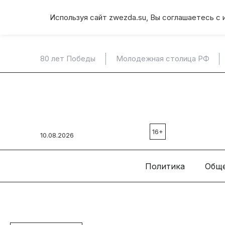
Используя сайт zwezda.su, Вы соглашаетесь с 
80 лет Победы
Молодежная столица РФ
16+
10.08.2026
Политика
Общ