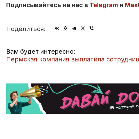
Подписывайтесь на нас в
Telegram
и
Max
Поделиться:
Вам будет интересно:
​Пермская компания выплатила сотрудниц