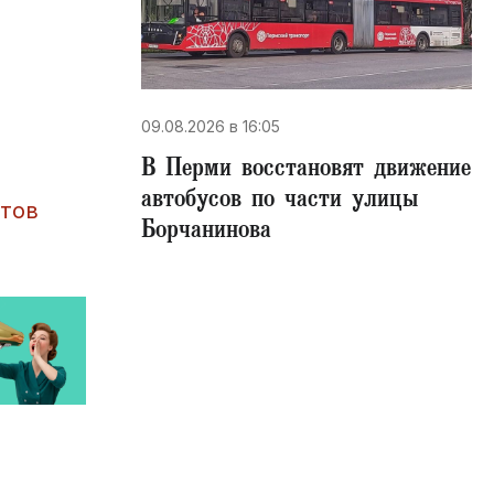
09.08.2026 в 16:05
В Перми восстановят движение
автобусов по части улицы
етов
Борчанинова