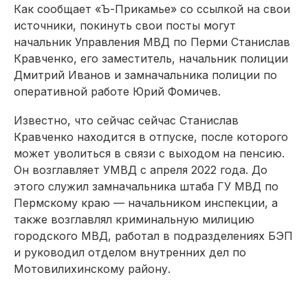
Как сообщает «Ъ-Прикамье» со ссылкой на свои
источники, покинуть свои посты могут
начальник Управления МВД по Перми Станислав
Кравченко, его заместитель, начальник полиции
Дмитрий Иванов и замначальника полиции по
оперативной работе Юрий Фомичев.
Известно, что сейчас сейчас Станислав
Кравченко находится в отпуске, после которого
может уволиться в связи с выходом на пенсию.
Он возглавляет УМВД с апреля 2022 года. До
этого служил замначальника штаба ГУ МВД по
Пермскому краю — начальником инспекции, а
также возглавлял криминальную милицию
городского МВД, работал в подразделениях БЭП
и руководил отделом внутренних дел по
Мотовилихинскому району.