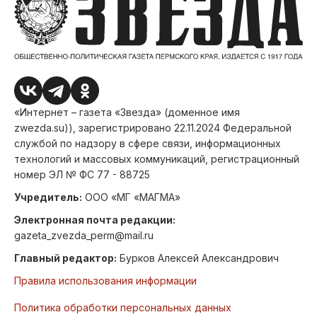
«Интернет – газета «Звезда» (доменное имя
zwezda.su)), зарегистрировано 22.11.2024 Федеральной
службой по надзору в сфере связи, информационных
технологий и массовых коммуникаций, регистрационный
номер ЭЛ № ФС 77 - 88725
Учредитель:
ООО «МГ «МАГМА»
Электронная почта редакции:
gazeta_zvezda_perm@mail.ru
Главный редактор:
Бурков Алексей Александрович
Правила использования информации
Политика обработки персональных данных