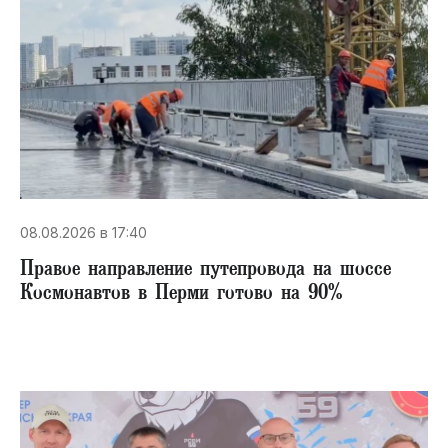
08.08.2026 в 17:40
Правое направление путепровода на шоссе
Космонавтов в Перми готово на 90%