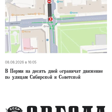
08.08.2026 в 16:05
В Перми на десять дней ограничат движение
по улицам Сибирской и Советской