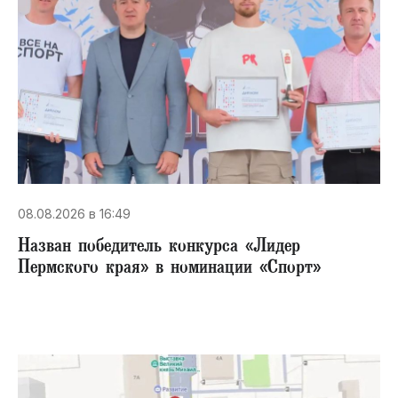
08.08.2026 в 16:49
Назван победитель конкурса «Лидер
Пермского края» в номинации «Спорт»