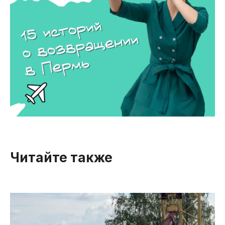
Читайте также