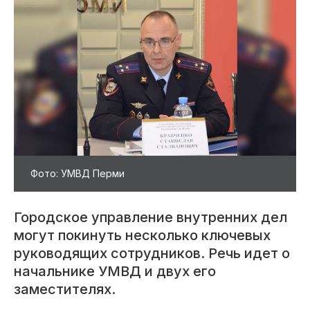
Фото: УМВД Перми
Городское управление внутренних дел
могут покинуть несколько ключевых
руководящих сотрудников. Речь идет о
начальнике УМВД и двух его
заместителях.