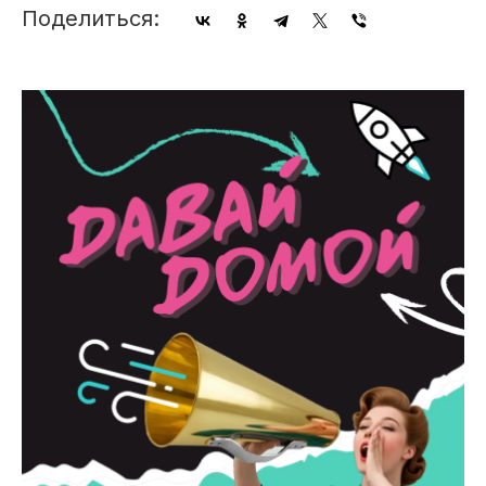
Поделиться: