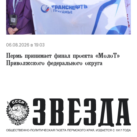
06.08.2026 в 19:03
Пермь принимает финал проекта «МолоТ»
Приволжского федерального округа