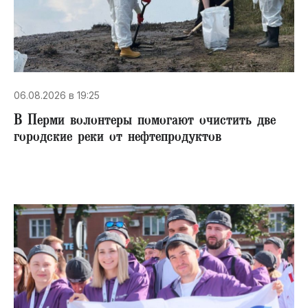
06.08.2026 в 19:25
В Перми волонтеры помогают очистить две
городские реки от нефтепродуктов