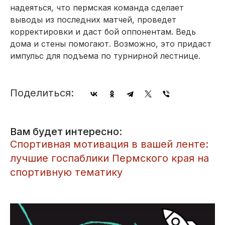
надеяться, что пермская команда сделает
выводы из последних матчей, проведет
корректировки и даст бой оппонентам. Ведь
дома и стены помогают. Возможно, это придаст
импульс для подъема по турнирной лестнице.
Поделиться:
Вам будет интересно:
Спортивная мотивация в вашей ленте:
лучшие госпаблики Пермского края на
спортивную тематику