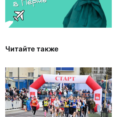
Читайте также