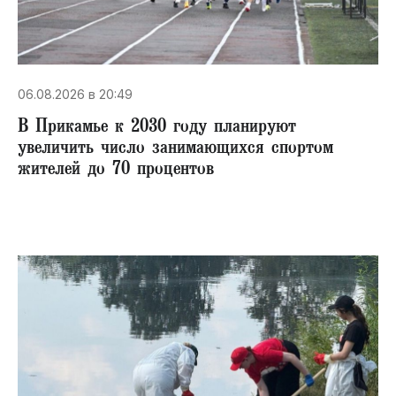
06.08.2026 в 20:49
В Прикамье к 2030 году планируют
увеличить число занимающихся спортом
жителей до 70 процентов