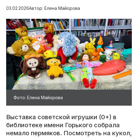
03.02.2026
Автор: Елена Майорова
Фото: Елена Майорова
Выставка советской игрушки (0+) в
библиотеке имени Горького собрала
немало пермяков. Посмотреть на кукол,