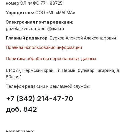
номер ЭЛ № ФС 77 - 88725
Учредитель:
ООО «МГ «МАГМА»
Электронная почта редакции:
gazeta_zvezda_perm@mail.ru
Главный редактор:
Бурков Алексей Александрович
Правила использования информации
Политика обработки персональных данных
614077, Пермский край, , г. Пермь, бульвар Гагарина, д.
80а, к. 1
Телефон редакции и рекламной службы:
+7 (342) 214-47-70
доб. 842
Разработано: