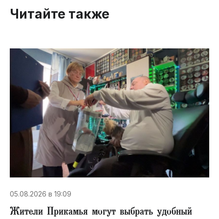
Читайте также
05.08.2026 в 19:09
Жители Прикамья могут выбрать удобный