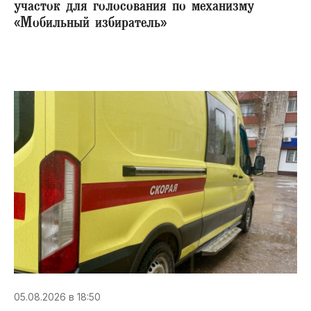
участок для голосования по механизму
«Мобильный избиратель»
05.08.2026 в 18:50