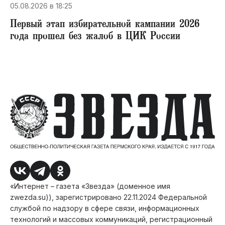
05.08.2026 в 18:25
Первый этап избирательной кампании 2026
года прошел без жалоб в ЦИК России
«Интернет – газета «Звезда» (доменное имя
zwezda.su)), зарегистрировано 22.11.2024 Федеральной
службой по надзору в сфере связи, информационных
технологий и массовых коммуникаций, регистрационный