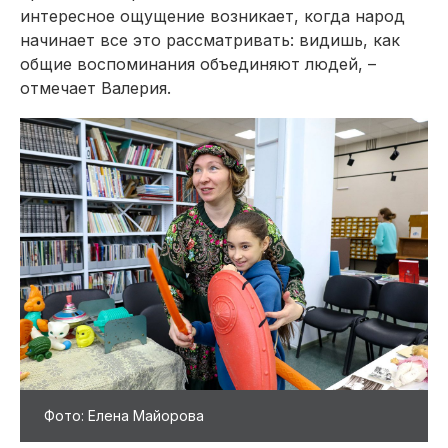
интересное ощущение возникает, когда народ
начинает все это рассматривать: видишь, как
общие воспоминания объединяют людей, –
отмечает Валерия.
Фото: Елена Майорова