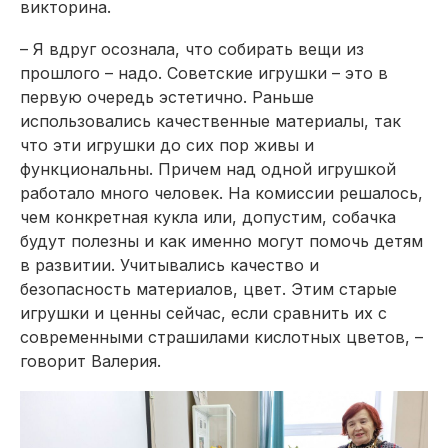
викторина.
– Я вдруг осознала, что собирать вещи из
прошлого – надо. Советские игрушки – это в
первую очередь эстетично. Раньше
использовались качественные материалы, так
что эти игрушки до сих пор живы и
функциональны. Причем над одной игрушкой
работало много человек. На комиссии решалось,
чем конкретная кукла или, допустим, собачка
будут полезны и как именно могут помочь детям
в развитии. Учитывались качество и
безопасность материалов, цвет. Этим старые
игрушки и ценны сейчас, если сравнить их с
современными страшилами кислотных цветов, –
говорит Валерия.