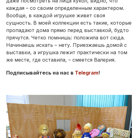
даже посмотреть на лица кукол, видно, что
каждая – со своим определенным характером.
Вообще, в каждой игрушке живет своя
сущность. В моей коллекции есть такие, которые
пропадают дома прямо перед выставкой, будто
прячутся. Четко помнишь: положила вот сюда.
Начинаешь искать – нету. Приезжаешь домой с
выставки, а игрушка лежит практически на том
же месте, где оставила, – смеется Валерия.
Подписывайтесь на нас в
Telegram
!