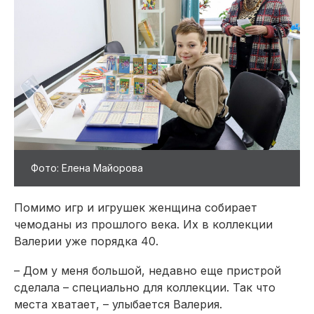
Фото: Елена Майорова
Помимо игр и игрушек женщина собирает
чемоданы из прошлого века. Их в коллекции
Валерии уже порядка 40.
– Дом у меня большой, недавно еще пристрой
сделала – специально для коллекции. Так что
места хватает, – улыбается Валерия.