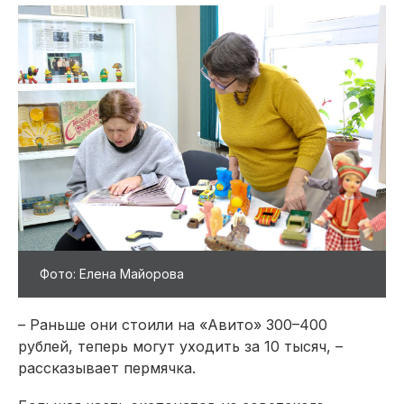
Фото: Елена Майорова
– Раньше они стоили на «Авито» 300–400
рублей, теперь могут уходить за 10 тысяч, –
рассказывает пермячка.