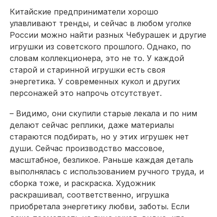
Китайские предприниматели хорошо
улавливают тренды, и сейчас в любом уголке
России можно найти разных Чебурашек и другие
игрушки из советского прошлого. Однако, по
словам коллекционера, это не то. У каждой
старой и старинной игрушки есть своя
энергетика. У современных кукол и других
персонажей это напрочь отсутствует.
– Видимо, они скупили старые лекала и по ним
делают сейчас реплики, даже материалы
стараются подбирать, но у этих игрушек нет
души. Сейчас производство массовое,
масштабное, безликое. Раньше каждая деталь
выполнялась с использованием ручного труда, и
сборка тоже, и раскраска. Художник
раскрашивал, соответственно, игрушка
приобретала энергетику любви, заботы. Если