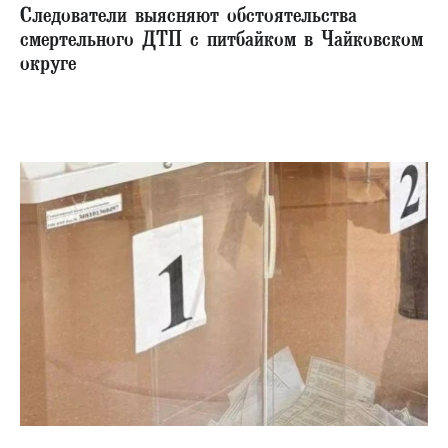
Следователи выясняют обстоятельства
смертельного ДТП с питбайком в Чайковском
округе