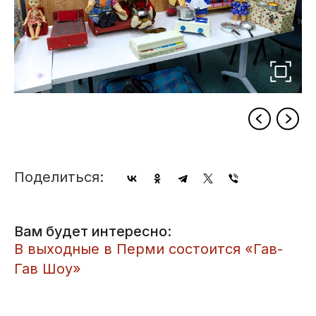
Поделиться:
Вам будет интересно:
​В выходные в Перми состоится «Гав-
Гав Шоу»