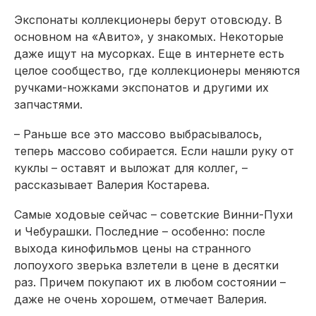
Экспонаты коллекционеры берут отовсюду. В
основном на «Авито», у знакомых. Некоторые
даже ищут на мусорках. Еще в интернете есть
целое сообщество, где коллекционеры меняются
ручками-ножками экспонатов и другими их
запчастями.
– Раньше все это массово выбрасывалось,
теперь массово собирается. Если нашли руку от
куклы – оставят и выложат для коллег, –
рассказывает Валерия Костарева.
Самые ходовые сейчас – советские Винни-Пухи
и Чебурашки. Последние – особенно: после
выхода кинофильмов цены на странного
лопоухого зверька взлетели в цене в десятки
раз. Причем покупают их в любом состоянии –
даже не очень хорошем, отмечает Валерия.