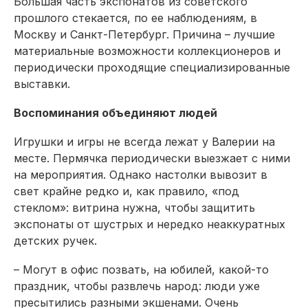
Большая часть экспонатов из советского
прошлого стекается, по ее наблюдениям, в
Москву и Санкт-Петербург. Причина – лучшие
материальные возможности коллекционеров и
периодически проходящие специализированные
выставки.
Воспоминания объединяют людей
Игрушки и игры не всегда лежат у Валерии на
месте. Пермячка периодически выезжает с ними
на мероприятия. Однако настолки вывозит в
свет крайне редко и, как правило, «под
стеклом»: витрина нужна, чтобы защитить
экспонаты от шустрых и нередко неаккуратных
детских ручек.
– Могут в офис позвать, на юбилей, какой-то
праздник, чтобы развлечь народ: люди уже
пресытились разными экшенами. Очень