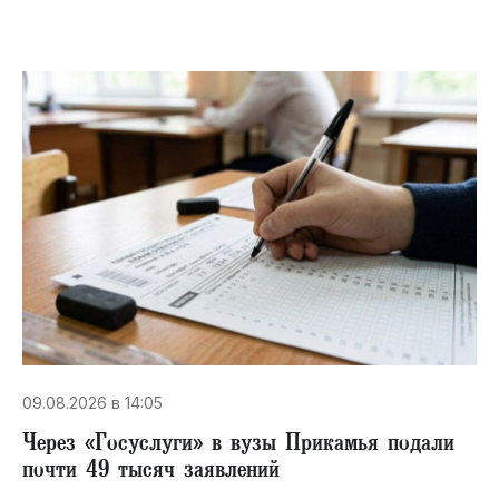
09.08.2026 в 14:05
Через «Госуслуги» в вузы Прикамья подали
почти 49 тысяч заявлений