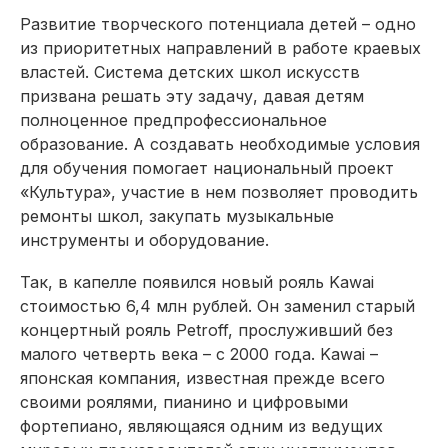
Развитие творческого потенциала детей – одно
из приоритетных направлений в работе краевых
властей. Система детских школ искусств
призвана решать эту задачу, давая детям
полноценное предпрофессиональное
образование. А создавать необходимые условия
для обучения помогает национальный проект
«Культура», участие в нем позволяет проводить
ремонты школ, закупать музыкальные
инструменты и оборудование.
Так, в капелле появился новый рояль Kawai
стоимостью 6,4 млн рублей. Он заменил старый
концертный рояль Petroff, прослуживший без
малого четверть века – с 2000 года. Kawai –
японская компания, известная прежде всего
своими роялями, пианино и цифровыми
фортепиано, являющаяся одним из ведущих