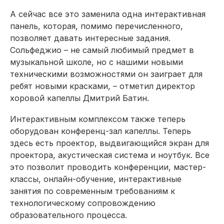
А сейчас все это заменила одна интерактивная
панель, которая, помимо перечисленного,
позволяет давать интересные задания.
Сольфеджио – не самый любимый предмет в
музыкальной школе, но с нашими новыми
техническими возможностями он заиграет для
ребят новыми красками, – отметил директор
хоровой капеллы Дмитрий Батин.
Интерактивным комплексом также теперь
оборудован конференц-зал капеллы. Теперь
здесь есть проектор, выдвигающийся экран для
проектора, акустическая система и ноутбук. Все
это позволит проводить конференции, мастер-
классы, онлайн-обучение, интерактивные
занятия по современным требованиям к
технологическому сопровождению
образовательного процесса.