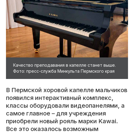
Качество преподавания в капелле станет выше.
Фото: пресс-служба Минкульта Пермского края
В Пермской хоровой капелле мальчиков
появился интерактивный комплекс,
классы оборудовали видеопанелями, а
самое главное – для учреждения
приобрели новый рояль марки Kawai.
Все это оказалось возможным