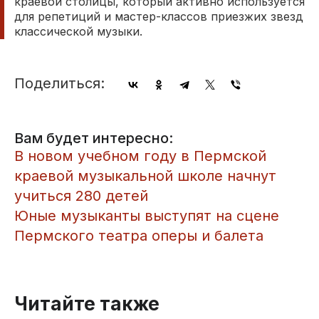
краевой столицы, который активно используется
для репетиций и мастер-классов приезжих звезд
классической музыки.
Поделиться:
Вам будет интересно:
В новом учебном году в Пермской
краевой музыкальной школе начнут
учиться 280 детей
Юные музыканты выступят на сцене
Пермского театра оперы и балета
Читайте также