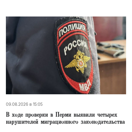
09.08.2026 в 15:05
В ходе проверки в Перми выявили четырех
нарушителей миграционного законодательства