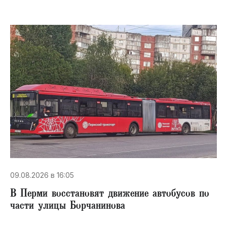
09.08.2026 в 16:05
В Перми восстановят движение автобусов по
части улицы Борчанинова