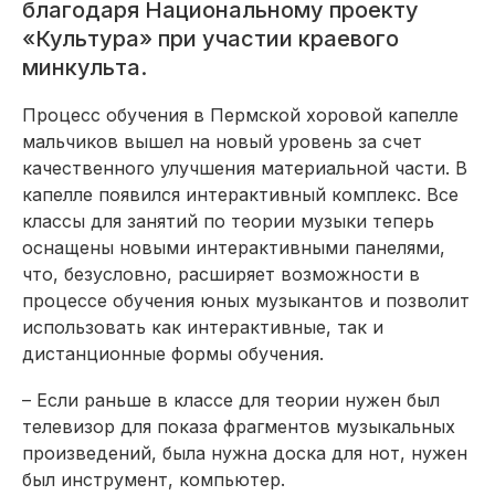
благодаря Национальному проекту
«Культура» при участии краевого
минкульта.
Процесс обучения в Пермской хоровой капелле
мальчиков вышел на новый уровень за счет
качественного улучшения материальной части. В
капелле появился интерактивный комплекс. Все
классы для занятий по теории музыки теперь
оснащены новыми интерактивными панелями,
что, безусловно, расширяет возможности в
процессе обу­чения юных музыкантов и позволит
использовать как интерактивные, так и
дистанционные формы обучения.
– Если раньше в классе для теории нужен был
телевизор для показа фрагментов музыкальных
произведений, была нужна доска для нот, нужен
был инструмент, компьютер.