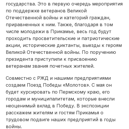
государства. Это в первую очередь мероприятия
по поддержке ветеранов Великой
Отечественной войны и категорий граждан,
приравненных к ним. Также, благодаря в том
числе молодежи в Прикамье, весь год будут
проходить просветительские и патриотические
акции, исторические диктанты, выезды к героям
Великой Отечественной войны. По поручению
президента приступили к присвоению
ветеранам звания почетных жителей.
Совместно с РЖД и нашими предприятиями
создаем Поезд Победы «Молотов». С мая он
будет курсировать по Пермскому краю, его
городам и муниципалитетам, которые внесли
неоценимый вклад в Победу. В экспозиции
расскажем жителям и гостям Прикамья о
трудовом подвиге наших предприятий в годы
войны.