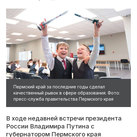
Пермский край за последние годы сделал
качественный рывок в сфере образования. Фото:
пресс-служба правительства Пермского края
В ходе недавней встречи президента
России Владимира Путина с
губернатором Пермского края