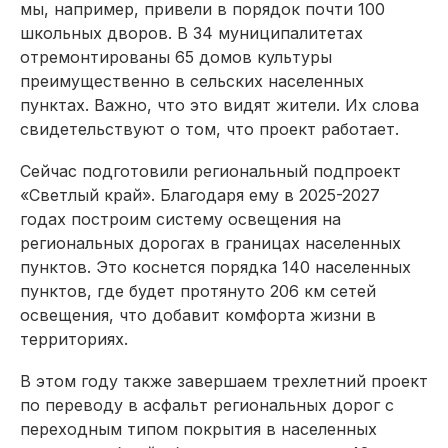
мы, например, привели в порядок почти 100
школьных дворов. В 34 муниципалитетах
отремонтированы 65 домов культуры
преимущественно в сельских населенных
пунктах. Важно, что это видят жители. Их слова
свидетельствуют о том, что проект работает.
Сейчас подготовили региональный подпроект
«Светлый край». Благодаря ему в 2025-2027
годах построим систему освещения на
региональных дорогах в границах населенных
пунктов. Это коснется порядка 140 населенных
пунк­тов, где будет протянуто 206 км сетей
освещения, что добавит комфорта жизни в
территориях.
В этом году также завершаем трехлетний проект
по переводу в асфальт региональных дорог с
переходным типом покрытия в населенных