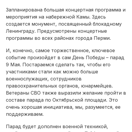
Запланирована большая концертная программа и
мероприятия на набережной Камы. Здесь
создается монумент, посвященный блокадному
Ленинграду. Предусмотрены концертные
программы во всех районах города Перми.
И, конечно, самое торжественное, ключевое
событие произойдет в сам День Победы – парад
9 Мая. Постараемся сделать так, чтобы его
участниками стали как можно больше
военнослужащих, сотрудников
правоохранительных органов, юнармейцев.
Ветераны СВО также выразили желание пройти в
составе парада по Октябрьской площади. Это
очень хорошая инициатива, мы, разумеется, ее
поддерживаем.
Парад будет дополнен военной техникой,