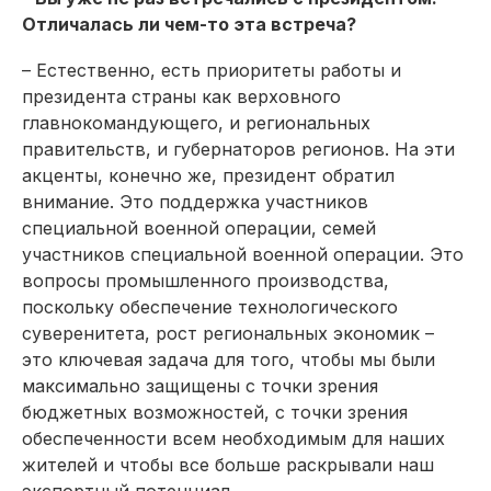
Отличалась ли чем-то эта встреча?
– Естественно, есть приоритеты работы и
президента страны как верховного
главнокомандующего, и региональных
правительств, и губернаторов регионов. На эти
акценты, конечно же, президент обратил
внимание. Это поддержка участников
специальной военной операции, семей
участников специальной военной операции. Это
вопросы промышленного производства,
поскольку обеспечение технологического
суверенитета, рост региональных экономик –
это ключевая задача для того, чтобы мы были
максимально защищены с точки зрения
бюджетных возможностей, с точки зрения
обеспеченности всем необходимым для наших
жителей и чтобы все больше раскрывали наш
экспортный потенциал.