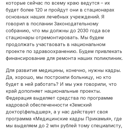
которые сейчас по всему краю ведутся – их
будет более 120 и пройдут они в стационарах
основных наших лечебных учреждений. Я
говорил в послании Законодательному
собранию, что мы должны до 2030 года все
стационары отремонтировать. Мы будем
продолжать участвовать в национальном
проекте по здравоохранению. Будем привлекать
финансирование для ремонта наших поликлиник.
Для развития медицины, конечно, нужны кадры.
Да, хорошо, мы построили больницу, но кто
будет в ней работать? И мы уже говорили, что
край дополняет национальные проекты.
Федерация выделяет средства по программе
кадровой обеспеченности «Земский
доктор\фельдшер», а у нас действует своя
программа «Медицинские кадры Прикамья», где
мы выделяем до 2 млн рублей тому специалисту,