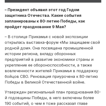
– Президент объявил этот год Годом
защитника Отечества. Какие события
запланированы к 80-летию Победы, как
пройдет празднование 9 Мая?
– В столице Прикамья с новой экспозиции
открылась выставка-форум «Мы защищаем свой
родной дом». Она посвящена промышленной
истории региона, вкладу оборонных
предприятий в развитие экономики страны и
укрепление ее обороноспособности, а также
вовлеченности жителей Прикамья в поддержку
бойцов СВО. Реновация приурочена к 80-летию
Победы в Великой Отечественной войне.
Утвержден региональный план празднования 80-
й годовщины Победы, в него включены более
190 событий, о чем я тоже рассказал главе