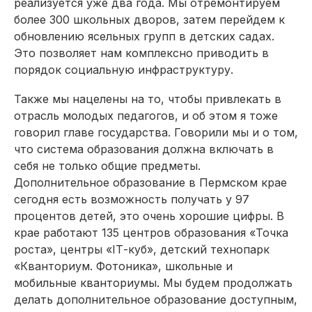
реализуется уже два года. Мы отремонтируем
более 300 школьных дворов, затем перейдем к
обновлению ясельных групп в детских садах.
Это позволяет нам комплексно приводить в
порядок социальную инфраструктуру.
Также мы нацелены на то, чтобы привлекать в
отрасль молодых педагогов, и об этом я тоже
говорил главе государства. Говорили мы и о том,
что система образования должна включать в
себя не только общие предметы.
Дополнительное образование в Пермском крае
сегодня есть возможность получать у 97
процентов детей, это очень хорошие цифры. В
крае работают 135 центров образования «Точка
роста», центры «IТ-куб», детский технопарк
«Кванториум. Фотоника», школьные и
мобильные кванториумы. Мы будем продолжать
делать дополнительное образование доступным,