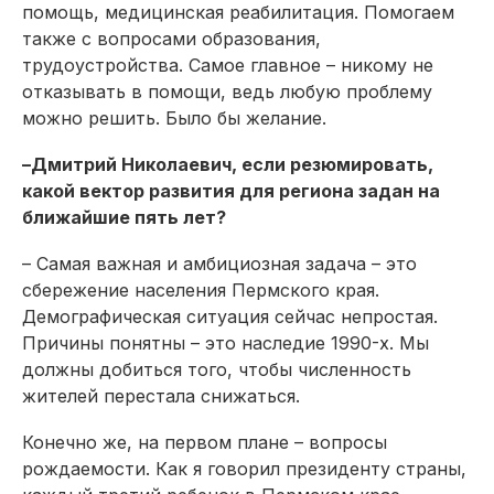
помощь, медицинская реабилитация. Помогаем
также с вопросами образования,
трудоустройства. Самое главное – никому не
отказывать в помощи, ведь любую проблему
можно решить. Было бы желание.
–Дмитрий Николаевич, если резюмировать,
какой вектор развития для региона задан на
ближайшие пять лет?
– Самая важная и амбициозная задача – это
сбережение населения Пермского края.
Демографическая ситуация сейчас непростая.
Причины понятны – это наследие 1990-х. Мы
должны добиться того, чтобы численность
жителей перестала снижаться.
Конечно же, на первом плане – вопросы
рождаемости. Как я говорил президенту страны,