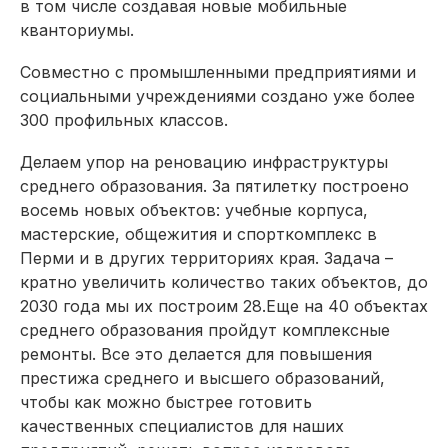
в том числе создавая новые мобильные
кванториумы.
Совместно с промышленными предприятиями и
социальными учреждениями создано уже более
300 профильных классов.
Делаем упор на реновацию инфраструктуры
среднего образования. За пятилетку построено
восемь новых объектов: учебные корпуса,
мастерские, общежития и спорткомплекс в
Перми и в других территориях края. Задача –
кратно увеличить количество таких объектов, до
2030 года мы их построим 28.Еще на 40 объектах
среднего образования пройдут комплексные
ремонты. Все это делается для повышения
престижа среднего и высшего образований,
чтобы как можно быстрее готовить
качественных специалистов для наших