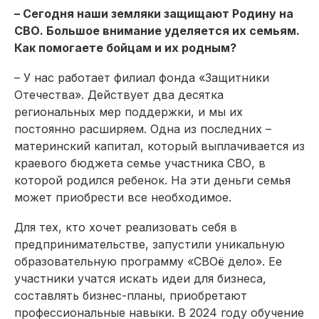
– Сегодня наши земляки защищают Родину на
СВО. Большое внимание уделяется их семьям.
Как помогаете бойцам и их родным?
– У нас работает филиал фонда «Защитники
Отечества». Действует два десятка
региональных мер поддержки, и мы их
постоянно расширяем. Одна из последних –
материнский капитал, который выплачивается из
краевого бюджета семье участника СВО, в
которой родился ребенок. На эти деньги семья
может приобрести все необходимое.
Для тех, кто хочет реализовать себя в
предпринимательстве, запустили уникальную
образовательную программу «СВОё дело». Ее
участники учатся искать идеи для бизнеса,
составлять бизнес-планы, приобретают
профессиональные навыки. В 2024 году обучение