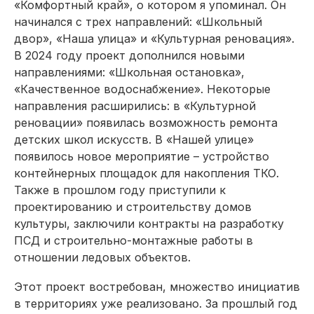
«Комфортный край», о котором я упоминал. Он
начинался с трех направлений: «Школьный
двор», «Наша улица» и «Культурная реновация».
В 2024 году проект дополнился новыми
направлениями: «Школьная остановка»,
«Качественное водоснабжение». Некоторые
направления расширились: в «Культурной
реновации» появилась возможность ремонта
детских школ искусств. В «Нашей улице»
появилось новое мероприятие – устройство
контейнерных площадок для накопления ТКО.
Также в прошлом году приступили к
проектированию и строительству домов
культуры, заключили контракты на разработку
ПСД и строительно-монтажные работы в
отношении ледовых объектов.
Этот проект востребован, множество инициатив
в территориях уже реализовано. За прошлый год