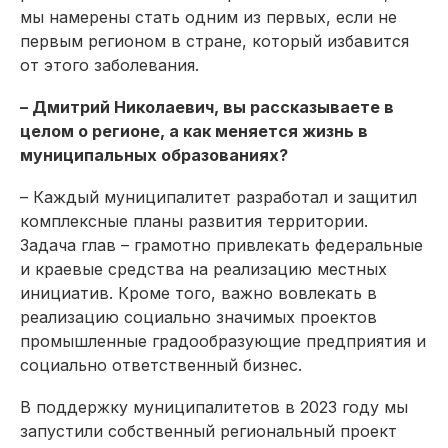
мы намерены стать одним из первых, если не
первым регионом в стране, который избавится
от этого заболевания.
– Дмитрий Николаевич, вы рассказываете в
целом о регионе, а как меняется жизнь в
муниципальных образованиях?
– Каждый муниципалитет разработал и защитил
комплексные планы развития территории.
Задача глав – грамотно привлекать федеральные
и краевые средства на реализацию местных
инициатив. Кроме того, важно вовлекать в
реализацию социально значимых проектов
промышленные градообразующие предприятия и
социально ответственный бизнес.
В поддержку муниципалитетов в 2023 году мы
запустили собственный региональный проект