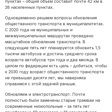
пунктах – общий объем составит почти 42 км в
28 населенных пунктах.
Одновременно решаем вопросы обновления
общест­венного транспорта в муниципалитетах.
С 2020 года на муниципальных и
межмуниципальных маршрутах проведено
масштабное обновление транспорта. В
следующие пять лет планируется обновить 1,5
тысячи автобусов и достичь среднего срока
возраста автобусов три года и два месяца. В
целом по федерации есть цель – добиться, чтобы
к 2030 году возраст общественного транспорта
не превышал десяти лет, мы наверняка
справимся с этой задачей раньше.
Обновляем и электротранспорт. Почти
полностью были заменены старые трамваи на
современные низкопольные – за пять лет