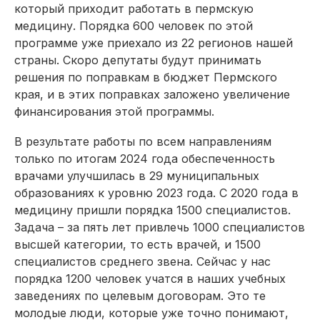
который приходит работать в пермскую
медицину. Порядка 600 человек по этой
программе уже приехало из 22 регионов нашей
страны. Скоро депутаты будут принимать
решения по поправкам в бюджет Пермского
края, и в этих поправках заложено увеличение
финансирования этой программы.
В результате работы по всем направлениям
только по итогам 2024 года обеспеченность
врачами улучшилась в 29 муниципальных
образованиях к уровню 2023 года. С 2020 года в
медицину пришли порядка 1500 специалистов.
Задача – за пять лет привлечь 1000 специалистов
высшей категории, то есть врачей, и 1500
специалистов среднего звена. Сейчас у нас
порядка 1200 человек учатся в наших учебных
заведениях по целевым договорам. Это те
молодые люди, которые уже точно понимают,