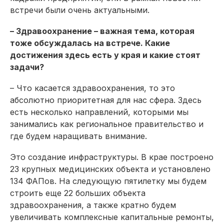
встречи были очень актуальными.
– Здравоохранение – важная тема, которая
тоже обсуждалась на встрече. Какие
достижения здесь есть у края и какие стоят
задачи?
– Что касается здравоохранения, то это
абсолютно приоритетная для нас сфера. Здесь
есть несколько направлений, которыми мы
занимались как региональное правительство и
где будем наращивать внимание.
Это создание инфраструктуры. В крае построено
23 крупных медицинских объекта и установлено
134 ФАПов. На следующую пятилетку мы будем
строить еще 22 больших объекта
здравоохранения, а также кратно будем
увеличивать комплексные капитальные ремонты,