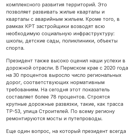
комплексного развития территорий. Это
позволяет развивать жилые кварталы и
кварталы с аварийным жильем. Кроме того, в
рамках КРТ застройщики возводят всю
необходимую социальную инфраструктуру:
школы, детские сады, поликлиники, объекты
спорта.
Президент также высоко оценил наши успехи в
дорожной отрасли. В Пермском крае с 2020 года
на 30 процентов выросло число региональных
дорог, соответствующих нормативным
требованиям. На сегодня этот показатель
составляет более 78 процентов. Строятся
крупные дорожные развязки, такие, как трасса
ТР-53, улица Строителей. По всему региону
ремонтируются мосты и путепроводы.
Еще один вопрос, на который президент всегда