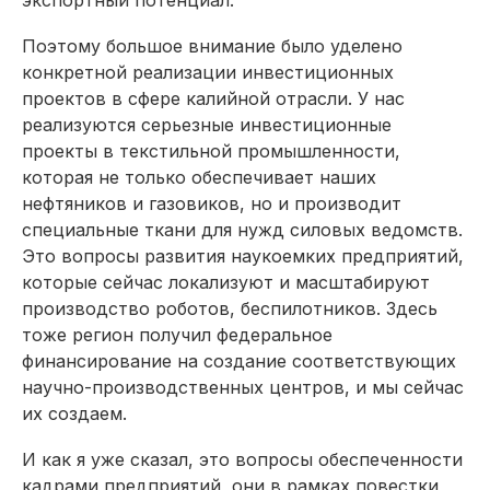
Поэтому большое внимание было уделено
конкретной реализации инвестиционных
проектов в сфере калийной отрасли. У нас
реализуются серьезные инвестиционные
проекты в текстильной промышленности,
которая не только обеспечивает наших
нефтяников и газовиков, но и производит
специальные ткани для нужд силовых ведомств.
Это вопросы развития наукоемких предприятий,
которые сейчас локализуют и масштабируют
производство роботов, беспилотников. Здесь
тоже регион получил федеральное
финансирование на создание соответствую­щих
научно-производственных центров, и мы сейчас
их создаем.
И как я уже сказал, это вопросы обеспеченности
кадрами предприятий, они в рамках повестки