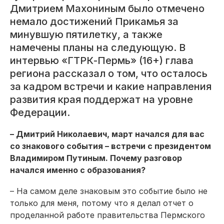
Дмитрием Махониным было отмечено
немало достижений Прикамья за
минувшую пятилетку, а также
намечены планы на следующую. В
интервью «ГТРК-Пермь» (16+) глава
региона рассказал о том, что осталось
за кадром встречи и какие направления
развития края поддержат на уровне
Федерации.
– Дмитрий Николаевич, март начался для вас
со знакового события – встречи с президентом
Владимиром Путиным. Почему разговор
начался именно с образования?
– На самом деле знаковым это событие было не
только для меня, потому что я делал отчет о
проделанной работе правительства Пермского