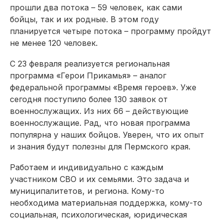
прошли два потока – 59 человек, как сами
бойцы, так и их родные. В этом году
планируется четыре потока – программу пройдут
не менее 120 человек.
С 23 февраля реализуется региональная
программа «Герои Прикамья» – аналог
федеральной программы «Время героев». Уже
сегодня поступило более 130 заявок от
военнослужащих. Из них 66 – дейст­вующие
военнослужащие. Рад, что новая программа
популярна у наших бойцов. Уверен, что их опыт
и знания будут полезны для Пермского края.
Работаем и индивидуально с каждым
участником СВО и их семьями. Это задача и
муниципалитетов, и региона. Кому-то
необходима материальная поддержка, кому-то
социальная, психологическая, юридическая