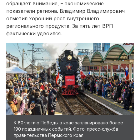
обращает внимание, – экономические
показатели региона. Владимир Владимирович
отметил хороший рост внутреннего
регионального продукта. За пять лет ВРП
фактически удвоился.
К 80-летию Победы в крае запланировано более
190 праздничных событий. Фото: пресс-служба
правительства Пермского края