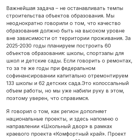
Важнейшая задача – не останавливать темпы
строительства объектов образования. Мы
неоднократно говорили о том, что качество
образования должно быть на высоком уровне
вне зависимости от территории проживания. За
2025-2030 годы планируем построить 60
объектов образования: школы, спортзалы для
школ и детские сады. Если говорить о ремонтах,
то за те же годы при федеральном
софинансировании капитально отремонтируем
133 школы и 62 детских сада.Это колоссальный
объем работы, но мы уже набили руку в этом,
поэтому уверен, что справимся.
Я говорил о том, как регион дополняет
национальные проекты, и здесь напомню о
направлении «Школьный двор» в рамках
краевого проекта «Комфортный край». Проект