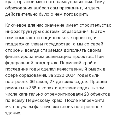
края, органов местного самоуправления. Тему
образования выбрал сам президент, и здесь
действительно было о чем поговорить.
Ключевое для нас значение имеет строительство
инфраструктуры системы образования. В этом
нам помогают и национальные проекты, и
поддержка главы государства, а мы со своей
стороны всегда стараемся дополнять своим
финансированием реализацию проектов. При
федеральной поддержке Пермский край в
последние годы сделал качественный рывок в
сфере образования. За 2020-2024 годы были
построены 36 школ, 27 детских садов. Прошли
ремонты в 358 школах и детских садах, в том
числе капитально отремонтировали 28 объектов
по всему Пермскому краю. После капремонта
мы получаем фактически вновь построенное
здание.