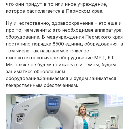
что они придут в то или иное учреждение,
которое располагается в Пермском крае.
Ну и, естественно, здравоохранение – это еще и
про то, чем лечить: это необходимая аппаратура,
оборудование. В медучреждения Пермского края
поступило порядка 8500 единиц оборудования, в
том числе так называемое тяжелое
высокотехнологичное оборудование МРТ, КТ.
Мы также не будем снижать эти темпы, будем
заниматься обновлением
оборудования.Занимаемся и будем заниматься
лекарственным обеспечением.