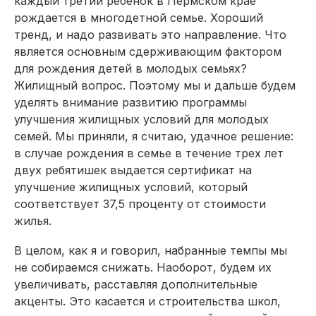
каждый третий ребенок в Пермском крае
рождается в многодетной семье. Хороший
тренд, и надо развивать это направление. Что
является основным сдерживаю­щим фактором
для рождения детей в молодых семьях?
Жилищный вопрос. Поэтому мы и дальше будем
уделять внимание развитию программы
улучшения жилищных условий для молодых
семей. Мы приняли, я считаю, удачное решение:
в случае рождения в семье в течение трех лет
двух ребятишек выдается сертификат на
улучшение жилищных условий, который
соответствует 37,5 проценту от стоимости
жилья.
В целом, как я и говорил, набранные темпы мы
не собираемся снижать. Наоборот, будем их
увеличивать, расставляя дополнительные
акценты. Это касается и строительства школ,