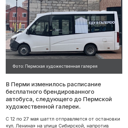
Фото: Пермская художественная галерея
В Перми изменилось расписание
бесплатного брендированного
автобуса, следующего до Пермской
художественной галереи.
С 12 по 27 мая шаттл отправляется от остановки
«ул. Ленина» на улице Сибирской, напротив