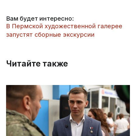
Вам будет интересно:
​В Пермской художественной галерее
запустят сборные экскурсии
Читайте также