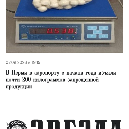
07.08.2026 в 19:15
В Перми в аэропорту с начала года изъяли
почти 200 килограммов запрещенной
продукции