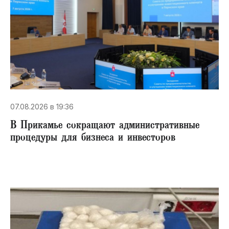
07.08.2026 в 19:36
В Прикамье сокращают административные
процедуры для бизнеса и инвесторов