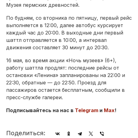
Музея пермских древностей.
По будням, со вторника по пятницу, первый рейс
выполняется в 12:00, далее автобус курсирует
каждый час до 20:00. В выходные дни первый
шаттл отправляется в 10:00, а интервал
движения составляет 30 минут до 20:30.
16 мая, во время акции «Ночь музеев» (6+),
работу шаттла продлят: последние рейсы от
остановки «Ленина» запланированы на 22:00 и
22:30, обратные — до 22:50. Проезд для
пассажиров остается бесплатным, сообщили в
пресс-службе галереи.
Подписывайтесь на нас в
Telegram
и
Max
!
Поделиться: