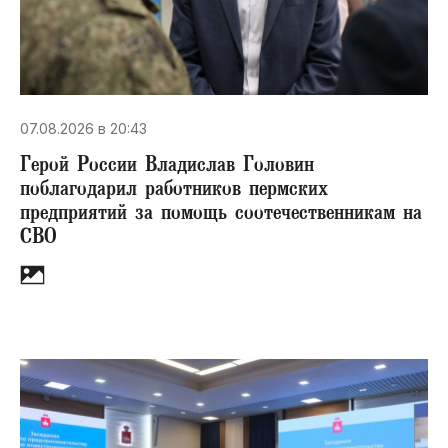
07.08.2026 в 20:43
Герой России Владислав Головин
поблагодарил работников пермских
предприятий за помощь соотечественникам на
СВО