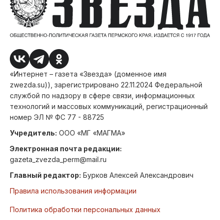
«Интернет – газета «Звезда» (доменное имя
zwezda.su)), зарегистрировано 22.11.2024 Федеральной
службой по надзору в сфере связи, информационных
технологий и массовых коммуникаций, регистрационный
номер ЭЛ № ФС 77 - 88725
Учредитель:
ООО «МГ «МАГМА»
Электронная почта редакции:
gazeta_zvezda_perm@mail.ru
Главный редактор:
Бурков Алексей Александрович
Правила использования информации
Политика обработки персональных данных