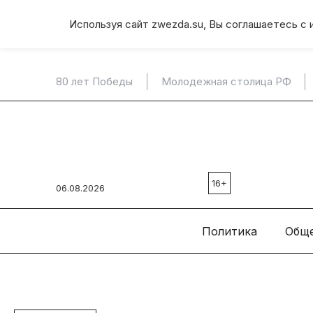
Используя сайт zwezda.su, Вы соглашаетесь с 
80 лет Победы
Молодежная столица РФ
16+
06.08.2026
Политика
Общ