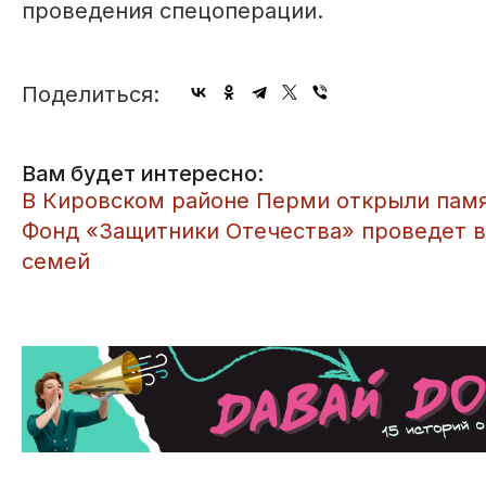
проведения спецоперации.
Поделиться:
Вам будет интересно:
В Кировском районе Перми открыли пам
Фонд «Защитники Отечества» проведет в
семей