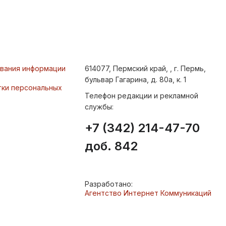
ования информации
614077, Пермский край, , г. Пермь,
бульвар Гагарина, д. 80а, к. 1
тки персональных
Телефон редакции и рекламной
службы:
+7 (342) 214-47-70
доб. 842
Разработано:
Агентство Интернет Коммуникаций