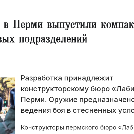
: в Перми выпустили компа
ых подразделений
Разработка принадлежит
конструкторскому бюро «Лаби
Перми. Оружие предназначено
ведения боя в стесненных усл
Конструкторы пермского бюро «Лаб