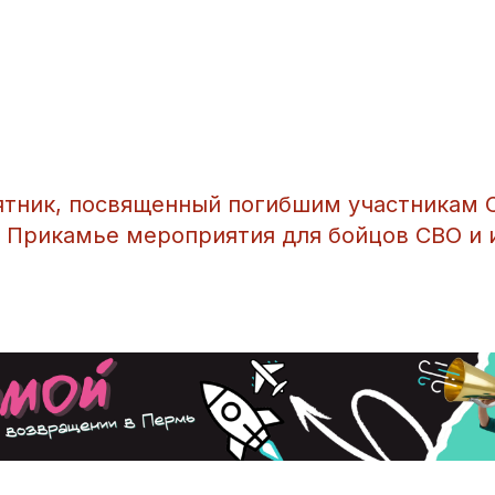
ятник, посвященный погибшим участникам 
 Прикамье мероприятия для бойцов СВО и 