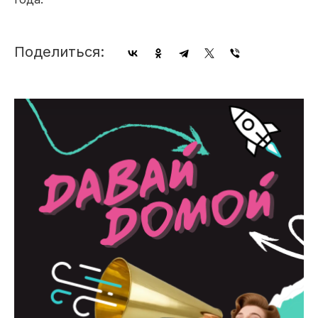
Поделиться: