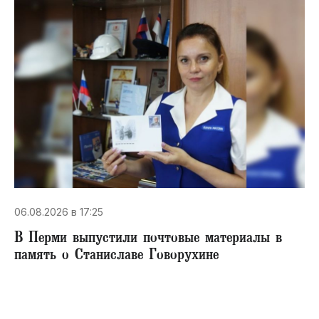
06.08.2026 в 17:25
В Перми выпустили почтовые материалы в
память о Станиславе Говорухине