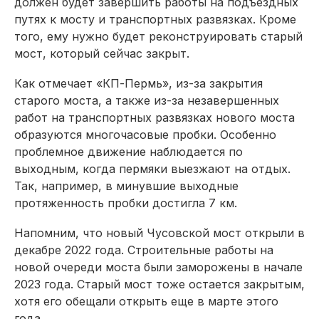
должен будет завершить работы на подъездных
путях к мосту и транспортных развязках. Кроме
того, ему нужно будет реконструировать старый
мост, который сейчас закрыт.
Как отмечает «КП-Пермь», из-за закрытия
старого моста, а также из-за незавершенных
работ на транспортных развязках нового моста
образуются многочасовые пробки. Особенно
проблемное движение наблюдается по
выходным, когда пермяки выезжают на отдых.
Так, например, в минувшие выходные
протяженность пробки достигла 7 км.
Напомним, что новый Чусовской мост открыли в
декабре 2022 года. Строительные работы на
новой очереди моста были заморожены в начале
2023 года. Старый мост тоже остается закрытым,
хотя его обещали открыть еще в марте этого
года.