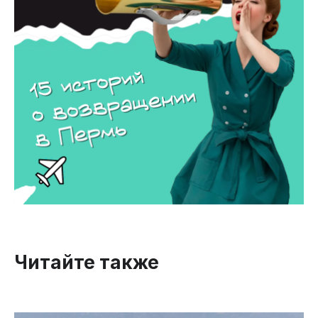
Читайте также