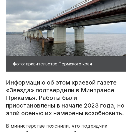
Фото: правительство Пермского края
Информацию об этом краевой газете
«Звезда» подтвердили в Минтрансе
Прикамья. Работы были
приостановлены в начале 2023 года, но
этой осенью их намерены возобновить.
В министерстве пояснили, что подрядчик