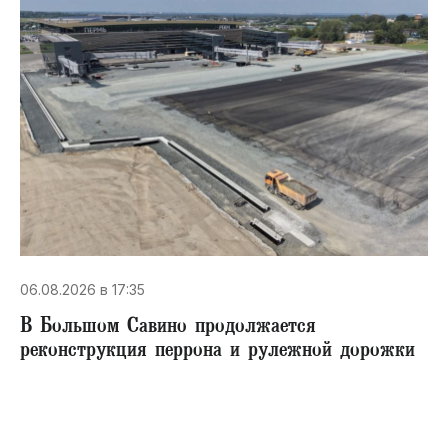
06.08.2026 в 17:35
В Большом Савино продолжается
реконструкция перрона и рулежной дорожки