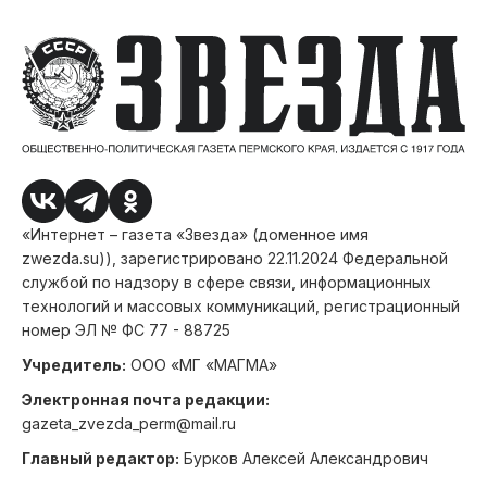
«Интернет – газета «Звезда» (доменное имя
zwezda.su)), зарегистрировано 22.11.2024 Федеральной
службой по надзору в сфере связи, информационных
технологий и массовых коммуникаций, регистрационный
номер ЭЛ № ФС 77 - 88725
Учредитель:
ООО «МГ «МАГМА»
Электронная почта редакции:
gazeta_zvezda_perm@mail.ru
Главный редактор:
Бурков Алексей Александрович