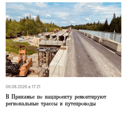
06.08.2026 в 17:21
В Прикамье по нацпроекту ремонтируют
региональные трассы и путепроводы