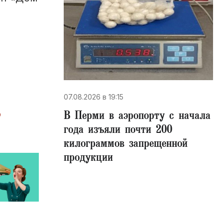
07.08.2026 в 19:15
о
В Перми в аэропорту с начала
года изъяли почти 200
килограммов запрещенной
продукции