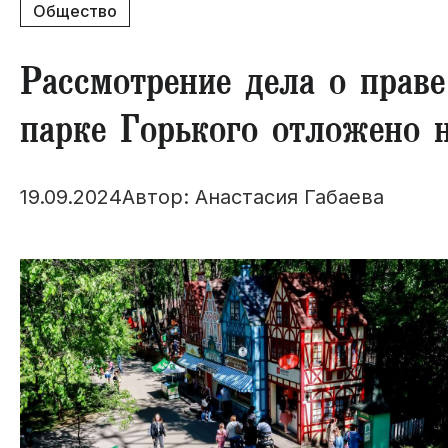
Общество
Рассмотрение дела о праве
парке Горького отложено 
19.09.2024
Автор: Анастасия Габаева