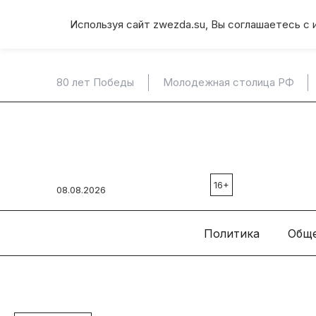
Используя сайт zwezda.su, Вы соглашаетесь с 
80 лет Победы
Молодежная столица РФ
16+
08.08.2026
Политика
Общ