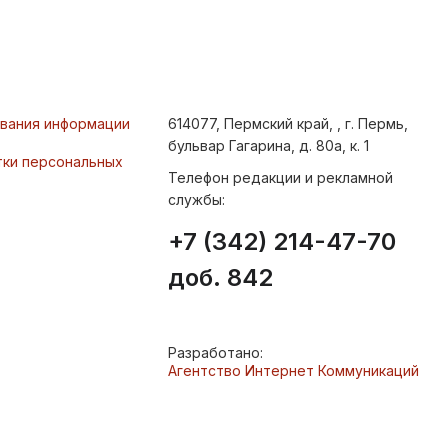
ования информации
614077, Пермский край, , г. Пермь,
бульвар Гагарина, д. 80а, к. 1
тки персональных
Телефон редакции и рекламной
службы:
+7 (342) 214-47-70
доб. 842
Разработано:
Агентство Интернет Коммуникаций