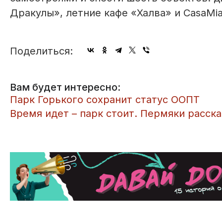
Дракулы», летние кафе «Халва» и CasaMia
Поделиться:
Вам будет интересно:
Парк Горького сохранит статус ООПТ
Время идет – парк стоит. Пермяки расска