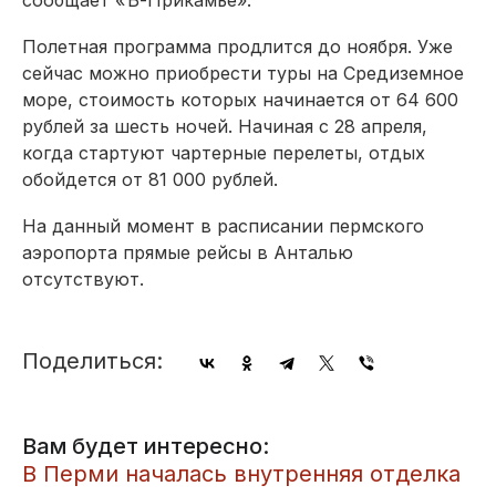
Полетная программа продлится до ноября. Уже
сейчас можно приобрести туры на Средиземное
море, стоимость которых начинается от 64 600
рублей за шесть ночей. Начиная с 28 апреля,
когда стартуют чартерные перелеты, отдых
обойдется от 81 000 рублей.
На данный момент в расписании пермского
аэропорта прямые рейсы в Анталью
отсутствуют.
Поделиться:
Вам будет интересно:
​В Перми началась внутренняя отделка