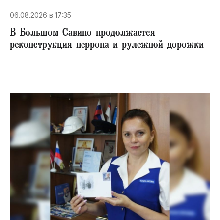
06.08.2026 в 17:35
В Большом Савино продолжается
реконструкция перрона и рулежной дорожки