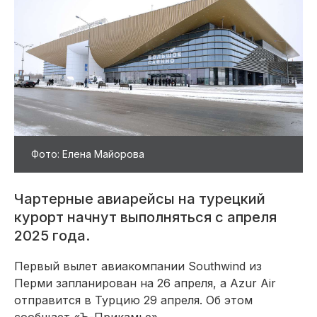
Фото: Елена Майорова
Чартерные авиарейсы на турецкий
курорт начнут выполняться с апреля
2025 года.
Первый вылет авиакомпании Southwind из
Перми запланирован на 26 апреля, а Azur Air
отправится в Турцию 29 апреля. Об этом
сообщает «Ъ-Прикамье».