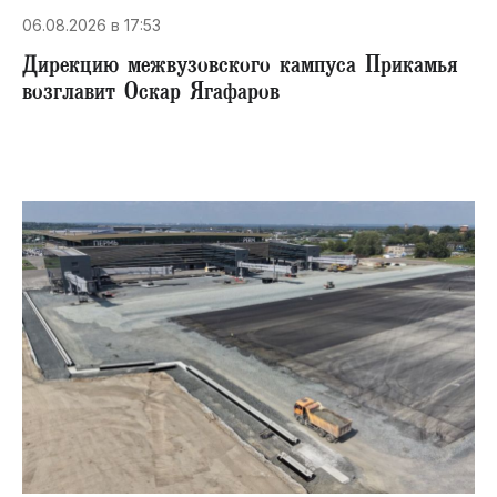
06.08.2026 в 17:53
Дирекцию межвузовского кампуса Прикамья
возглавит Оскар Ягафаров