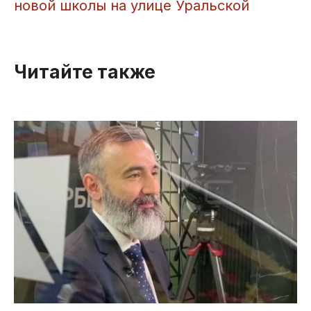
новой школы на улице Уральской
Читайте также