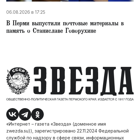
06.08.2026 в 17:25
В Перми выпустили почтовые материалы в
память о Станиславе Говорухине
«Интернет – газета «Звезда» (доменное имя
zwezda.su)), зарегистрировано 22.11.2024 Федеральной
службой по надзору в сфере связи, информационных