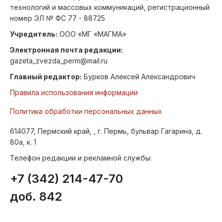
технологий и массовых коммуникаций, регистрационный
номер ЭЛ № ФС 77 - 88725
Учредитель:
ООО «МГ «МАГМА»
Электронная почта редакции:
gazeta_zvezda_perm@mail.ru
Главный редактор:
Бурков Алексей Александрович
Правила использования информации
Политика обработки персональных данных
614077, Пермский край, , г. Пермь, бульвар Гагарина, д.
80а, к. 1
Телефон редакции и рекламной службы:
+7 (342) 214-47-70
доб. 842