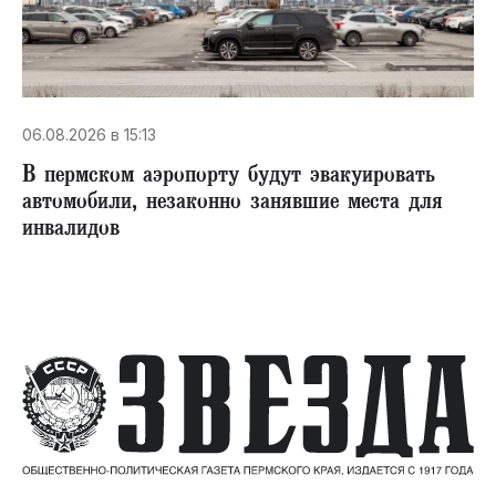
06.08.2026 в 15:13
В пермском аэропорту будут эвакуировать
автомобили, незаконно занявшие места для
инвалидов