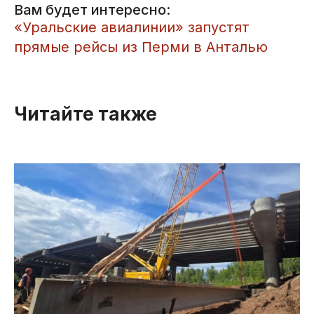
Вам будет интересно:
​«Уральские авиалинии» запустят
прямые рейсы из Перми в Анталью
Читайте также