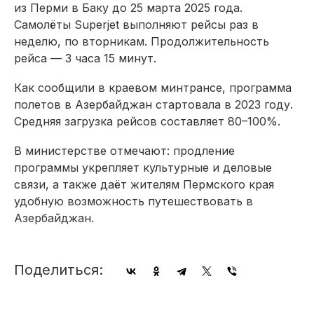
из Перми в Баку до 25 марта 2025 года.
Самолёты Superjet выполняют рейсы раз в
неделю, по вторникам. Продолжительность
рейса — 3 часа 15 минут.
Как сообщили в краевом минтрансе, программа
полетов в Азербайджан стартовала в 2023 году.
Средняя загрузка рейсов составляет 80–100%.
В министерстве отмечают: продление
программы укрепляет культурные и деловые
связи, а также даёт жителям Пермского края
удобную возможность путешествовать в
Азербайджан.
Поделиться: