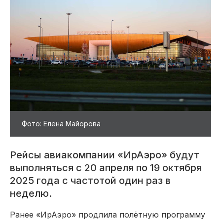
Фото: Елена Майорова
Рейсы авиакомпании «ИрАэро» будут
выполняться с 20 апреля по 19 октября
2025 года с частотой один раз в
неделю.
Ранее «ИрАэро» продлила полётную программу