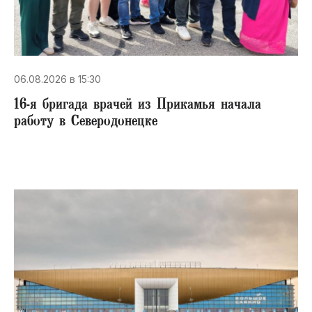
06.08.2026 в 15:30
16-я бригада врачей из Прикамья начала
работу в Северодонецке