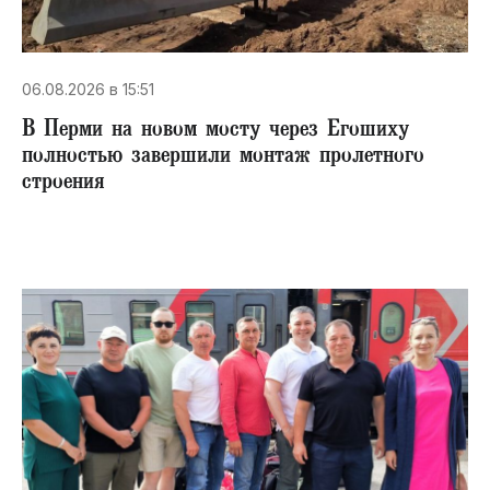
06.08.2026 в 15:51
В Перми на новом мосту через Егошиху
полностью завершили монтаж пролетного
строения