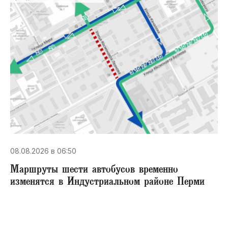
08.08.2026 в 06:50
Маршруты шести автобусов временно
изменятся в Индустриальном районе Перми