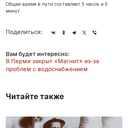
Общее время в пути составляет 5 часов и 5
минут.
Поделиться:
Вам будет интересно:
​В Перми закрыт «Магнит» из-за
проблем с водоснабжением
Читайте также