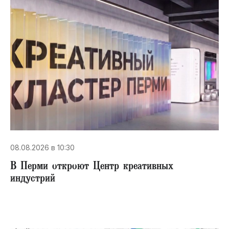
08.08.2026 в 10:30
В Перми откроют Центр креативных
индустрий