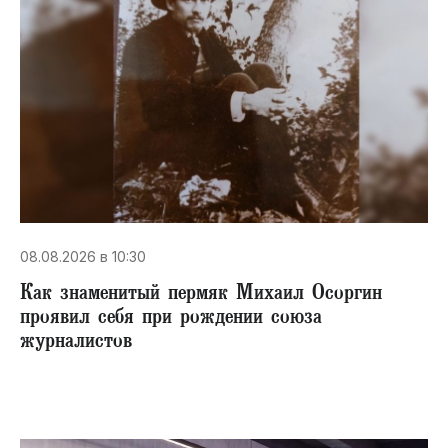
08.08.2026 в 10:30
​Как знаменитый пермяк Михаил Осоргин
проявил себя при рождении союза
журналистов