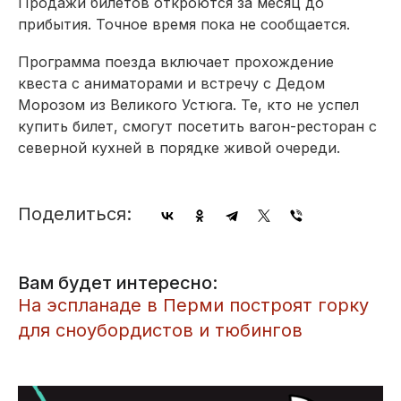
Продажи билетов откроются за месяц до
прибытия. Точное время пока не сообщается.
Программа поезда включает прохождение
квеста с аниматорами и встречу с Дедом
Морозом из Великого Устюга. Те, кто не успел
купить билет, смогут посетить вагон-ресторан с
северной кухней в порядке живой очереди.
Поделиться:
Вам будет интересно:
​На эспланаде в Перми построят горку
для сноубордистов и тюбингов