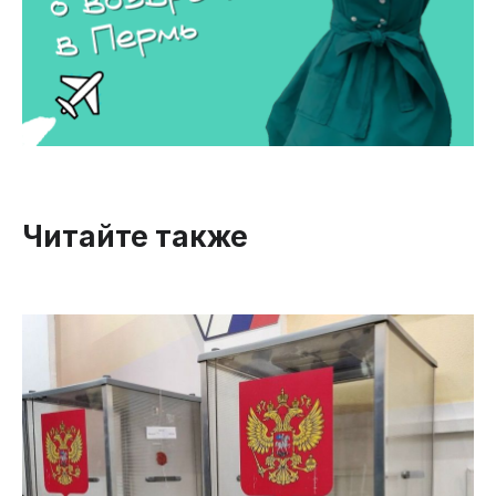
Читайте также