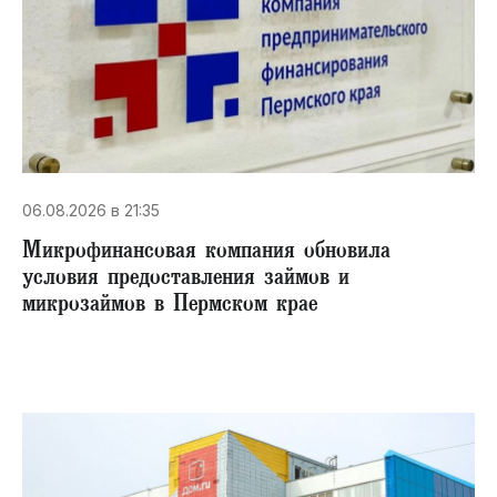
06.08.2026 в 21:35
Микрофинансовая компания обновила
условия предоставления займов и
микрозаймов в Пермском крае