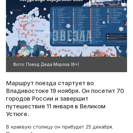
Фото: Поезд Деда Мороза (6+)
Маршрут поезда стартует во
Владивостоке 19 ноября. Он посетит 70
городов России и завершит
путешествие 11 января в Великом
Устюге.
В краевую столицу он прибудет 25 декабря.