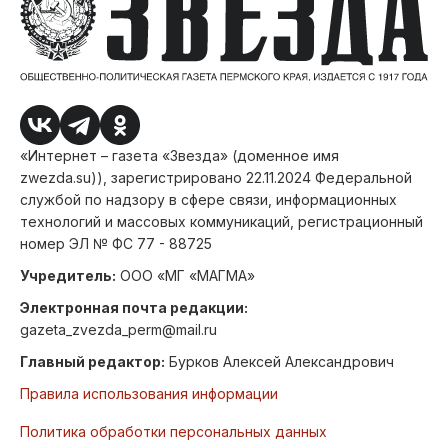
«Интернет – газета «Звезда» (доменное имя
zwezda.su)), зарегистрировано 22.11.2024 Федеральной
службой по надзору в сфере связи, информационных
технологий и массовых коммуникаций, регистрационный
номер ЭЛ № ФС 77 - 88725
Учредитель:
ООО «МГ «МАГМА»
Электронная почта редакции:
gazeta_zvezda_perm@mail.ru
Главный редактор:
Бурков Алексей Александрович
Правила использования информации
Политика обработки персональных данных