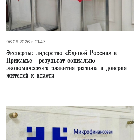
06.08.2026 в 21:47
Эксперты: лидерство «Единой России» в
Прикамье– результат социально-
экономического развития региона и доверия
жителей к власти