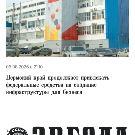
06.08.2026 в 21:10
Пермский край продолжает привлекать
федеральные средства на создание
инфраструктуры для бизнеса