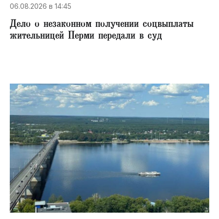
06.08.2026 в 14:45
Дело о незаконном получении соцвыплаты
жительницей Перми передали в суд