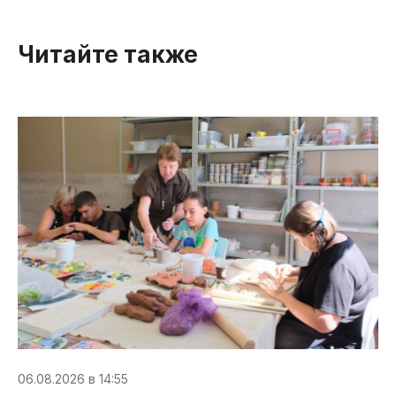
Читайте также
06.08.2026 в 14:55