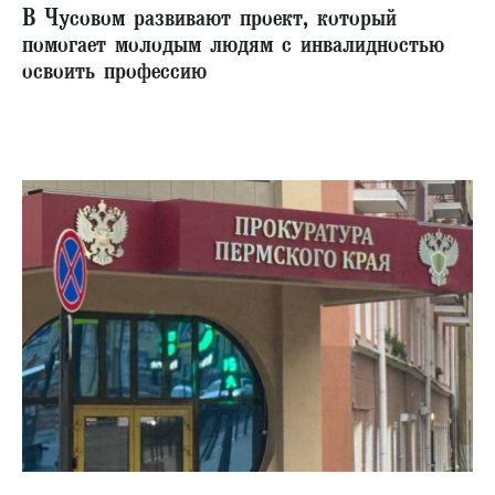
В Чусовом развивают проект, который
помогает молодым людям с инвалидностью
освоить профессию