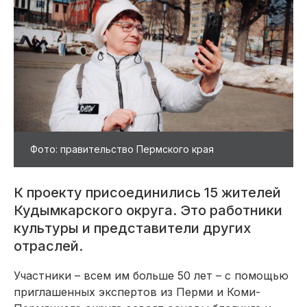
Фото: правительство Пермского края
К проекту присоединились 15 жителей
Кудымкарского округа. Это работники
культуры и представители других
отраслей.
Участники – всем им больше 50 лет – с помощью
приглашенных экспертов из Перми и Коми-