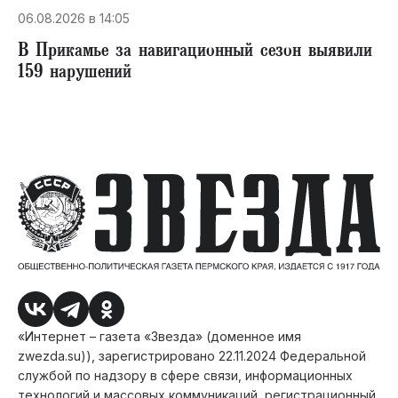
06.08.2026 в 14:05
В Прикамье за навигационный сезон выявили
159 нарушений
«Интернет – газета «Звезда» (доменное имя
zwezda.su)), зарегистрировано 22.11.2024 Федеральной
службой по надзору в сфере связи, информационных
технологий и массовых коммуникаций, регистрационный