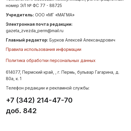
номер ЭЛ № ФС 77 - 88725
Учредитель:
ООО «МГ «МАГМА»
Электронная почта редакции:
gazeta_zvezda_perm@mail.ru
Главный редактор:
Бурков Алексей Александрович
Правила использования информации
Политика обработки персональных данных
614077, Пермский край, , г. Пермь, бульвар Гагарина, д.
80а, к. 1
Телефон редакции и рекламной службы:
+7 (342) 214-47-70
доб. 842