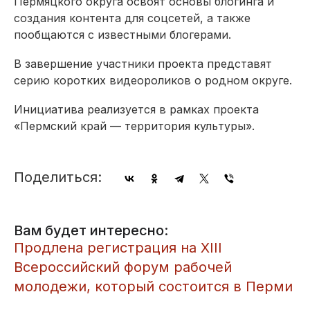
Пермяцкого округа освоят основы блогинга и
создания контента для соцсетей, а также
пообщаются с известными блогерами.
В завершение участники проекта представят
серию коротких видеороликов о родном округе.
Инициатива реализуется в рамках проекта
«Пермский край — территория культуры».
Поделиться:
Вам будет интересно:
​Продлена регистрация на XIII
Всероссийский форум рабочей
молодежи, который состоится в Перми