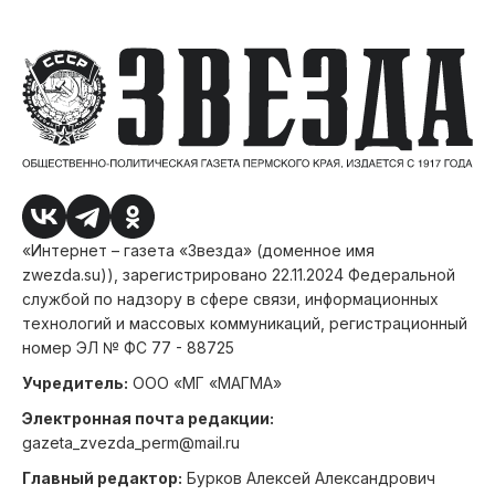
«Интернет – газета «Звезда» (доменное имя
zwezda.su)), зарегистрировано 22.11.2024 Федеральной
службой по надзору в сфере связи, информационных
технологий и массовых коммуникаций, регистрационный
номер ЭЛ № ФС 77 - 88725
Учредитель:
ООО «МГ «МАГМА»
Электронная почта редакции:
gazeta_zvezda_perm@mail.ru
Главный редактор:
Бурков Алексей Александрович