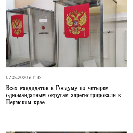
07.08.2026 в 11:42
Всех кандидатов в Госдуму по четырем
одномандатным округам зарегистрировали в
Пермском крае