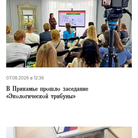
07.08.2026 в 12:36
В Прикамье прошло заседание
«Экологической трибуны»