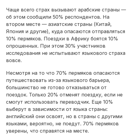
Чаще всего страх вызывают арабские страны —
об этом сообщили 50% респондентов. На
втором месте — азиатские страны (Китай,
Япония и другие), куда опасаются отправляться
10% пермяков. Поездки в Африку боятся 10%
опрошенных. При этом 30% участников
исследования не испытывают языкового страха
вовсе.
Несмотря на то что 70% пермяков опасаются
путешествовать из-за языкового барьера,
большинство не готово отказываться от
поездок. Только 20% отменят поездку, если не
смогут использовать переводчик. Еще 10%
выберут в зависимости от языка страны:
английский они освоят, но в страны с другими
языками, вероятно, не поедут. 70% пермяков
уверены, что справятся на месте.