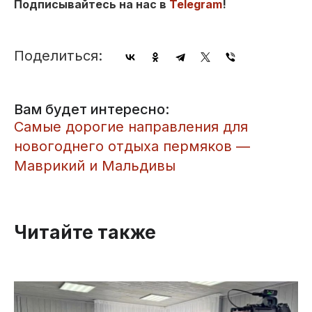
Подписывайтесь на нас в
Telegram
!
Поделиться:
Вам будет интересно:
Самые дорогие направления для
новогоднего отдыха пермяков —
Маврикий и Мальдивы
Читайте также