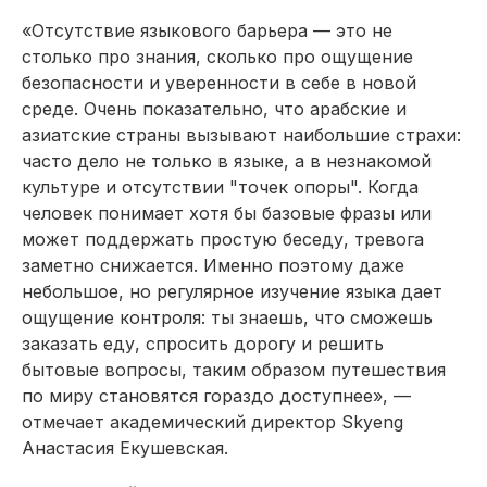
«Отсутствие языкового барьера — это не
столько про знания, сколько про ощущение
безопасности и уверенности в себе в новой
среде. Очень показательно, что арабские и
азиатские страны вызывают наибольшие страхи:
часто дело не только в языке, а в незнакомой
культуре и отсутствии "точек опоры". Когда
человек понимает хотя бы базовые фразы или
может поддержать простую беседу, тревога
заметно снижается. Именно поэтому даже
небольшое, но регулярное изучение языка дает
ощущение контроля: ты знаешь, что сможешь
заказать еду, спросить дорогу и решить
бытовые вопросы, таким образом путешествия
по миру становятся гораздо доступнее», —
отмечает академический директор Skyeng
Анастасия Екушевская.