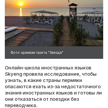
Фото: краевая газета "Звезда"
Онлайн-школа иностранных языков
Skyeng провела исследование, чтобы
узнать, в какие страны пермяки
опасаются ехать из-за недостаточного
знания иностранных языков и готовы ли
они отказаться от поездки без
переводчика.