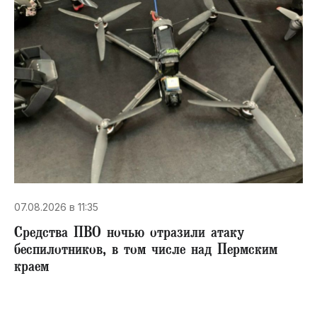
07.08.2026 в 11:35
Средства ПВО ночью отразили атаку
беспилотников, в том числе над Пермским
краем