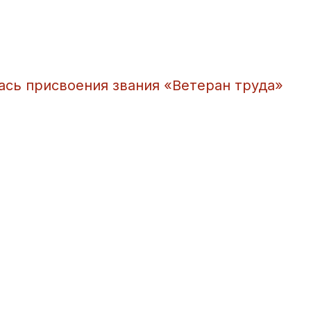
ась присвоения звания «Ветеран труда»