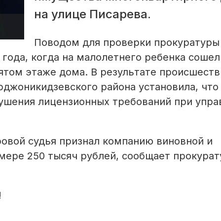
на улице Писарева.
Поводом для проверки прокуратуры
года, когда на малолетнего ребенка сошел
ятом этаже дома. В результате происшеств
рджоникидзевского района установила, что
ушения лицензионных требований при упра
овой судья признал компанию виновной и
мере 250 тысяч рублей, сообщает прокурат
!