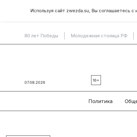
Используя сайт zwezda.su, Вы соглашаетесь с 
80 лет Победы
Молодежная столица РФ
16+
07.08.2026
Политика
Общ