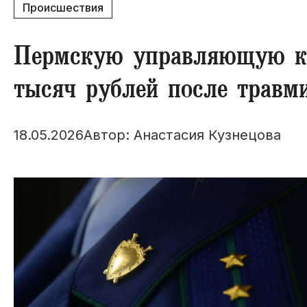
Происшествия
​Пермскую управляющую к
тысяч рублей после травм
18.05.2026
Автор: Анастасия Кузнецова