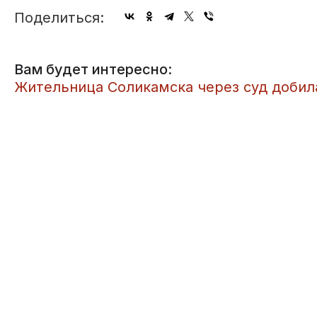
Поделиться:
Вам будет интересно:
​Жительница Соликамска через суд добил