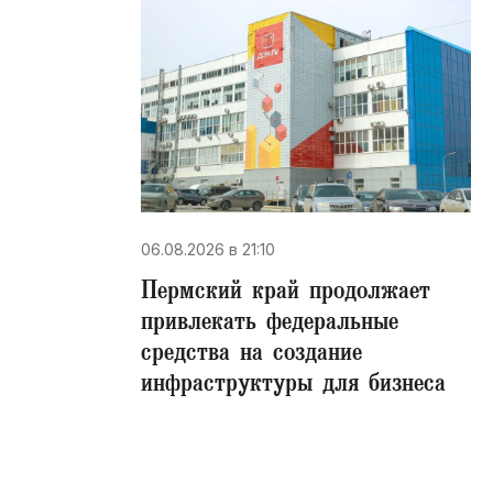
06.08.2026 в 21:10
Пермский край продолжает
привлекать федеральные
средства на создание
инфраструктуры для бизнеса