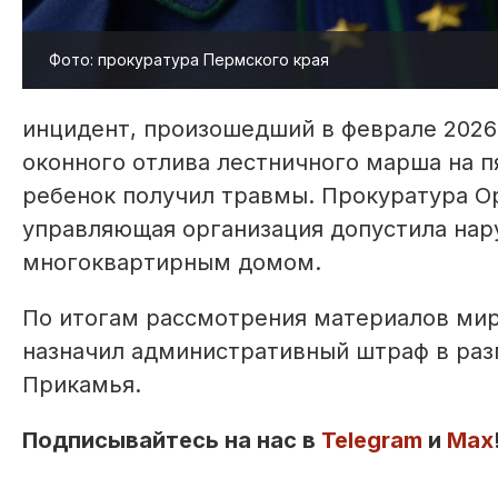
Фото: прокуратура Пермского края
инцидент, произошедший в феврале 2026 
оконного отлива лестничного марша на п
ребенок получил травмы. Прокуратура О
управляющая организация допустила нар
многоквартирным домом.
По итогам рассмотрения материалов мир
назначил административный штраф в раз
Прикамья.
Подписывайтесь на нас в
Telegram
и
Max