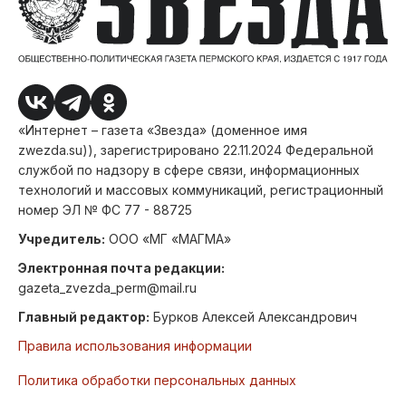
«Интернет – газета «Звезда» (доменное имя
zwezda.su)), зарегистрировано 22.11.2024 Федеральной
службой по надзору в сфере связи, информационных
технологий и массовых коммуникаций, регистрационный
номер ЭЛ № ФС 77 - 88725
Учредитель:
ООО «МГ «МАГМА»
Электронная почта редакции:
gazeta_zvezda_perm@mail.ru
Главный редактор:
Бурков Алексей Александрович
Правила использования информации
Политика обработки персональных данных