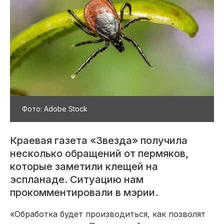
Фото: Adobe Stock
Краевая газета «Звезда» получила
несколько обращений от пермяков,
которые заметили клещей на
эспланаде. Ситуацию нам
прокомментировали в мэрии.
«Обработка будет производиться, как позволят