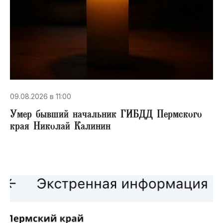
09.08.2026 в 11:00
Умер бывший начальник ГИБДД Пермского
края Николай Калинин