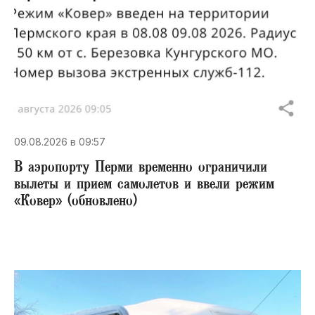
09.08.2026 в 09:57
В аэропорту Перми временно ограничили
вылеты и прием самолетов и ввели режим
«Ковер» (обновлено)