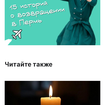
Читайте также