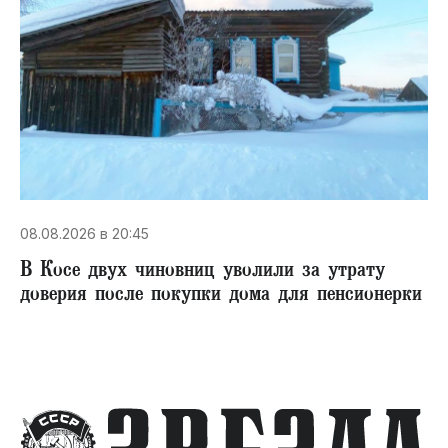
08.08.2026 в 20:45
В Косе двух чиновниц уволили за утрату
доверия после покупки дома для пенсионерки