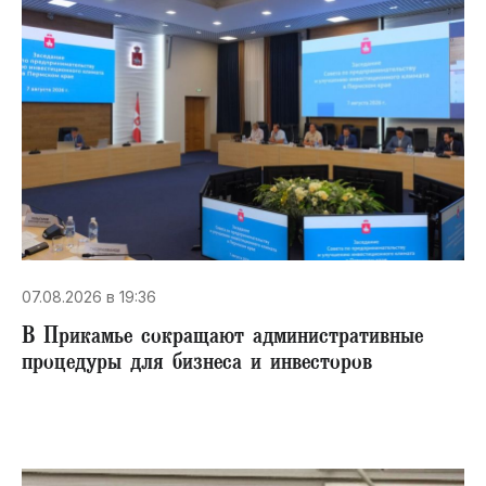
07.08.2026 в 19:36
В Прикамье сокращают административные
процедуры для бизнеса и инвесторов