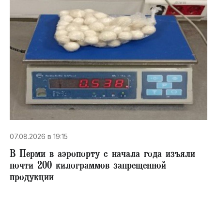
07.08.2026 в 19:15
В Перми в аэропорту с начала года изъяли
почти 200 килограммов запрещенной
продукции