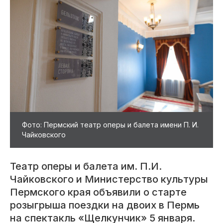
Фото: Пермский театр оперы и балета имени П. И.
Чайковского
Театр оперы и балета им. П.И.
Чайковского и Министерство культуры
Пермского края объявили о старте
розыгрыша поездки на двоих в Пермь
на спектакль «Щелкунчик» 5 января.