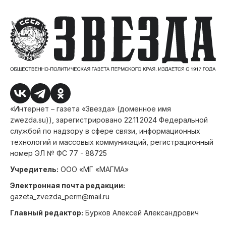
«Интернет – газета «Звезда» (доменное имя
zwezda.su)), зарегистрировано 22.11.2024 Федеральной
службой по надзору в сфере связи, информационных
технологий и массовых коммуникаций, регистрационный
номер ЭЛ № ФС 77 - 88725
Учредитель:
ООО «МГ «МАГМА»
Электронная почта редакции:
gazeta_zvezda_perm@mail.ru
Главный редактор:
Бурков Алексей Александрович