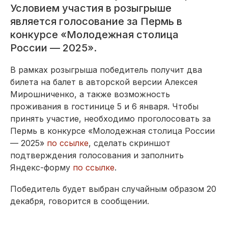
Условием участия в розыгрыше
является голосование за Пермь в
конкурсе «Молодежная столица
России — 2025».
В рамках розыгрыша победитель получит два
билета на балет в авторской версии Алексея
Мирошниченко, а также возможность
проживания в гостинице 5 и 6 января. Чтобы
принять участие, необходимо проголосовать за
Пермь в конкурсе «Молодежная столица России
— 2025»
по ссылке
, сделать скриншот
подтверждения голосования и заполнить
Яндекс-форму
по ссылке
.
Победитель будет выбран случайным образом 20
декабря, говорится в сообщении.