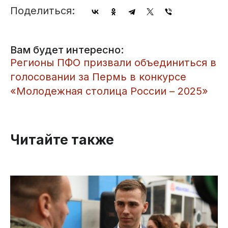
Поделиться:
Вам будет интересно:
​Регионы ПФО призвали объединиться в
голосовании за Пермь в конкурсе
«Молодежная столица России – 2025»
Читайте также