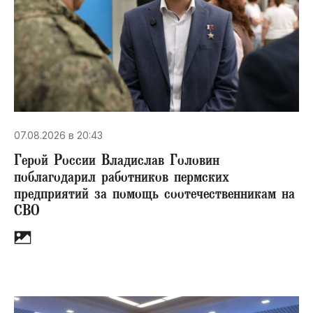
07.08.2026 в 20:43
Герой России Владислав Головин
поблагодарил работников пермских
предприятий за помощь соотечественникам на
СВО