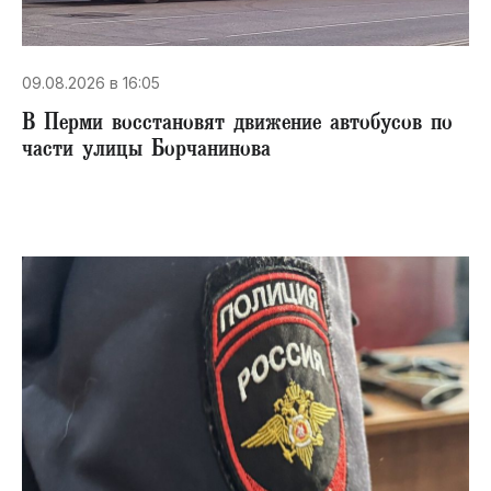
09.08.2026 в 16:05
В Перми восстановят движение автобусов по
части улицы Борчанинова