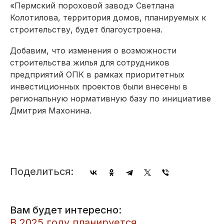
«Пермский пороховой завод» Светлана
Колотилова, территория домов, планируемых к
строительству, будет благоустроена.
Добавим, что изменения о возможности
строительства жилья для сотрудников
предприятий ОПК в рамках приоритетных
инвестиционных проектов были внесены в
региональную нормативную базу по инициативе
Дмитрия Махонина.
Поделиться:
Вам будет интересно:
В 2025 году планируется