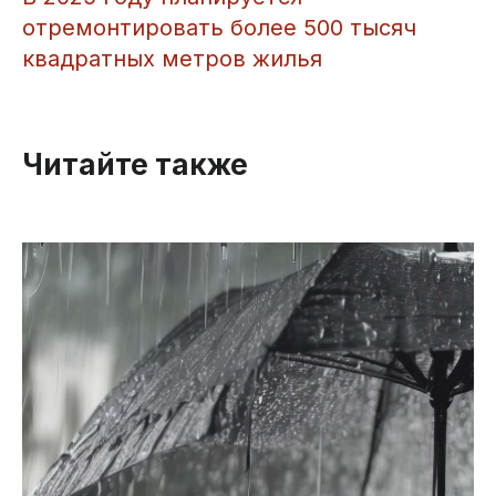
отремонтировать более 500 тысяч
квадратных метров жилья
Читайте также