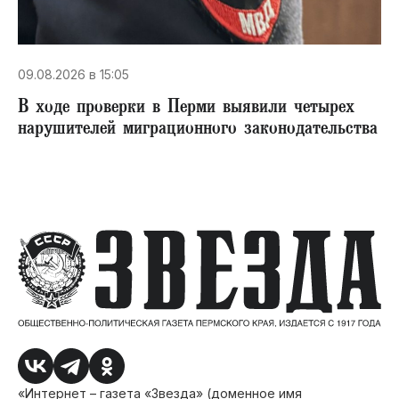
09.08.2026 в 15:05
В ходе проверки в Перми выявили четырех
нарушителей миграционного законодательства
«Интернет – газета «Звезда» (доменное имя