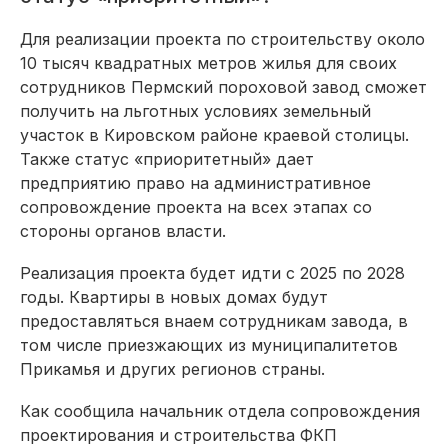
Для реализации проекта по строительству около
10 тысяч квадратных метров жилья для своих
сотрудников Пермский пороховой завод сможет
получить на льготных условиях земельный
участок в Кировском районе краевой столицы.
Также статус «приоритетный» дает
предприятию право на административное
сопровождение проекта на всех этапах со
стороны органов власти.
Реализация проекта будет идти с 2025 по 2028
годы. Квартиры в новых домах будут
предоставляться внаем сотрудникам завода, в
том числе приезжающих из муниципалитетов
Прикамья и других регионов страны.
Как сообщила начальник отдела сопровождения
проектирования и строительства ФКП