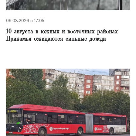
09.08.2026 в 17:05
10 августа в южных и восточных районах
Прикамья ожидаются сильные дожди