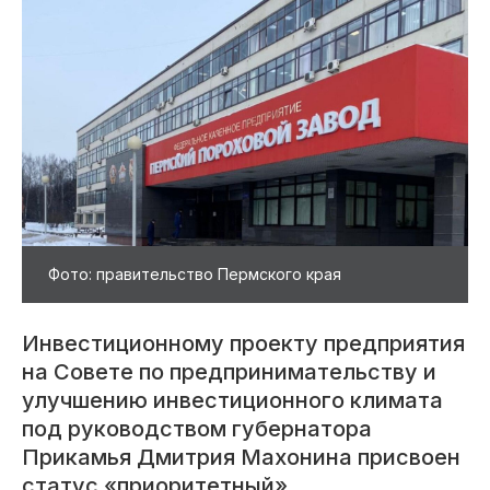
Фото: правительство Пермского края
Инвестиционному проекту предприятия
на Совете по предпринимательству и
улучшению инвестиционного климата
под руководством губернатора
Прикамья Дмитрия Махонина присвоен
статус «приоритетный».