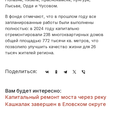
Лысьве, Орде и Чусовом.
В фонде отмечают, что в прошлом году все
запланированные работы были выполнены
полностью: в 2024 году капитально
отремонтировали 238 многоквартирных домов
общей площадью 772 тысячи кв. метров, что
позволило улучшить качество жизни для 26
тысяч жителей региона.
Поделиться:
Вам будет интересно:
Капитальный ремонт моста через реку
Кашкалак завершен в Еловском округе