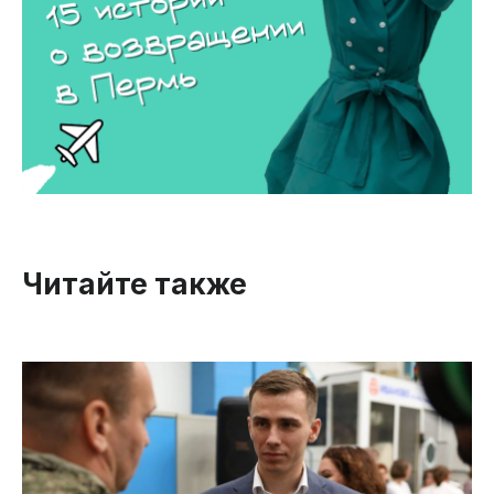
Читайте также