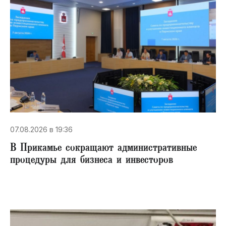
07.08.2026 в 19:36
В Прикамье сокращают административные
процедуры для бизнеса и инвесторов