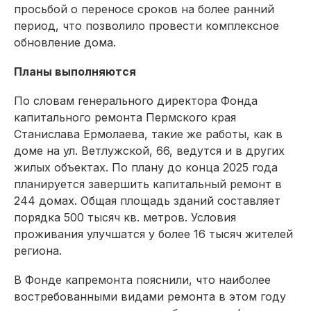
просьбой о переносе сроков на более ранний
период, что позволило провести комплексное
обновление дома.
Планы выполняются
По словам генерального директора Фонда
капитального ремонта Пермского края
Станислава Ермолаева, такие же работы, как в
доме на ул. Ветлужской, 66, ведутся и в других
жилых объектах. По плану до конца 2025 года
планируется завершить капитальный ремонт в
244 домах. Общая площадь зданий составляет
порядка 500 тысяч кв. метров. Условия
проживания улучшатся у более 16 тысяч жителей
региона.
В Фонде капремонта пояснили, что наиболее
востребованными видами ремонта в этом году