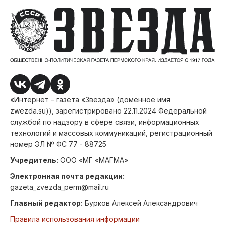
«Интернет – газета «Звезда» (доменное имя
zwezda.su)), зарегистрировано 22.11.2024 Федеральной
службой по надзору в сфере связи, информационных
технологий и массовых коммуникаций, регистрационный
номер ЭЛ № ФС 77 - 88725
Учредитель:
ООО «МГ «МАГМА»
Электронная почта редакции:
gazeta_zvezda_perm@mail.ru
Главный редактор:
Бурков Алексей Александрович
Правила использования информации