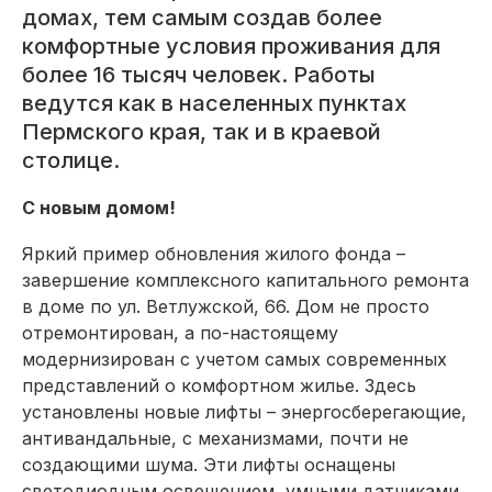
домах, тем самым создав более
комфортные условия проживания для
более 16 тысяч человек. Работы
ведутся как в населенных пунктах
Пермского края, так и в краевой
столице.
С новым домом!
Яркий пример обновления жилого фонда –
завершение комплексного капитального ремонта
в доме по ул. Ветлужской, 66. Дом не просто
отремонтирован, а по-настоящему
модернизирован с учетом самых современных
представлений о комфортном жилье. Здесь
установлены новые лифты – энергосберегающие,
антивандальные, с механизмами, почти не
создающими шума. Эти лифты оснащены
светодиодным освещением, умными датчиками