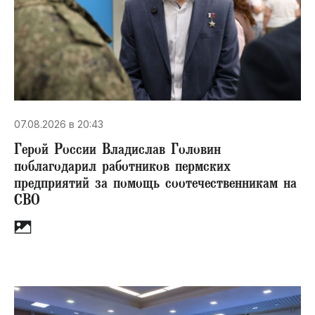
07.08.2026 в 20:43
Герой России Владислав Головин
поблагодарил работников пермских
предприятий за помощь соотечественникам на
СВО