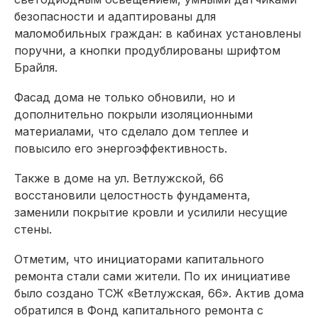
безопасности и адаптированы для
маломобильных граждан: в кабинах установлены
поручни, а кнопки продублированы шрифтом
Брайля.
Фасад дома не только обновили, но и
дополнительно покрыли изоляционными
материалами, что сделало дом теплее и
повысило его энергоэффективность.
Также в доме на ул. Ветлужской, 66
восстановили целостность фундамента,
заменили покрытие кровли и усилили несущие
стены.
Отметим, что инициаторами капитального
ремонта стали сами жители. По их инициативе
было создано ТСЖ «Ветлужская, 66». Актив дома
обратился в Фонд капитального ремонта с