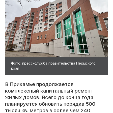
Фото: пресс-служба правительства Пермского
края
В Прикамье продолжается
комплексный капитальный ремонт
жилых домов. Всего до конца года
планируется обновить порядка 500
тысяч кв. метров в более чем 240