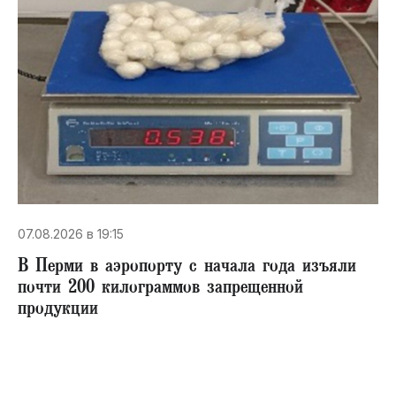
07.08.2026 в 19:15
В Перми в аэропорту с начала года изъяли
почти 200 килограммов запрещенной
продукции