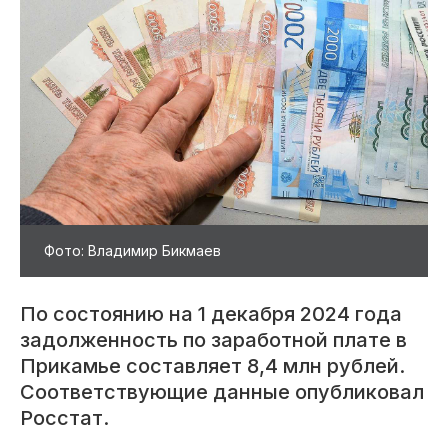
Фото: Владимир Бикмаев
По состоянию на 1 декабря 2024 года
задолженность по заработной плате в
Прикамье составляет 8,4 млн рублей.
Соответствующие данные опубликовал
Росстат.