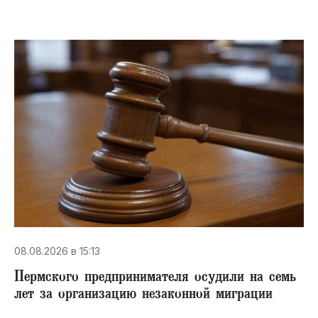
08.08.2026 в 15:13
Пермского предпринимателя осудили на семь
лет за организацию незаконной миграции