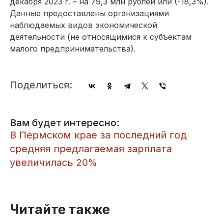
декабря 2023 г. – на 79,3 млн рублей или (-18,3%).
Данные предоставлены организациями
наблюдаемых видов экономической
деятельности (не относящимися к субъектам
малого предпринимательства).
Поделиться:
Вам будет интересно:
​В Пермском крае за последний год
средняя предлагаемая зарплата
увеличилась 20%
Читайте также