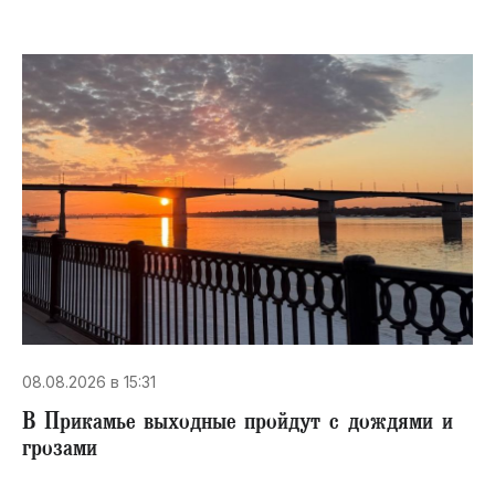
08.08.2026 в 15:31
В Прикамье выходные пройдут с дождями и
грозами