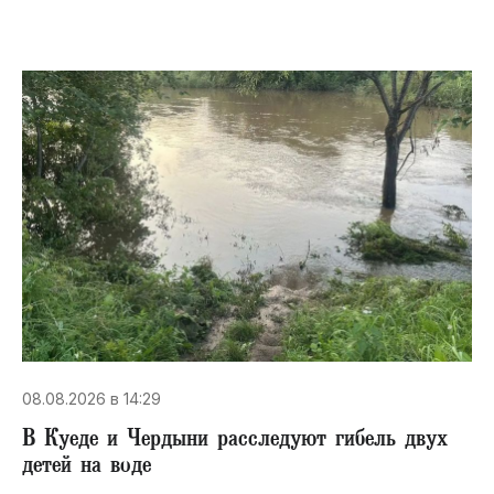
08.08.2026 в 14:29
В Куеде и Чердыни расследуют гибель двух
детей на воде