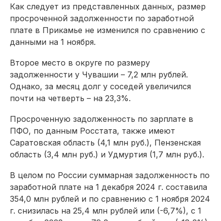
Как следует из представленных данных, размер
просроченной задолженности по заработной
плате в Прикамье не изменился по сравнению с
данными на 1 ноября.
Второе место в округе по размеру
задолженности у Чувашии – 7,2 млн рублей.
Однако, за месяц долг у соседей увеличился
почти на четверть – на 23,3%.
Просроченную задолженность по зарплате в
ПФО, по данным Росстата, также имеют
Саратовская область (4,1 млн руб.), Пензенская
область (3,4 млн руб.) и Удмуртия (1,7 млн руб.).
В целом по России суммарная задолженность по
заработной плате на 1 декабря 2024 г. составила
354,0 млн рублей и по сравнению с 1 ноября 2024
г. снизилась на 25,4 млн рублей или (-6,7%), с 1