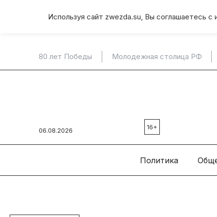
Используя сайт zwezda.su, Вы соглашаетесь с 
80 лет Победы
Молодежная столица РФ
16+
06.08.2026
Политика
Общ