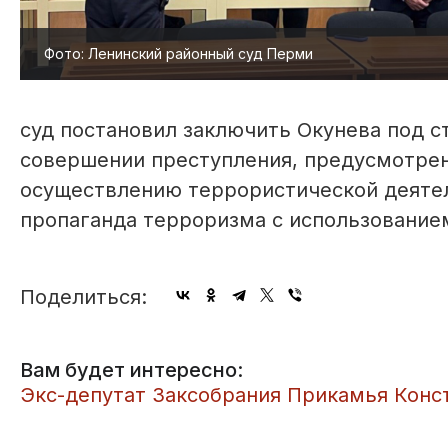
Фото: Ленинский районный суд Перми
суд постановил заключить Окунева под с
совершении преступления, предусмотрен
осуществлению террористической деятел
пропаганда терроризма с использование
Поделиться:
Вам будет интересно:
Экс-депутат Заксобрания Прикамья Конс