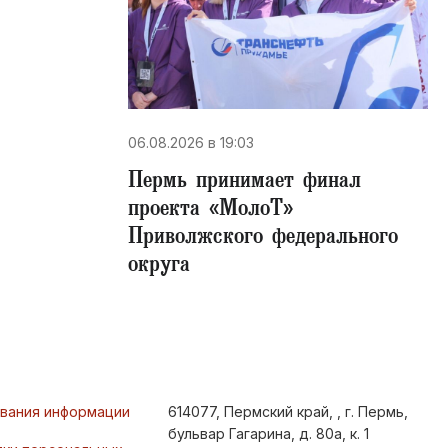
06.08.2026 в 19:03
Пермь принимает финал
проекта «МолоТ»
Приволжского федерального
округа
ования информации
614077, Пермский край, , г. Пермь,
бульвар Гагарина, д. 80а, к. 1