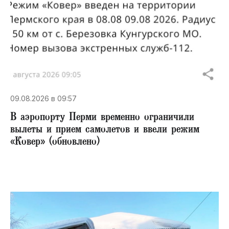
09.08.2026 в 09:57
В аэропорту Перми временно ограничили
вылеты и прием самолетов и ввели режим
«Ковер» (обновлено)