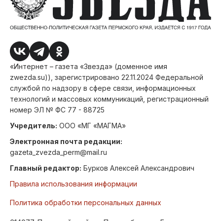
«Интернет – газета «Звезда» (доменное имя
zwezda.su)), зарегистрировано 22.11.2024 Федеральной
службой по надзору в сфере связи, информационных
технологий и массовых коммуникаций, регистрационный
номер ЭЛ № ФС 77 - 88725
Учредитель:
ООО «МГ «МАГМА»
Электронная почта редакции:
gazeta_zvezda_perm@mail.ru
Главный редактор:
Бурков Алексей Александрович
Правила использования информации
Политика обработки персональных данных