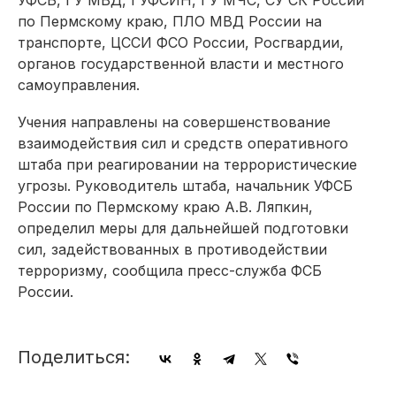
по Пермскому краю, ПЛО МВД России на
транспорте, ЦССИ ФСО России, Росгвардии,
органов государственной власти и местного
самоуправления.
Учения направлены на совершенствование
взаимодействия сил и средств оперативного
штаба при реагировании на террористические
угрозы. Руководитель штаба, начальник УФСБ
России по Пермскому краю А.В. Ляпкин,
определил меры для дальнейшей подготовки
сил, задействованных в противодействии
терроризму, сообщила пресс-служба ФСБ
России.
Поделиться: