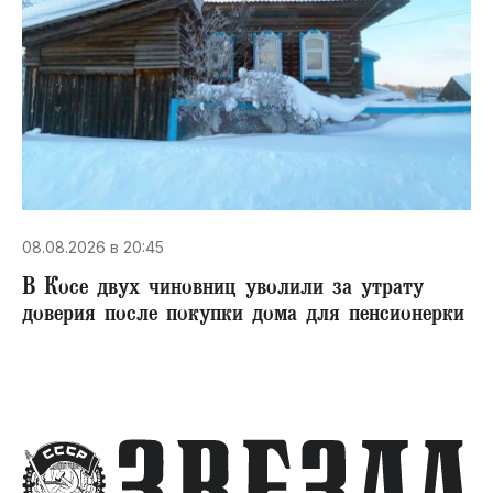
08.08.2026 в 20:45
В Косе двух чиновниц уволили за утрату
доверия после покупки дома для пенсионерки