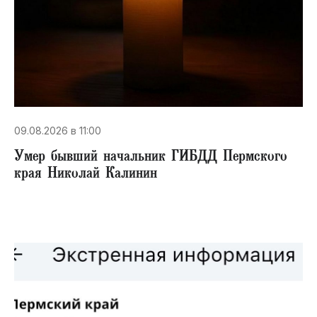
09.08.2026 в 11:00
Умер бывший начальник ГИБДД Пермского
края Николай Калинин