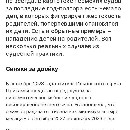
не всегда. В картотеке пермских судов
за последние год-полтора есть немало
дел, в которых фигурирует жестокость
родителей, потерпевшими становятся
их дети. Есть и обратные примеры –
нападение детей на родителей. Вот
несколько реальных случаев из
судебной практики.
Синяки за двойку
В сентябре 2023 года житель Ильинского округа
Прикамья предстал перед судом за
систематическое избиение родного
несовершеннолетнего сына. Установлено, что
семья страдала от тирана как минимум четыре
месяца – с сентября 2022 по январь 2023 года.