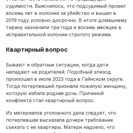
судимости. Выяснилось, что подсудимый провел
восемь лет в колонии за убийство и вышел в
2019 году условно-досрочно. В итоге домашнему
тирану назначили три года и восемь месяцев в
исправительной колонии строгого режима.
Квартирный вопрос
Бывают и обратные ситуации, когда дети
нападают на родителей. Подобный эпизод
произошел в июле 2023 года в Гайнском округе.
Тогда потерпевшей признали пожилую женщину,
которую избила родная дочь. Причиной
конфликта стал квартирный вопрос.
Из материалов уголовного дела следует, что
потерпевшая высказала дочери требование
съехать с ее квартиры. Матери надоело, что