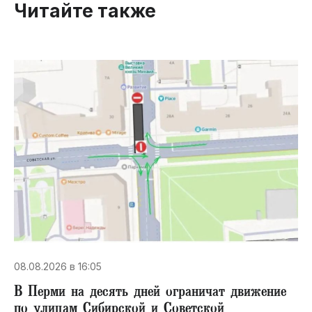
Читайте также
08.08.2026 в 16:05
В Перми на десять дней ограничат движение
по улицам Сибирской и Советской