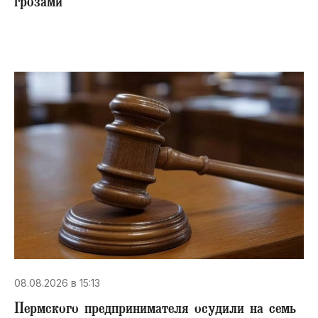
грозами
08.08.2026 в 15:13
Пермского предпринимателя осудили на семь