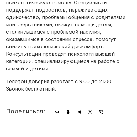
психологическую помощь. Специалисты
поддержат подростков, переживающих
одиночество, проблемы общения с родителями
или сверстниками, окажут помощь детям,
столкнувшимся с проблемой насилия,
оказавшимся в состоянии стресса, помогут
снизить психологический дискомфорт.
Консультации проводят психологи высшей
категории, специализирующиеся на работе с
семьей и детьми.
Телефон доверия работает с 9:00 до 21:00.
Звонок бесплатный.
Поделиться: