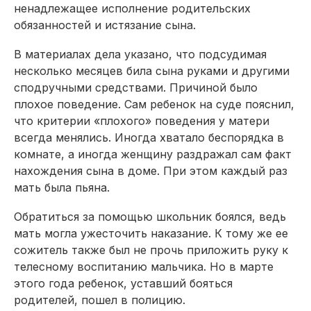
ненадлежащее исполнение родительских
обязанностей и истязание сына.
В материалах дела указано, что подсудимая
несколько месяцев била сына руками и другими
сподручными средствами. Причиной было
плохое поведение. Сам ребенок на суде пояснил,
что критерии «плохого» поведения у матери
всегда менялись. Иногда хватало беспорядка в
комнате, а иногда женщину раздражал сам факт
нахождения сына в доме. При этом каждый раз
мать была пьяна.
Обратиться за помощью школьник боялся, ведь
мать могла ужесточить наказание. К тому же ее
сожитель также был не прочь приложить руку к
телесному воспитанию мальчика. Но в марте
этого года ребенок, уставший бояться
родителей, пошел в полицию.