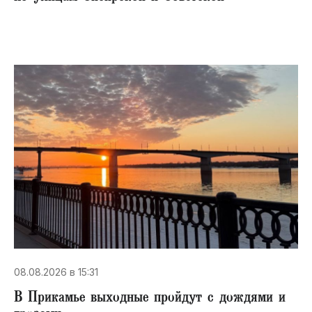
08.08.2026 в 15:31
В Прикамье выходные пройдут с дождями и