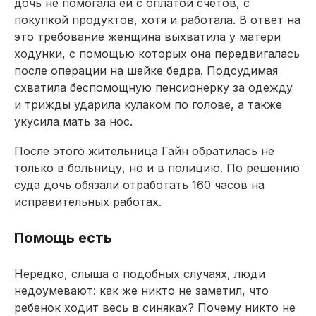
дочь не помогала ей с оплатой счетов, с
покупкой продуктов, хотя и работала. В ответ на
это требование женщина выхватила у матери
ходунки, с помощью которых она передвигалась
после операции на шейке бедра. Подсудимая
схватила беспомощную пенсионерку за одежду
и трижды ударила кулаком по голове, а также
укусила мать за нос.
После этого жительница Гайн обратилась не
только в больницу, но и в полицию. По решению
суда дочь обязали отработать 160 часов на
исправительных работах.
Помощь есть
Нередко, слыша о подобных случаях, люди
недоумевают: как же никто не заметил, что
ребенок ходит весь в синяках? Почему никто не