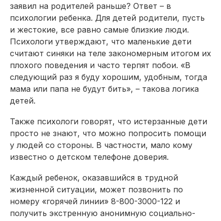
заявил на родителей раньше? Ответ – в
психологии ребенка. Для детей родители, пусть
и жестокие, все равно самые близкие люди.
Психологи утверждают, что маленькие дети
считают синяки на теле закономерным итогом их
плохого поведения и часто терпят побои. «В
следующий раз я буду хорошим, удобным, тогда
мама или папа не будут бить», – такова логика
детей.
Также психологи говорят, что истерзанные дети
просто не знают, что можно попросить помощи
у людей со стороны. В частности, мало кому
известно о детском телефоне доверия.
Каждый ребенок, оказавшийся в трудной
жизненной ситуации, может позвонить по
номеру «горячей линии» 8-800-3000-122 и
получить экстренную анонимную социально-