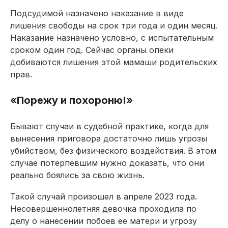
Подсудимой назначено наказание в виде
лишения свободы на срок три года и один месяц.
Наказание назначено условно, с испытательным
сроком один год. Сейчас органы опеки
добиваются лишения этой мамаши родительских
прав.
«Порежу и похороню!»
Бывают случаи в судебной практике, когда для
вынесения приговора достаточно лишь угрозы
убийством, без физического воздействия. В этом
случае потерпевшим нужно доказать, что они
реально боялись за свою жизнь.
Такой случай произошел в апреле 2023 года.
Несовершеннолетняя девочка проходила по
делу о нанесении побоев ее матери и угрозу