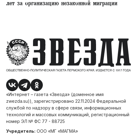
лет за организацию незаконной миграции
«Интернет – газета «Звезда» (доменное имя
zwezda.su)), зарегистрировано 22.11.2024 Федеральной
службой по надзору в сфере связи, информационных
технологий и массовых коммуникаций, регистрационный
номер ЭЛ № ФС 77 - 88725
Учредитель:
ООО «МГ «МАГМА»