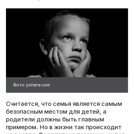
Фото: pxhere.com
Считается, что семья является самым
безопасным местом для детей, а
родители должны быть главным
примером. Но в жизни так происходит