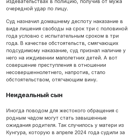
издевательствах в полицию, получив от мужа
очередной удар по лицу.
Суд назначил домашнему деспоту наказание в
виде лишения свободы на срок три с половиной
года условно с испытательным сроком в три
года. В качестве обстоятельств, смягчающих
подсудимому наказание, суд признал наличие у
него на иждивении малолетних детей. А вот
совершение преступления в отношении
несовершеннолетнего, напротив, стало
обстоятельством, отягчающим вину.
Неидеальный сын
Иногда поводом для жестокого обращения с
родным чадом могут стать завышенные
ожидания родителя. Так случилось у матери из
Кунгура, которую в апреле 2024 года судили за