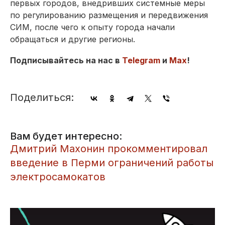
первых городов, внедривших системные меры
по регулированию размещения и передвижения
СИМ, после чего к опыту города начали
обращаться и другие регионы.
Подписывайтесь на нас в
Telegram
и
Max
!
Поделиться:
Вам будет интересно:
​Дмитрий Махонин прокомментировал
введение в Перми ограничений работы
электросамокатов