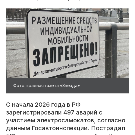
Фото: краевая газета «Звезда»
С начала 2026 года в РФ
зарегистрировали 497 аварий с
участием электросамокатов, согласно
данным Госавтоинспекции. Пострадал