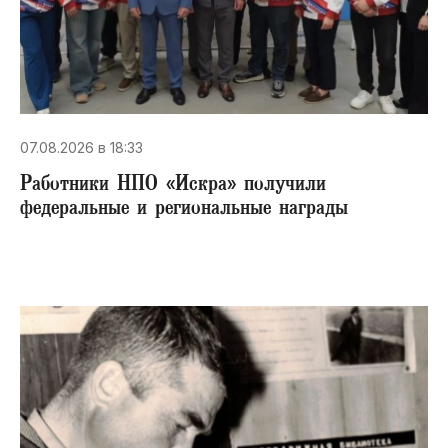
07.08.2026 в 18:33
Работники НПО «Искра» получили
федеральные и региональные награды