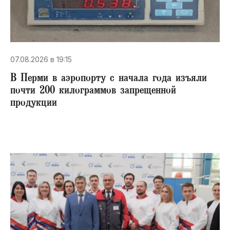
07.08.2026 в 19:15
В Перми в аэропорту с начала года изъяли
почти 200 килограммов запрещенной
продукции