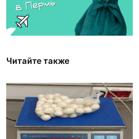
Читайте также