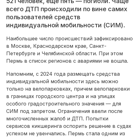
521 человек, еще пять — погибли. Чаще
всего ДТП происходили по вине самих
пользователей средств
индивидуальной мобильности (СИМ).
Наибольшее число происшествий зафиксировано
в Москве, Краснодарском крае, Санкт-
Петербурге и Челябинской области. При этом
Пермь в список регионов с авариями не вошла.
Напомним, с 2024 года размещать средства
индивидуальной мобильности здесь можно
только на велопарковках, причем велопарковки
в границах городского центра и на улицах
особого градостроительного значения — для
СИМ под запретом. Ограничения ввели после
многочисленных жалоб и ДТП. Попытки
сервисов кикшеринга оспорить решение в судах
успехом не увенчались. Пермь стала одним из