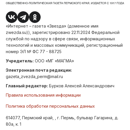
«Интернет – газета «Звезда» (доменное имя
zwezda.su)), зарегистрировано 22.11.2024 Федеральной
службой по надзору в сфере связи, информационных
технологий и массовых коммуникаций, регистрационный
номер ЭЛ № ФС 77 - 88725
Учредитель:
ООО «МГ «МАГМА»
Электронная почта редакции:
gazeta_zvezda_perm@mail.ru
Главный редактор:
Бурков Алексей Александрович
Правила использования информации
Политика обработки персональных данных
614077, Пермский край, , г. Пермь, бульвар Гагарина, д.
80а, к. 1