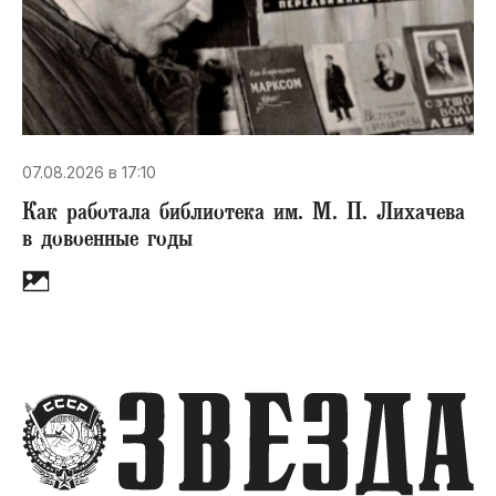
07.08.2026 в 17:10
Как работала библиотека им. М. П. Лихачева
в довоенные годы