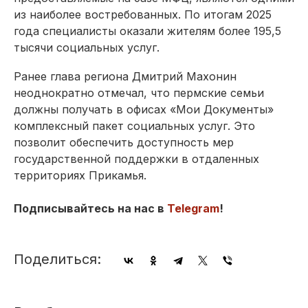
из наиболее востребованных. По итогам 2025
года специалисты оказали жителям более 195,5
тысячи социальных услуг.
Ранее глава региона Дмитрий Махонин
неоднократно отмечал, что пермские семьи
должны получать в офисах «Мои Документы»
комплексный пакет социальных услуг. Это
позволит обеспечить доступность мер
государственной поддержки в отдаленных
территориях Прикамья.
Подписывайтесь на нас в
Telegram
!
Поделиться: