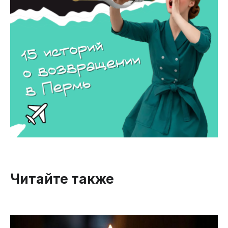
Читайте также