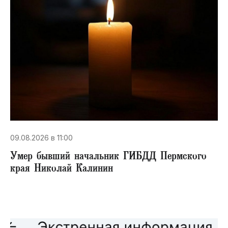
09.08.2026 в 11:00
Умер бывший начальник ГИБДД Пермского
края Николай Калинин