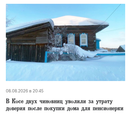
08.08.2026 в 20:45
В Косе двух чиновниц уволили за утрату
доверия после покупки дома для пенсионерки