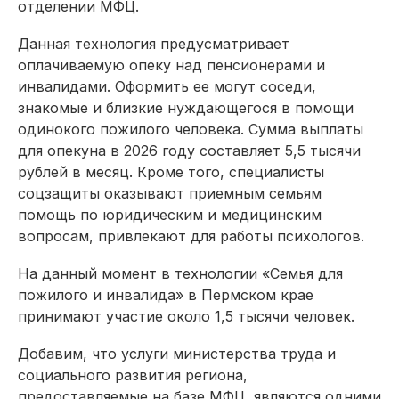
отделении МФЦ.
Данная технология предусматривает
оплачиваемую опеку над пенсионерами и
инвалидами. Оформить ее могут соседи,
знакомые и близкие нуждающегося в помощи
одинокого пожилого человека. Сумма выплаты
для опекуна в 2026 году составляет 5,5 тысячи
рублей в месяц. Кроме того, специалисты
соцзащиты оказывают приемным семьям
помощь по юридическим и медицинским
вопросам, привлекают для работы психологов.
На данный момент в технологии «Семья для
пожилого и инвалида» в Пермском крае
принимают участие около 1,5 тысячи человек.
Добавим, что услуги министерства труда и
социального развития региона,
предоставляемые на базе МФЦ, являются одними