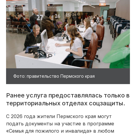
Фото: правительство Пермского края
Ранее услуга предоставлялась только в
территориальных отделах соцзащиты.
С 2026 года жители Пермского края могут
подать документы на участие в программе
«Семья для пожилого и инвалида» в любом