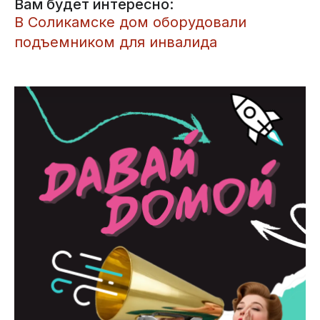
Вам будет интересно:
В Соликамске дом оборудовали
подъемником для инвалида