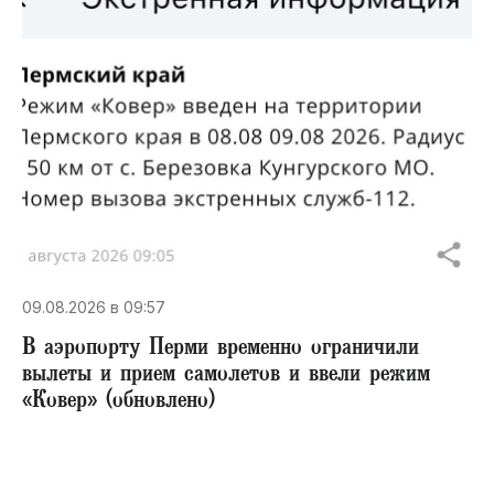
09.08.2026 в 09:57
В аэропорту Перми временно ограничили
вылеты и прием самолетов и ввели режим
«Ковер» (обновлено)