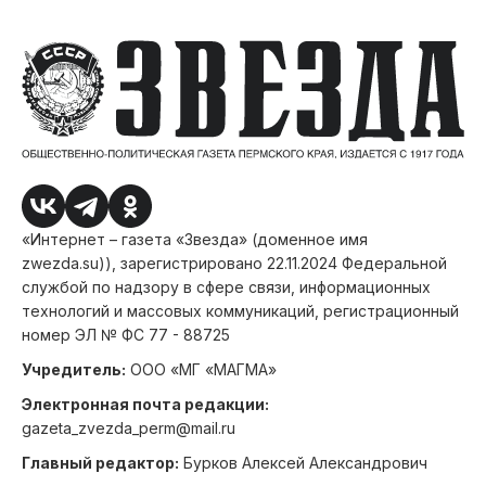
«Интернет – газета «Звезда» (доменное имя
zwezda.su)), зарегистрировано 22.11.2024 Федеральной
службой по надзору в сфере связи, информационных
технологий и массовых коммуникаций, регистрационный
номер ЭЛ № ФС 77 - 88725
Учредитель:
ООО «МГ «МАГМА»
Электронная почта редакции:
gazeta_zvezda_perm@mail.ru
Главный редактор:
Бурков Алексей Александрович