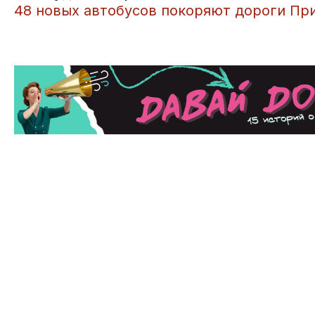
48 новых автобусов покоряют дороги Пр