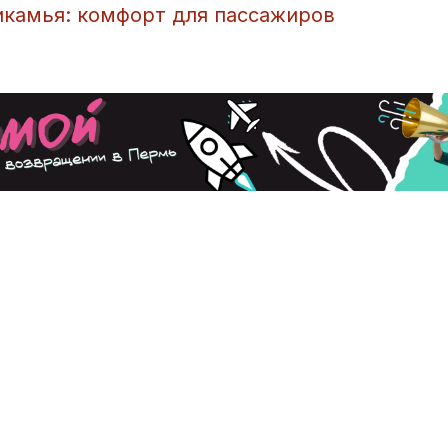
икамья: комфорт для пассажиров