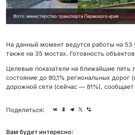
Фото: министерство транспорта Пермского края
На данный момент ведутся работы на 53 у
также на 35 мостах. Готовность объектов
Целевые показатели на ближайшие пять 
состояние до 80,1% региональных дорог 
дорожной сети (сейчас — 81%), сообщает
Поделиться:
Вам будет интересно: