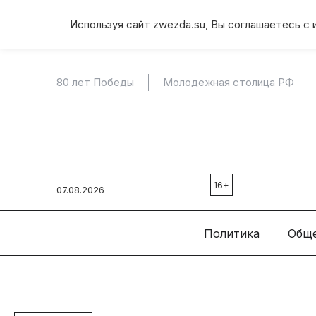
Используя сайт zwezda.su, Вы соглашаетесь с 
80 лет Победы
Молодежная столица РФ
16+
07.08.2026
Политика
Общ