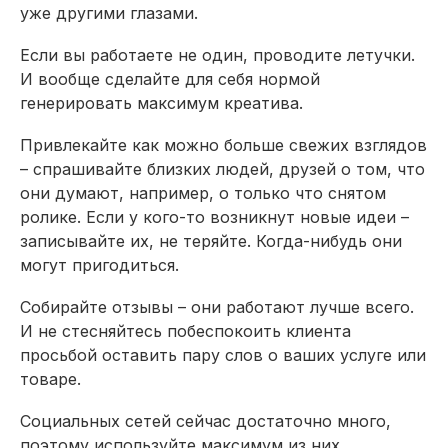
уже другими глазами.
Если вы работаете не один, проводите летучки.
И вообще сделайте для себя нормой
генерировать максимум креатива.
Привлекайте как можно больше свежих взглядов
– спрашивайте близких людей, друзей о том, что
они думают, например, о только что снятом
ролике. Если у кого-то возникнут новые идеи –
записывайте их, не теряйте. Когда-нибудь они
могут пригодиться.
Собирайте отзывы – они работают лучше всего.
И не стесняйтесь побеспокоить клиента
просьбой оставить пару слов о ваших услуге или
товаре.
Социальных сетей сейчас достаточно много,
поэтому используйте максимум из них.