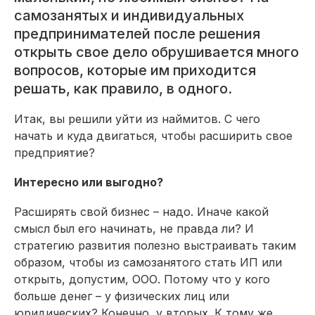
самозанятых и индивидуальных
предпринимателей после решения
открыть свое дело обрушивается много
вопросов, которые им приходится
решать, как правило, в одного.
Итак, вы решили уйти из наймитов. С чего
начать и куда двигаться, чтобы расширить свое
предприятие?
Интересно или выгодно?
Расширять свой бизнес – надо. Иначе какой
смысл был его начинать, не правда ли? И
стратегию развития полезно выстраивать таким
образом, чтобы из самозанятого стать ИП или
открыть, допустим, ООО. Потому что у кого
больше денег – у физических лиц или
юридических? Конечно, у вторых. К тому же