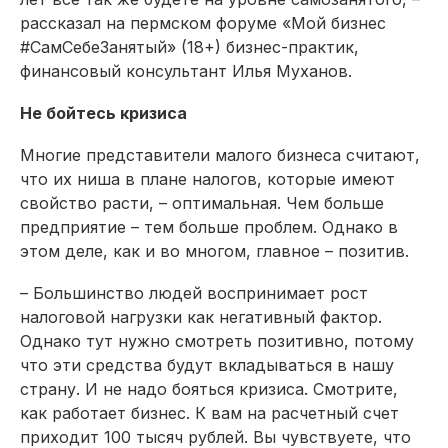
рассказал на пермском форуме «Мой бизнес
#СамСебеЗанятый» (18+) бизнес-практик,
финансовый консультант Илья Муханов.
Не бойтесь кризиса
Многие представители малого бизнеса считают,
что их ниша в плане налогов, которые имеют
свойство расти, – оптимальная. Чем больше
предприятие – тем больше проблем. Однако в
этом деле, как и во многом, главное – позитив.
– Большинство людей воспринимает рост
налоговой нагрузки как негативный фактор.
Однако тут нужно смотреть позитивно, потому
что эти средства будут вкладываться в нашу
страну. И не надо бояться кризиса. Смотрите,
как работает бизнес. К вам на расчетный счет
приходит 100 тысяч рублей. Вы чувствуете, что