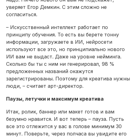
уверяет Егор Демкин. С этим сложно не
согласиться.
– Искусственный интеллект работает по
принципу обучения. То есть вы берете тонну
информации, загружаете в ИИ, нейросети
используют все это, но принципиально нового
ИИ вам не выдаст. Даже на уровне нейминга.
Сколько бы ты с ним ни генерировал, 98 %
предложенных названий окажутся
зарегистрированы. Поэтому для креатива нужны
люди, – считает арт-директор.
Паузы, летучки и максимум креатива
Итак, ролик, баннер или макет готов и вам
безумно нравится. И вот теперь – пауза. Пусть
все это отлежится у вас в голове минимум 30
минут. Поверьте, через полчаса вы увидите его