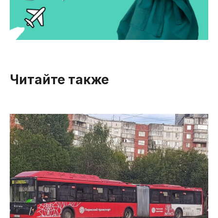
Читайте также