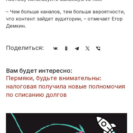
– Чем больше каналов, тем больше вероятности,
что контент зайдет аудитории, – отмечает Егор
Демкин.
Поделиться:
Вам будет интересно:
​Пермяки, будьте внимательны:
налоговая получила новые полномочия
по списанию долгов