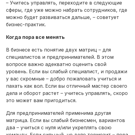
– Учитесь управлять, переходите в следующие
сферы, где уже можно набрать сотрудников, где
можно будет развиваться дальше, – советует
бизнес-практик.
Когда пора все менять
В бизнесе есть понятие двух матриц – для
специалистов и предпринимателей. В этом
вопросе важно адекватно оценить свой
уровень. Если вы слабый специалист, и продажи
у вас скромные – добро пожаловать учиться и
пахать как вол. Если вы отличный мастер своего
дела и оборот растет – учитесь управлять, скоро
это может вам пригодиться.
Для предпринимателей применима другая
матрица. Если вы слабый бизнесмен, вариантов
два – учиться с нуля и/или укреплять свою
команду. Если сильный, но дело тормозит – пора