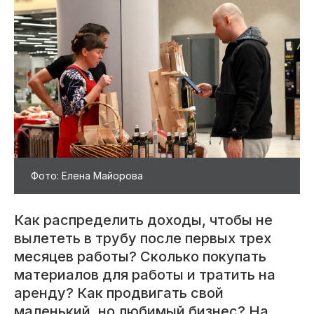
Фото: Елена Майорова
Как распределить доходы, чтобы не
вылететь в трубу после первых трех
месяцев работы? Сколько покупать
материалов для работы и тратить на
аренду? Как продвигать свой
маленький, но любимый бизнес? На