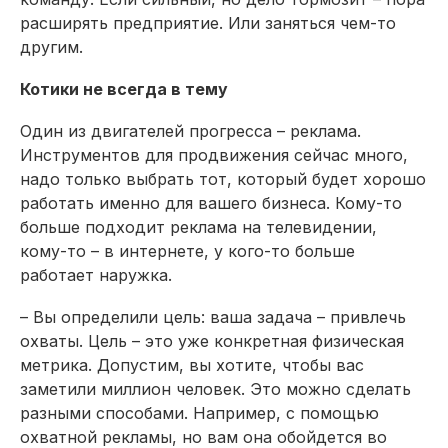
расширять предприятие. Или заняться чем-то
другим.
Котики не всегда в тему
Один из двигателей прогресса – реклама.
Инструментов для продвижения сейчас много,
надо только выбрать тот, который будет хорошо
работать именно для вашего бизнеса. Кому-то
больше подходит реклама на телевидении,
кому-то – в интернете, у кого-то больше
работает наружка.
– Вы определили цель: ваша задача – привлечь
охваты. Цель – это уже конкретная физическая
метрика. Допустим, вы хотите, чтобы вас
заметили миллион человек. Это можно сделать
разными способами. Например, с помощью
охватной рекламы, но вам она обойдется во