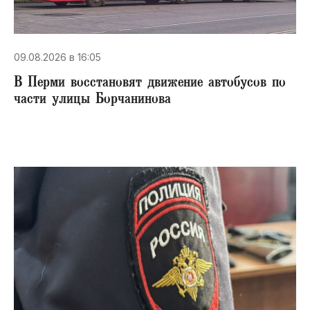
09.08.2026 в 16:05
В Перми восстановят движение автобусов по
части улицы Борчанинова