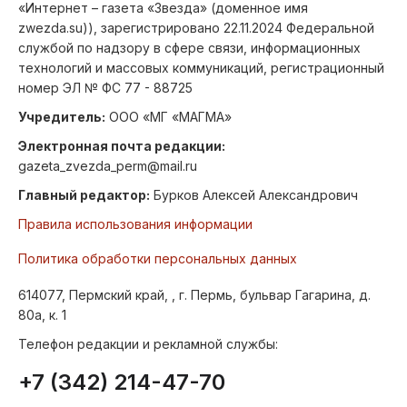
«Интернет – газета «Звезда» (доменное имя
zwezda.su)), зарегистрировано 22.11.2024 Федеральной
службой по надзору в сфере связи, информационных
технологий и массовых коммуникаций, регистрационный
номер ЭЛ № ФС 77 - 88725
Учредитель:
ООО «МГ «МАГМА»
Электронная почта редакции:
gazeta_zvezda_perm@mail.ru
Главный редактор:
Бурков Алексей Александрович
Правила использования информации
Политика обработки персональных данных
614077, Пермский край, , г. Пермь, бульвар Гагарина, д.
80а, к. 1
Телефон редакции и рекламной службы:
+7 (342) 214-47-70