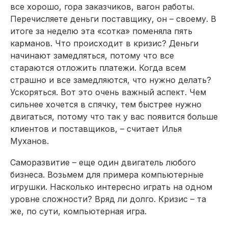
все хорошо, гора заказчиков, вагон работы.
Перечисляете деньги поставщику, он – своему. В
итоге за неделю эта «сотка» поменяла пять
карманов. Что происходит в кризис? Деньги
начинают замедляться, потому что все
стараются отложить платежи. Когда всем
страшно и все замедляются, что нужно делать?
Ускоряться. Вот это очень важный аспект. Чем
сильнее хочется в спячку, тем быстрее нужно
двигаться, потому что так у вас появится больше
клиентов и поставщиков, – считает Илья
Муханов.
Саморазвитие – еще один двигатель любого
бизнеса. Возьмем для примера компьютерные
игрушки. Насколько интересно играть на одном
уровне сложности? Вряд ли долго. Кризис – та
же, по сути, компьютерная игра.