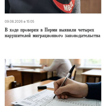
09.08.2026 в 15:05
В ходе проверки в Перми выявили четырех
нарушителей миграционного законодательства