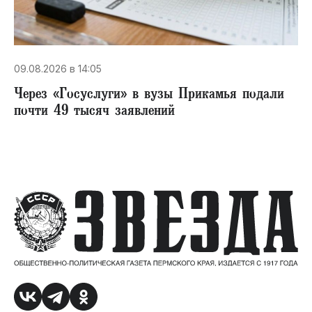
09.08.2026 в 14:05
Через «Госуслуги» в вузы Прикамья подали
почти 49 тысяч заявлений