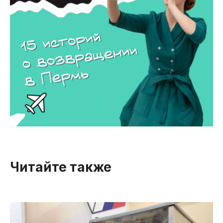
Читайте также