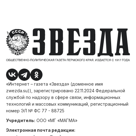
«Интернет – газета «Звезда» (доменное имя
zwezda.su)), зарегистрировано 22.11.2024 Федеральной
службой по надзору в сфере связи, информационных
технологий и массовых коммуникаций, регистрационный
номер ЭЛ № ФС 77 - 88725
Учредитель:
ООО «МГ «МАГМА»
Электронная почта редакции: