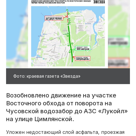
Фото: краевая газета «Звезда»
Возобновлено движение на участке
Восточного обхода от поворота на
Чусовской водозабор до АЗС «Лукойл»
на улице Цимлянской.
Уложен недостающий слой асфальта, проезжая