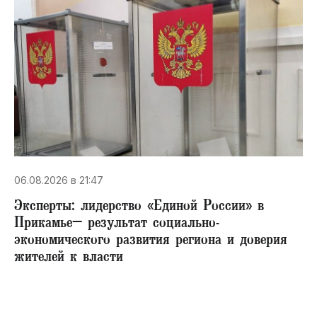
06.08.2026 в 21:47
Эксперты: лидерство «Единой России» в
Прикамье– результат социально-
экономического развития региона и доверия
жителей к власти