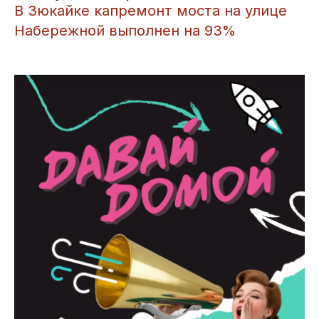
​В Зюкайке капремонт моста на улице
Набережной выполнен на 93%