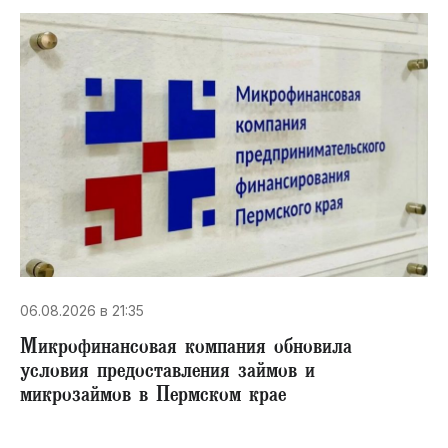
06.08.2026 в 21:35
Микрофинансовая компания обновила
условия предоставления займов и
микрозаймов в Пермском крае