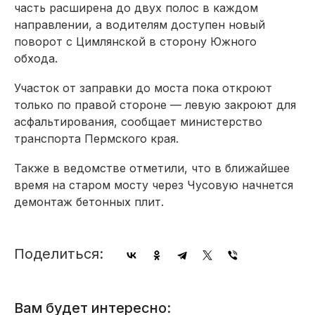
часть расширена до двух полос в каждом
направлении, а водителям доступен новый
поворот с Цимлянской в сторону Южного
обхода.
Участок от заправки до моста пока откроют
только по правой стороне — левую закроют для
асфальтирования, сообщает министерство
транспорта Пермского края.
Также в ведомстве отметили, что в ближайшее
время на старом мосту через Чусовую начнется
демонтаж бетонных плит.
Поделиться:
Вам будет интересно: