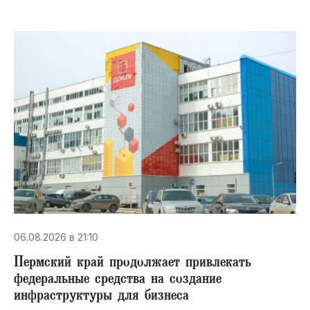
06.08.2026 в 21:10
Пермский край продолжает привлекать
федеральные средства на создание
инфраструктуры для бизнеса