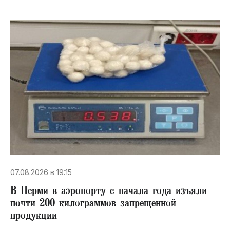
07.08.2026 в 19:15
В Перми в аэропорту с начала года изъяли
почти 200 килограммов запрещенной
продукции