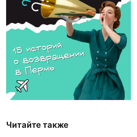
Читайте также