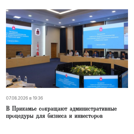
07.08.2026 в 19:36
В Прикамье сокращают административные
процедуры для бизнеса и инвесторов