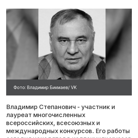
Фото: Владимир Бикмаев/ VK
Владимир Степанович - участник и
лауреат многочисленных
всероссийских, всесоюзных и
международных конкурсов. Его работы