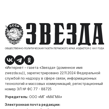
«Интернет – газета «Звезда» (доменное имя
zwezda.su)), зарегистрировано 22.11.2024 Федеральной
службой по надзору в сфере связи, информационных
технологий и массовых коммуникаций, регистрационный
номер ЭЛ № ФС 77 - 88725
Учредитель:
ООО «МГ «МАГМА»
Электронная почта редакции: