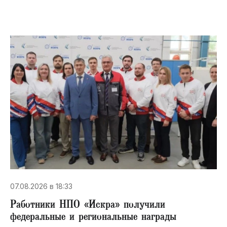
07.08.2026 в 18:33
Работники НПО «Искра» получили
федеральные и региональные награды