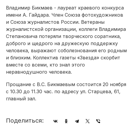
Владимир Бикмаев - лауреат краевого конкурса
имени А. Гайдара. Член Союза фотохудожников
и Союза журналистов России. Ветераны
журналистской организации, коллеги Владимира
Степановича потеряли творческого соратника,
доброго и щедрого на дружескую поддержку
человека, выражают соболезнования его родным
и близким. Коллектив газеты «Звезда» скорбит
вместе со всеми, кто знал этого
неравнодушного человека.
Прощание с В.С. Бикмаевым состоится 20 ноября
с 10.30 до 11.30 час. по адресу ул. Старцева, 61,
главный зал.
Поделиться: