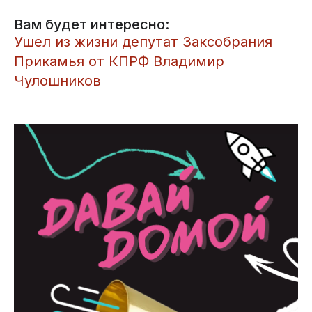
Вам будет интересно:
Ушел из жизни депутат Заксобрания
Прикамья от КПРФ Владимир
Чулошников