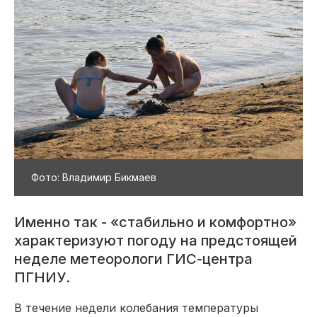
Фото: Владимир Бикмаев
Именно так - «стабильно и комфортно»
характеризуют погоду на предстоящей
неделе метеорологи ГИС-центра
ПГНИУ.
В течение недели колебания температуры