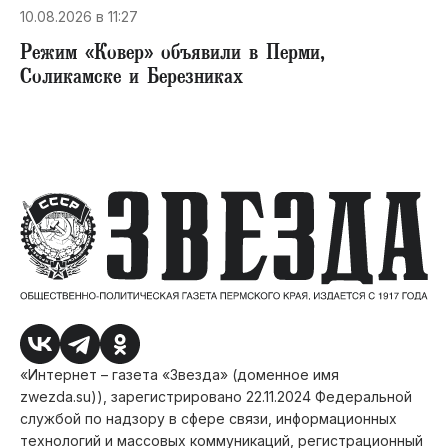
10.08.2026 в 11:27
Режим «Ковер» объявили в Перми,
Соликамске и Березниках
«Интернет – газета «Звезда» (доменное имя
zwezda.su)), зарегистрировано 22.11.2024 Федеральной
службой по надзору в сфере связи, информационных
технологий и массовых коммуникаций, регистрационный