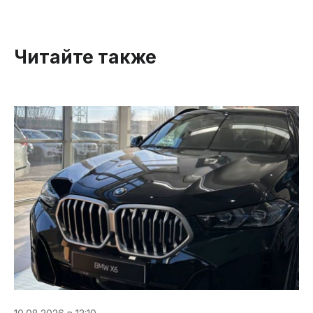
Читайте также