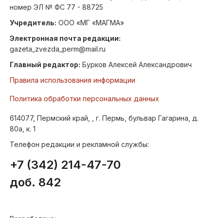
номер ЭЛ № ФС 77 - 88725
Учредитель:
ООО «МГ «МАГМА»
Электронная почта редакции:
gazeta_zvezda_perm@mail.ru
Главный редактор:
Бурков Алексей Александрович
Правила использования информации
Политика обработки персональных данных
614077, Пермский край, , г. Пермь, бульвар Гагарина, д.
80а, к. 1
Телефон редакции и рекламной службы:
+7 (342) 214-47-70
доб. 842