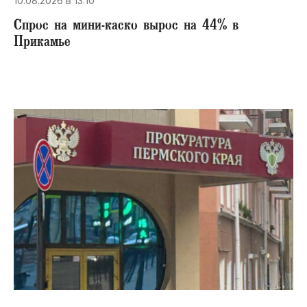
10.08.2026 в 13:10
Спрос на мини-каско вырос на 44% в
Прикамье