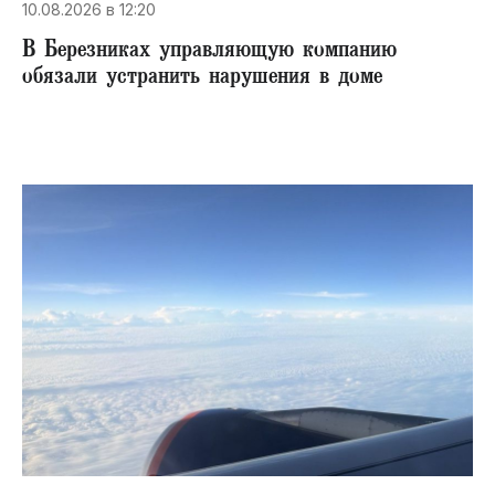
10.08.2026 в 12:20
В Березниках управляющую компанию
обязали устранить нарушения в доме