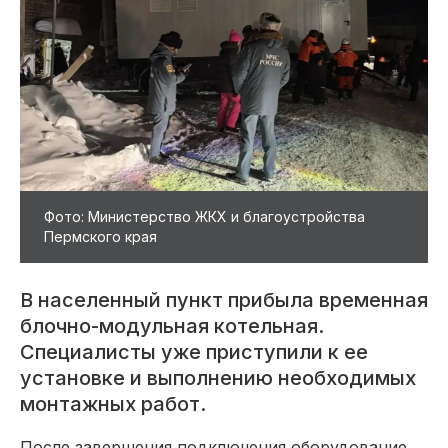
Фото: Министерство ЖКХ и благоустройства
Пермского края
В населенный пункт прибыла временная
блочно-модульная котельная.
Специалисты уже приступили к ее
установке и выполнению необходимых
монтажных работ.
После завершения подключения оборудование