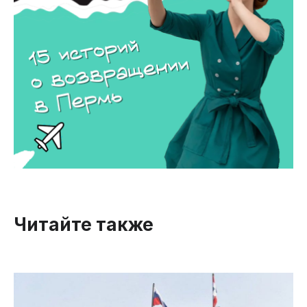
Читайте также