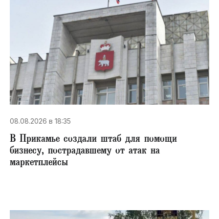
08.08.2026 в 18:35
В Прикамье создали штаб для помощи
бизнесу, пострадавшему от атак на
маркетплейсы