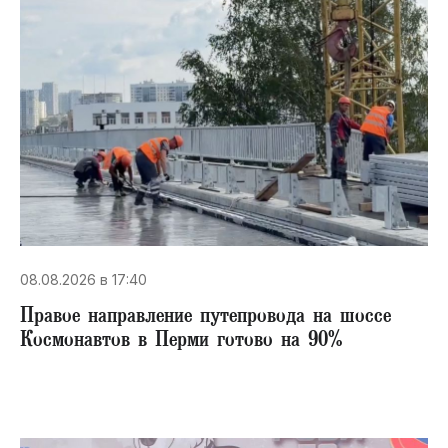
08.08.2026 в 17:40
Правое направление путепровода на шоссе
Космонавтов в Перми готово на 90%