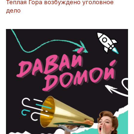
Теплая Гора возбуждено уголовное
дело