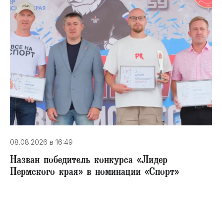
08.08.2026 в 16:49
Назван победитель конкурса «Лидер
Пермского края» в номинации «Спорт»