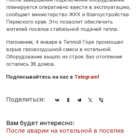
планируется оперативно ввести в эксплуатацию,
сообщает министерство ЖКХ и благоустройства
Пермского края. Это позволит обеспечить
жителей поселка стабильной подачей тепла.
Напомним, 4 января в Теплой Горе произошел
взрыв газовоздушной смеси в котельной.
Оборудование вышло из строя. Без отопления
остались 38 домов.
Подписывайтесь на нас в
Telegram
!
Поделиться:
Вам будет интересно:
​После аварии на котельной в поселке