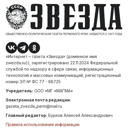
«Интернет – газета «Звезда» (доменное имя
zwezda.su)), зарегистрировано 22.11.2024 Федеральной
службой по надзору в сфере связи, информационных
технологий и массовых коммуникаций, регистрационный
номер ЭЛ № ФС 77 - 88725
Учредитель:
ООО «МГ «МАГМА»
Электронная почта редакции:
gazeta_zvezda_perm@mail.ru
Главный редактор:
Бурков Алексей Александрович
Правила использования информации