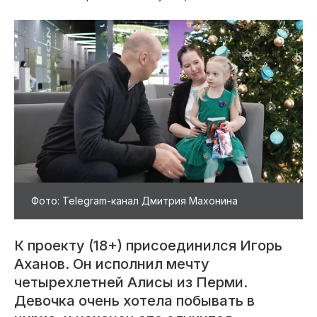
Фото: Telegram-канал Дмитрия Махонина
К проекту (18+) присоединился Игорь
Аханов. Он исполнил мечту
четырехлетней Алисы из Перми.
Девочка очень хотела побывать в