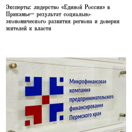
Эксперты: лидерство «Единой России» в
Прикамье– результат социально-
экономического развития региона и доверия
жителей к власти