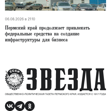
06.08.2026 в 21:10
Пермский край продолжает привлекать
федеральные средства на создание
инфраструктуры для бизнеса