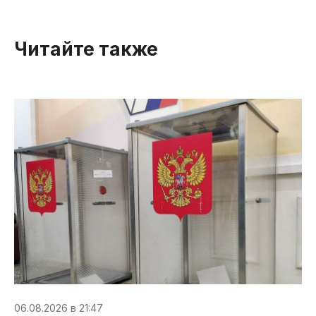
Читайте также
06.08.2026 в 21:47