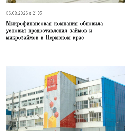
06.08.2026 в 21:35
Микрофинансовая компания обновила
условия предоставления займов и
микрозаймов в Пермском крае