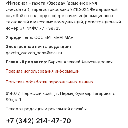
«Интернет – газета «Звезда» (доменное имя
zwezda.su)), зарегистрировано 22.11.2024 Федеральной
службой по надзору в сфере связи, информационных
технологий и массовых коммуникаций, регистрационный
номер ЭЛ № ФС 77 - 88725
Учредитель:
ООО «МГ «МАГМА»
Электронная почта редакции:
gazeta_zvezda_perm@mail.ru
Главный редактор:
Бурков Алексей Александрович
Правила использования информации
Политика обработки персональных данных
614077, Пермский край, , г. Пермь, бульвар Гагарина, д.
80а, к. 1
Телефон редакции и рекламной службы:
+7 (342) 214-47-70