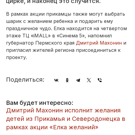
цирке, и наконец это случится.
В рамках акции прикамцы также могут выбрать
шарик с желанием ребенка и подарить ему
праздничное чудо. Елка находится на четвертом
этаже ТЦ «iMALL» в «Синема 5», напомнил
губернатор Пермского края
Дмитрий Махонин
и
пригласил жителей региона присоединиться к
проекту.
Поделиться:
Вам будет интересно:
Дмитрий Махонин исполнит желания
детей из Прикамья и Северодонецка в
рамках акции «Елка желаний»