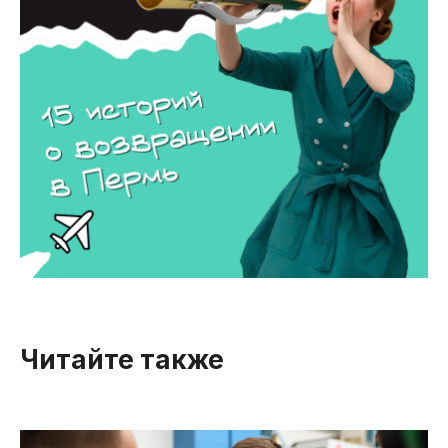
Читайте также