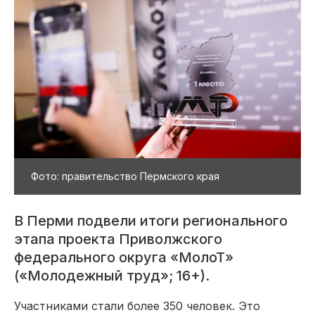
Фото: правительство Пермского края
В Перми подвели итоги регионального
этапа проекта Приволжского
федерального округа «МолоТ»
(«Молодежный труд»; 16+).
Участниками стали более 350 человек. Это