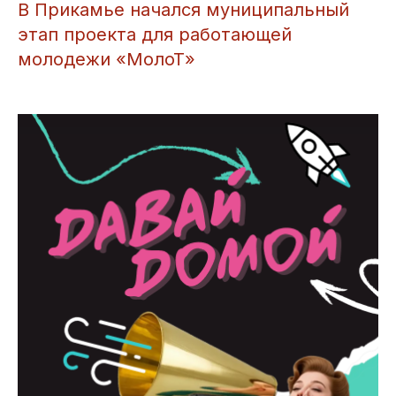
В Прикамье начался муниципальный
этап проекта для работающей
молодежи «МолоТ»