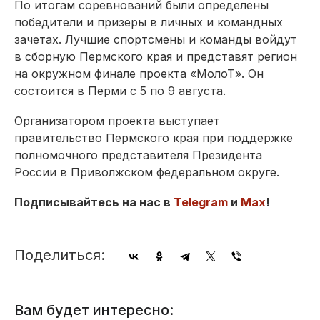
По итогам соревнований были определены
победители и призеры в личных и командных
зачетах. Лучшие спортсмены и команды войдут
в сборную Пермского края и представят регион
на окружном финале проекта «МолоТ». Он
состоится в Перми с 5 по 9 августа.
Организатором проекта выступает
правительство Пермского края при поддержке
полномочного представителя Президента
России в Приволжском федеральном округе.
Подписывайтесь на нас в
Telegram
и
Max
!
Поделиться:
Вам будет интересно: