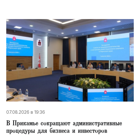
07.08.2026 в 19:36
В Прикамье сокращают административные
процедуры для бизнеса и инвесторов