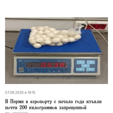
07.08.2026 в 19:15
В Перми в аэропорту с начала года изъяли
почти 200 килограммов запрещенной