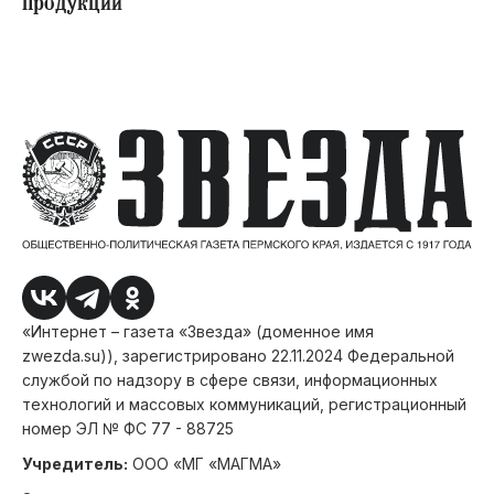
продукции
«Интернет – газета «Звезда» (доменное имя
zwezda.su)), зарегистрировано 22.11.2024 Федеральной
службой по надзору в сфере связи, информационных
технологий и массовых коммуникаций, регистрационный
номер ЭЛ № ФС 77 - 88725
Учредитель:
ООО «МГ «МАГМА»