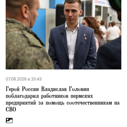
07.08.2026 в 20:43
Герой России Владислав Головин
поблагодарил работников пермских
предприятий за помощь соотечественникам на
СВО