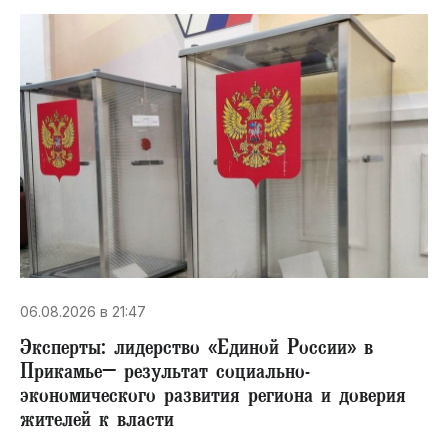
06.08.2026 в 21:47
Эксперты: лидерство «Единой России» в
Прикамье– результат социально-
экономического развития региона и доверия
жителей к власти