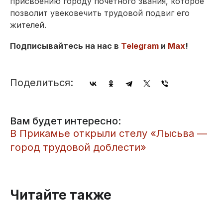
присвоению городу почетного звания, которое
позволит увековечить трудовой подвиг его
жителей.
Подписывайтесь на нас в
Telegram
и
Max
!
Поделиться:
Вам будет интересно:
В Прикамье открыли стелу «Лысьва —
город трудовой доблести»
Читайте также