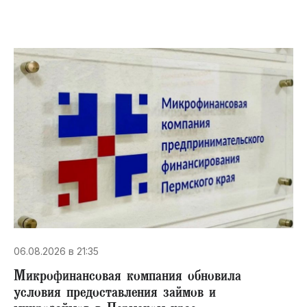
06.08.2026 в 21:35
Микрофинансовая компания обновила
условия предоставления займов и