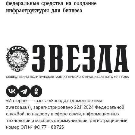
федеральные средства на создание
инфраструктуры для бизнеса
«Интернет – газета «Звезда» (доменное имя
zwezda.su)), зарегистрировано 22.11.2024 Федеральной
службой по надзору в сфере связи, информационных
технологий и массовых коммуникаций, регистрационный
номер ЭЛ № ФС 77 - 88725