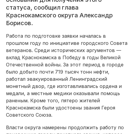
статуса, сообщил глава
Краснокамского округа Александр
Борисов.
Работа по подготовке заявки началась в
прошлом году по инициативе городского Совета
ветеранов. Среди исторических аргументов —
вклад Краснокамска в Победу в годы Великой
Отечественной войны. За этот период в городе
было добыто почти 719 тысяч тонн нефти,
работал эвакуированный Ленинградский
монетный двор, где изготавливались ордена и
медали, а местные медики оказывали помощь
раненым. Кроме того, пятеро жителей
Краснокамска были удостоены звания Героя
Советского Союза.
Власти округа намерены продолжить работу по