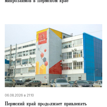
микрозаймов в Пермском крае
06.08.2026 в 21:10
Пермский край продолжает привлекать