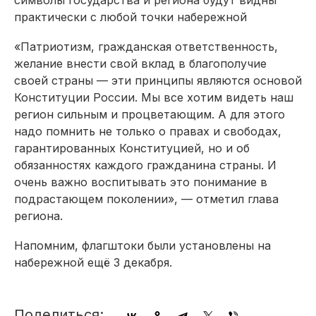
практически с любой точки набережной
«Патриотизм, гражданская ответственность,
желание внести свой вклад в благополучие
своей страны — эти принципы являются основой
Конституции России. Мы все хотим видеть наш
регион сильным и процветающим. А для этого
надо помнить не только о правах и свободах,
гарантированных Конституцией, но и об
обязанностях каждого гражданина страны. И
очень важно воспитывать это понимание в
подрастающем поколении», — отметил глава
региона.
Напомним, флагштоки были установлены на
набережной ещё 3 декабря.
Поделиться: