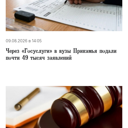
09.08.2026 в 14:05
Через «Госуслуги» в вузы Прикамья подали
почти 49 тысяч заявлений