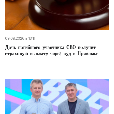
09.08.2026 в 13:11
Дочь погибшего участника СВО получит
страховую выплату через суд в Прикамье