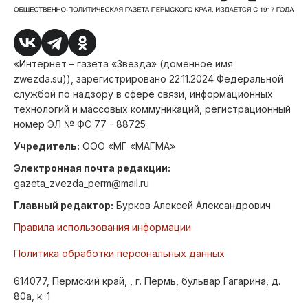
«Интернет – газета «Звезда» (доменное имя
zwezda.su)), зарегистрировано 22.11.2024 Федеральной
службой по надзору в сфере связи, информационных
технологий и массовых коммуникаций, регистрационный
номер ЭЛ № ФС 77 - 88725
Учредитель:
ООО «МГ «МАГМА»
Электронная почта редакции:
gazeta_zvezda_perm@mail.ru
Главный редактор:
Бурков Алексей Александрович
Правила использования информации
Политика обработки персональных данных
614077, Пермский край, , г. Пермь, бульвар Гагарина, д.
80а, к. 1