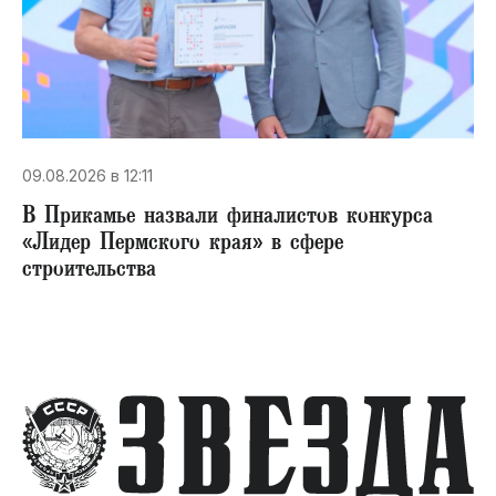
09.08.2026 в 12:11
В Прикамье назвали финалистов конкурса
«Лидер Пермского края» в сфере
строительства