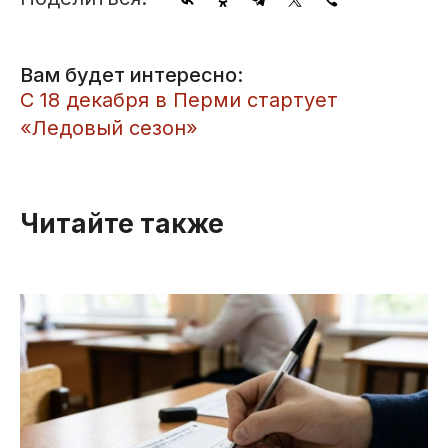
Вам будет интересно:
С 18 декабря в Перми стартует
«Ледовый сезон»
Читайте также