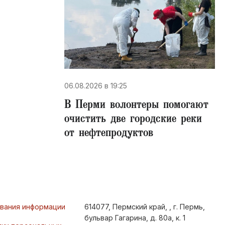
06.08.2026 в 19:25
В Перми волонтеры помогают
очистить две городские реки
от нефтепродуктов
ования информации
614077, Пермский край, , г. Пермь,
бульвар Гагарина, д. 80а, к. 1