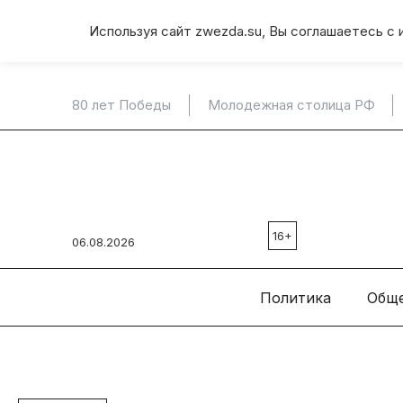
Используя сайт zwezda.su, Вы соглашаетесь с 
80 лет Победы
Молодежная столица РФ
16+
06.08.2026
Политика
Общ