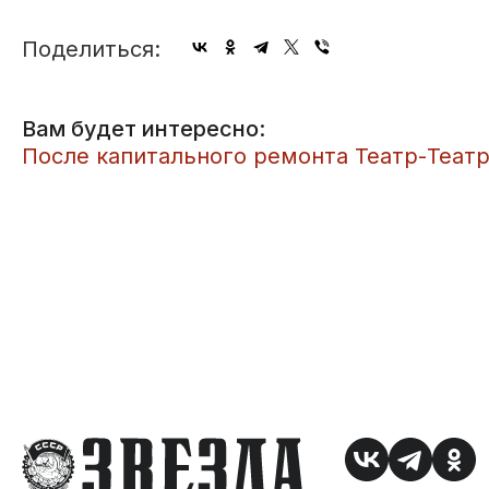
Поделиться:
Вам будет интересно:
​После капитального ремонта Театр-Теат