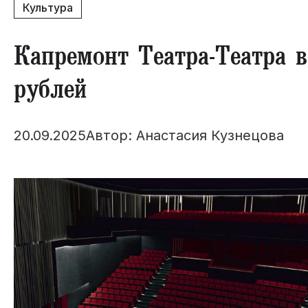
Культура
​Капремонт Театра-Театра 
рублей
20.09.2025
Автор: Анастасия Кузнецова