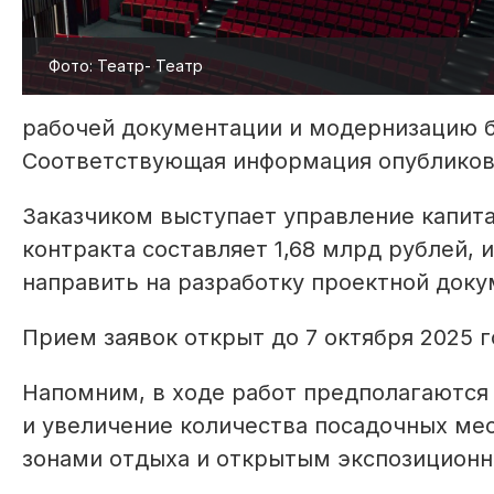
Фото: Театр- Театр
рабочей документации и модернизацию б
Соответствующая информация опубликова
Заказчиком выступает управление капит
контракта составляет 1,68 млрд рублей, 
направить на разработку проектной доку
Прием заявок открыт до 7 октября 2025 г
Напомним, в ходе работ предполагаются 
и увеличение количества посадочных мес
зонами отдыха и открытым экспозиционн