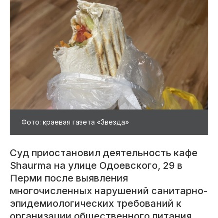
Фото: краевая газета «Звезда»
Суд приостановил деятельность кафе
Shaurma на улице Одоевского, 29 в
Перми после выявления
многочисленных нарушений санитарно-
эпидемиологических требований к
организации общественного питания.