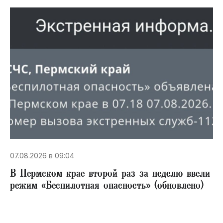
07.08.2026 в 09:04
В Пермском крае второй раз за неделю ввели
режим «Беспилотная опасность» (обновлено)