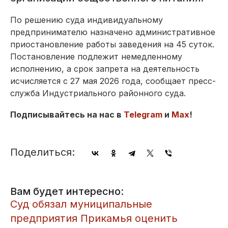
По решению суда индивидуальному
предпринимателю назначено административное
приостановление работы заведения на 45 суток.
Постановление подлежит немедленному
исполнению, а срок запрета на деятельность
исчисляется с 27 мая 2026 года, сообщает пресс-
служба Индустриального районного суда.
Подписывайтесь на нас в
Telegram
и
Max
!
Поделиться:
Вам будет интересно:
​Суд обязал муниципальные
предприятия Прикамья оценить