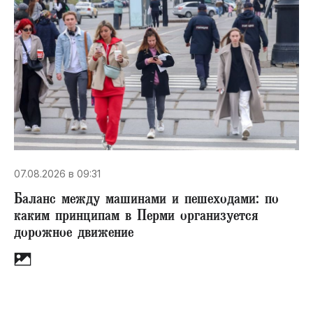
07.08.2026 в 09:31
Баланс между машинами и пешеходами: по
каким принципам в Перми организуется
дорожное движение