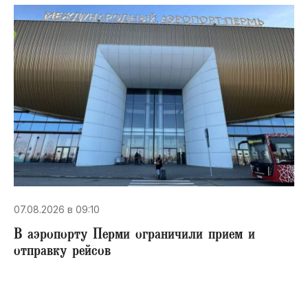
07.08.2026 в 09:10
В аэропорту Перми ограничили прием и
отправку рейсов