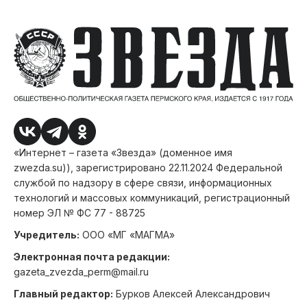
«Интернет – газета «Звезда» (доменное имя
zwezda.su)), зарегистрировано 22.11.2024 Федеральной
службой по надзору в сфере связи, информационных
технологий и массовых коммуникаций, регистрационный
номер ЭЛ № ФС 77 - 88725
Учредитель:
ООО «МГ «МАГМА»
Электронная почта редакции:
gazeta_zvezda_perm@mail.ru
Главный редактор:
Бурков Алексей Александрович