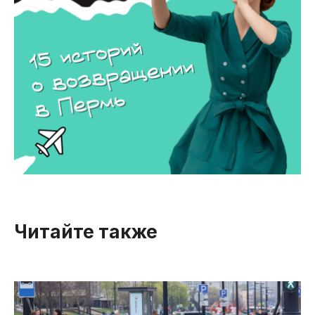
Читайте также