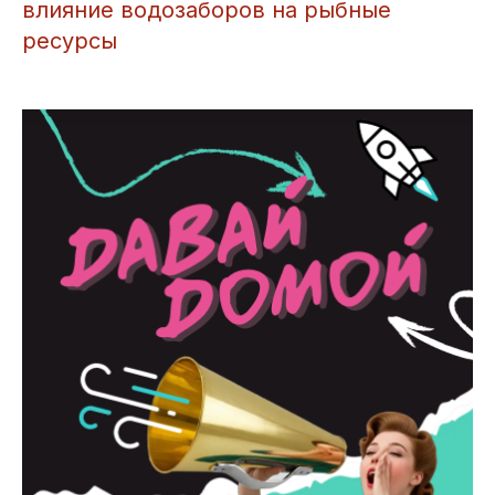
влияние водозаборов на рыбные
ресурсы