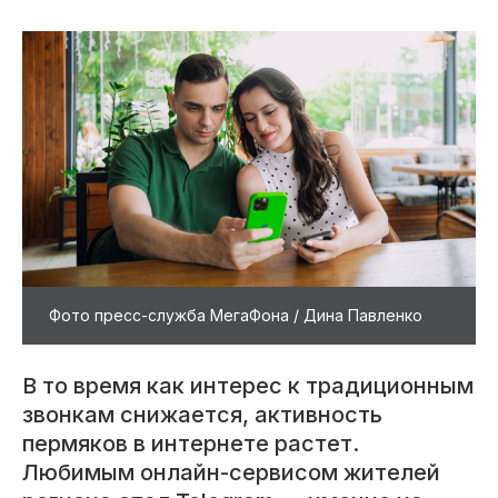
Фото пресс-служба МегаФона / Дина Павленко
В то время как интерес к традиционным
звонкам снижается, активность
пермяков в интернете растет.
Любимым онлайн-сервисом жителей