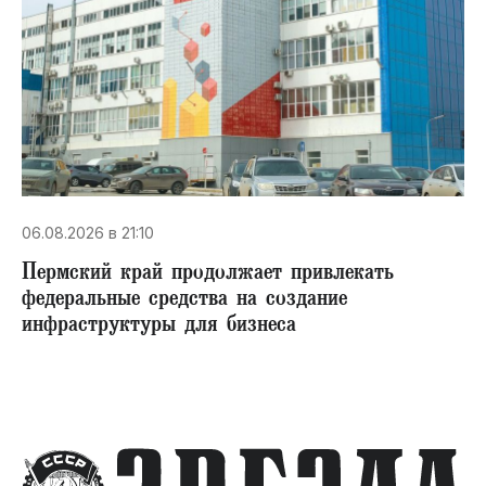
06.08.2026 в 21:10
Пермский край продолжает привлекать
федеральные средства на создание
инфраструктуры для бизнеса