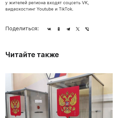
у жителей региона входят соцсеть VK,
видеохостинг Youtube и TikTok.
Поделиться:
Читайте также