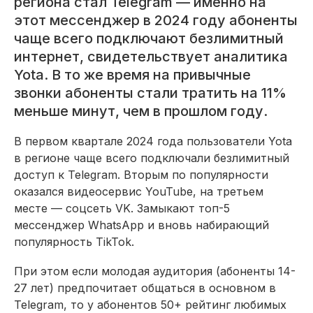
региона стал Telegram — именно на
этот мессенджер в 2024 году абоненты
чаще всего подключают безлимитный
интернет, свидетельствует аналитика
Yota. В то же время на привычные
звонки абоненты стали тратить на 11%
меньше минут, чем в прошлом году.
В первом квартале 2024 года пользователи Yota
в регионе чаще всего подключали безлимитный
доступ к Telegram. Вторым по популярности
оказался видеосервис YouTube, на третьем
месте — соцсеть VK. Замыкают топ-5
мессенджер WhatsApp и вновь набирающий
популярность TikTok.
При этом если молодая аудитория (абоненты 14-
27 лет) предпочитает общаться в основном в
Telegram, то у абонентов 50+ рейтинг любимых