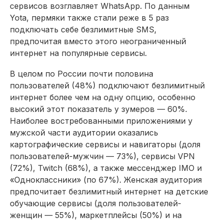
сервисов возглавляет WhatsApp. По данным
Yota, пермяки также стали реже в 5 раз
подключать себе безлимитные SMS,
предпочитая вместо этого неограниченный
интернет на популярные сервисы.
В целом по России почти половина
пользователей (48%) подключают безлимитный
интернет более чем на одну опцию, особенно
высокий этот показатель у зумеров — 60%.
Наиболее востребованными приложениями у
мужской части аудитории оказались
картографические сервисы и навигаторы (доля
пользователей-мужчин — 73%), сервисы VPN
(72%), Twitch (68%), а также мессенджер IMO и
«Одноклассники» (по 67%). Женская аудитория
предпочитает безлимитный интернет на детские
обучающие сервисы (доля пользователей-
женщин — 55%), маркетплейсы (50%) и на