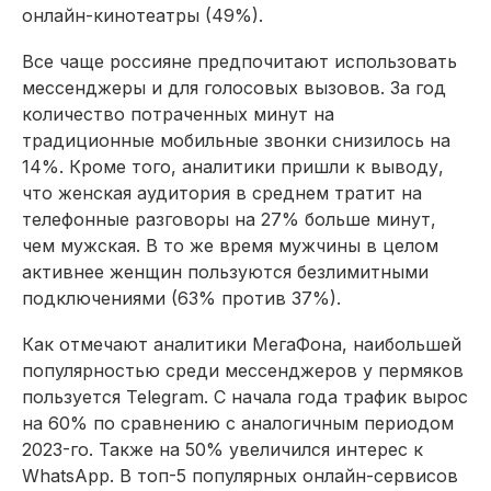
онлайн-кинотеатры (49%).
Все чаще россияне предпочитают использовать
мессенджеры и для голосовых вызовов. За год
количество потраченных минут на
традиционные мобильные звонки снизилось на
14%. Кроме того, аналитики пришли к выводу,
что женская аудитория в среднем тратит на
телефонные разговоры на 27% больше минут,
чем мужская. В то же время мужчины в целом
активнее женщин пользуются безлимитными
подключениями (63% против 37%).
Как отмечают аналитики МегаФона, наибольшей
популярностью среди мессенджеров у пермяков
пользуется Telegram. С начала года трафик вырос
на 60% по сравнению с аналогичным периодом
2023-го. Также на 50% увеличился интерес к
WhatsApp. В топ-5 популярных онлайн-сервисов