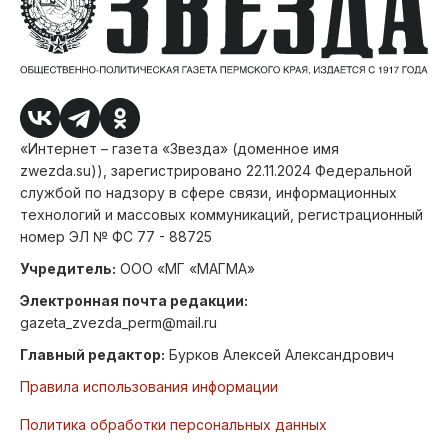
«Интернет – газета «Звезда» (доменное имя
zwezda.su)), зарегистрировано 22.11.2024 Федеральной
службой по надзору в сфере связи, информационных
технологий и массовых коммуникаций, регистрационный
номер ЭЛ № ФС 77 - 88725
Учредитель:
ООО «МГ «МАГМА»
Электронная почта редакции:
gazeta_zvezda_perm@mail.ru
Главный редактор:
Бурков Алексей Александрович
Правила использования информации
Политика обработки персональных данных