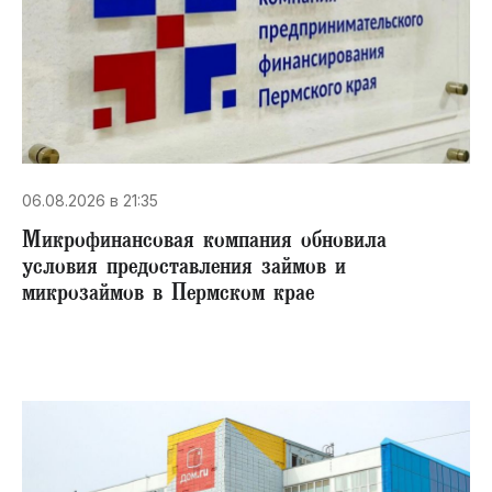
06.08.2026 в 21:35
Микрофинансовая компания обновила
условия предоставления займов и
микрозаймов в Пермском крае