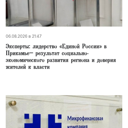
06.08.2026 в 21:47
Эксперты: лидерство «Единой России» в
Прикамье– результат социально-
экономического развития региона и доверия
жителей к власти