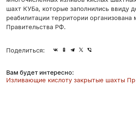
шахт КУБа, которые заполнились ввиду д
реабилитации территории организована 
Правительства РФ.
Поделиться:
Вам будет интересно:
Изливающие кислоту закрытые шахты При