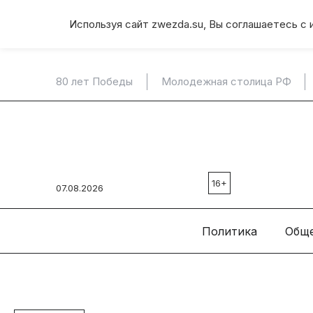
Используя сайт zwezda.su, Вы соглашаетесь с 
80 лет Победы
Молодежная столица РФ
16+
07.08.2026
Политика
Общ