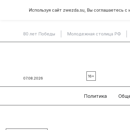
Используя сайт zwezda.su, Вы соглашаетесь с 
80 лет Победы
Молодежная столица РФ
16+
07.08.2026
Политика
Общ