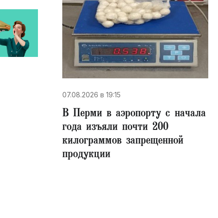
07.08.2026 в 19:15
В Перми в аэропорту с начала
года изъяли почти 200
килограммов запрещенной
продукции