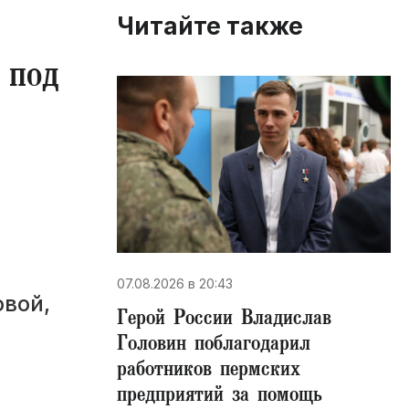
Читайте также
 под
07.08.2026 в 20:43
овой,
Герой России Владислав
Головин поблагодарил
работников пермских
предприятий за помощь