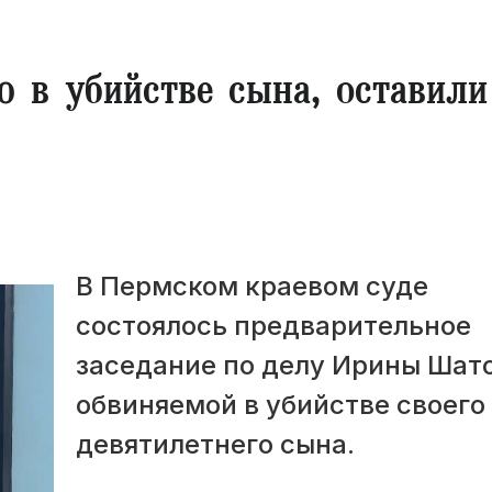
 в убийстве сына, оставили
В Пермском краевом суде
состоялось предварительное
заседание по делу Ирины Шат
обвиняемой в убийстве своего
девятилетнего сына.