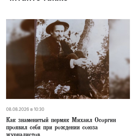
08.08.2026 в 10:30
​Как знаменитый пермяк Михаил Осоргин
проявил себя при рождении союза
журналистов