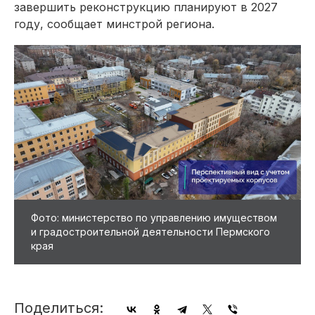
завершить реконструкцию планируют в 2027
году, сообщает минстрой региона.
Фото: министерство по управлению имуществом
и градостроительной деятельности Пермского
края
Поделиться: