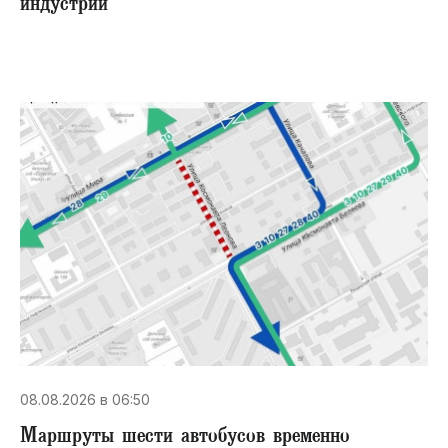
индустрий
08.08.2026 в 06:50
Маршруты шести автобусов временно