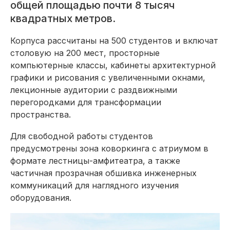
общей площадью почти 8 тысяч
квадратных метров.
Корпуса рассчитаны на 500 студентов и включат
столовую на 200 мест, просторные
компьютерные классы, кабинеты архитектурной
графики и рисования с увеличенными окнами,
лекционные аудитории с раздвижными
перегородками для трансформации
пространства.
Для свободной работы студентов
предусмотрены зона коворкинга с атриумом в
формате лестницы-амфитеатра, а также
частичная прозрачная обшивка инженерных
коммуникаций для наглядного изучения
оборудования.