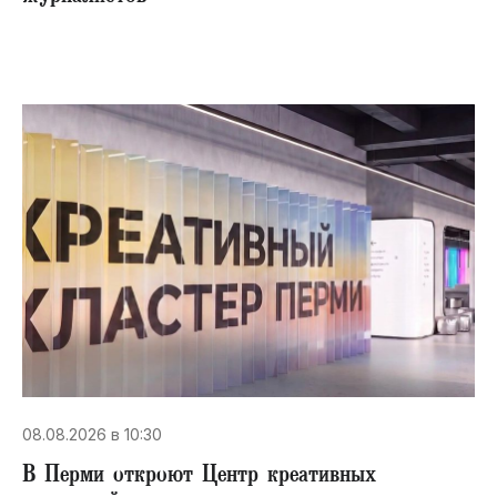
08.08.2026 в 10:30
В Перми откроют Центр креативных