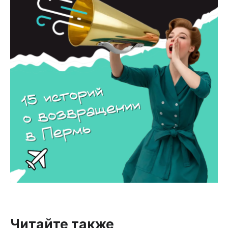
Читайте также