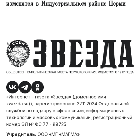
изменятся в Индустриальном районе Перми
«Интернет – газета «Звезда» (доменное имя
zwezda.su)), зарегистрировано 22.11.2024 Федеральной
службой по надзору в сфере связи, информационных
технологий и массовых коммуникаций, регистрационный
номер ЭЛ № ФС 77 - 88725
Учредитель:
ООО «МГ «МАГМА»