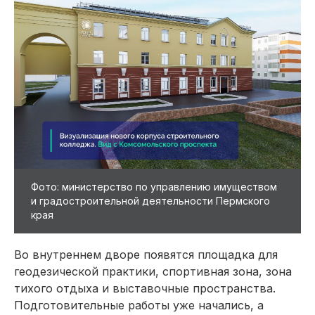
Фото: министерство по управлению имуществом
и градостроительной деятельности Пермского
края
Во внутреннем дворе появятся площадка для
геодезической практики, спортивная зона, зона
тихого отдыха и выставочные пространства.
Подготовительные работы уже начались, а