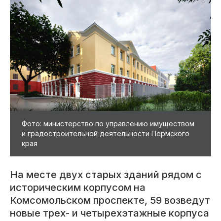
Фото: министерство по управлению имуществом
и градостроительной деятельности Пермского
края
На месте двух старых зданий рядом с
историческим корпусом на
Комсомольском проспекте, 59 возведут
новые трех- и четырехэтажные корпуса