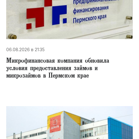
06.08.2026 в 21:35
Микрофинансовая компания обновила
условия предоставления займов и
микрозаймов в Пермском крае