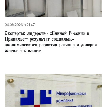
06.08.2026 в 21:47
Эксперты: лидерство «Единой России» в
Прикамье– результат социально-
экономического развития региона и доверия
жителей к власти