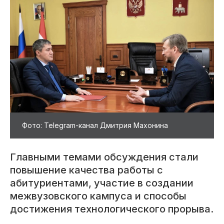
Фото: Telegram-канал Дмитрия Махонина
Главными темами обсуждения стали
повышение качества работы с
абитуриентами, участие в создании
межвузовского кампуса и способы
достижения технологического прорыва.