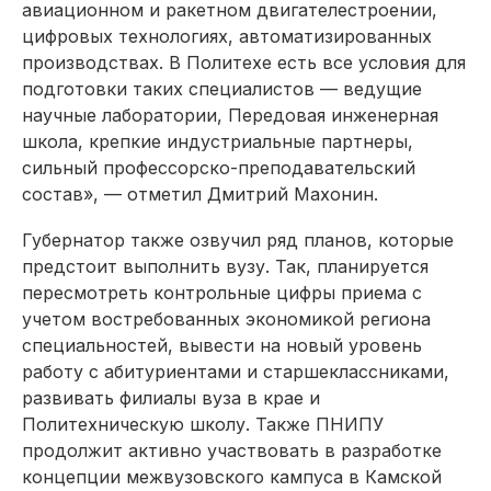
авиационном и ракетном двигателестроении,
цифровых технологиях, автоматизированных
производствах. В Политехе есть все условия для
подготовки таких специалистов — ведущие
научные лаборатории, Передовая инженерная
школа, крепкие индустриальные партнеры,
сильный профессорско-преподавательский
состав», — отметил Дмитрий Махонин.
Губернатор также озвучил ряд планов, которые
предстоит выполнить вузу. Так, планируется
пересмотреть контрольные цифры приема с
учетом востребованных экономикой региона
специальностей, вывести на новый уровень
работу с абитуриентами и старшеклассниками,
развивать филиалы вуза в крае и
Политехническую школу. Также ПНИПУ
продолжит активно участвовать в разработке
концепции межвузовского кампуса в Камской