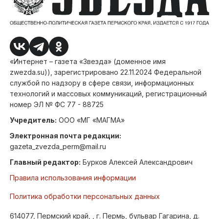
«Интернет – газета «Звезда» (доменное имя
zwezda.su)), зарегистрировано 22.11.2024 Федеральной
службой по надзору в сфере связи, информационных
технологий и массовых коммуникаций, регистрационный
номер ЭЛ № ФС 77 - 88725
Учредитель:
ООО «МГ «МАГМА»
Электронная почта редакции:
gazeta_zvezda_perm@mail.ru
Главный редактор:
Бурков Алексей Александрович
Правила использования информации
Политика обработки персональных данных
614077, Пермский край, , г. Пермь, бульвар Гагарина, д.