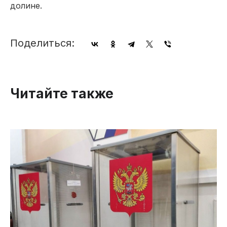
долине.
Поделиться:
Читайте также