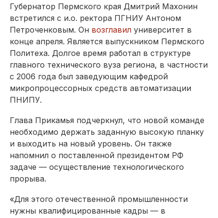
Губернатор Пермского края Дмитрий Махонин
встретился с и.о. ректора ПГНИУ Антоном
Петроченковым. Он
возглавил
университет в
конце апреля. Является выпускником Пермского
Политеха. Долгое время работал в структуре
главного технического вуза региона, в частности
с 2006 года был заведующим кафедрой
микропроцессорных средств автоматизации
ПНИПУ.
Глава Прикамья подчеркнул, что новой команде
необходимо держать заданную высокую планку
и выходить на новый уровень. Он также
напомнил о поставленной президентом РФ
задаче — осуществление технологического
прорыва.
«Для этого отечественной промышленности
нужны квалифицированные кадры — в