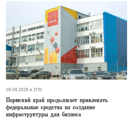
06.08.2026 в 21:10
Пермский край продолжает привлекать
федеральные средства на создание
инфраструктуры для бизнеса