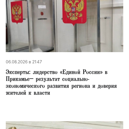
06.08.2026 в 21:47
Эксперты: лидерство «Единой России» в
Прикамье– результат социально-
экономического развития региона и доверия
жителей к власти