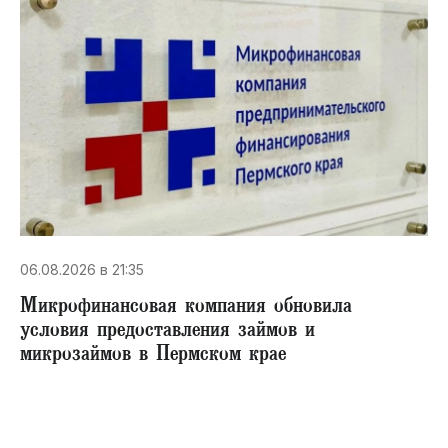
06.08.2026 в 21:35
Микрофинансовая компания обновила
условия предоставления займов и
микрозаймов в Пермском крае