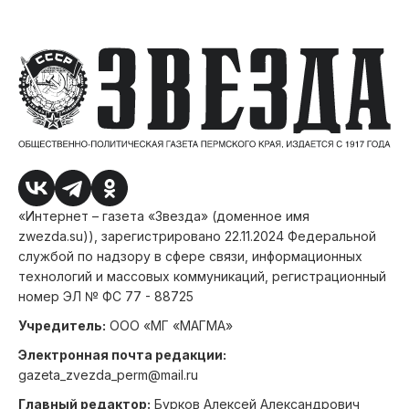
«Интернет – газета «Звезда» (доменное имя
zwezda.su)), зарегистрировано 22.11.2024 Федеральной
службой по надзору в сфере связи, информационных
технологий и массовых коммуникаций, регистрационный
номер ЭЛ № ФС 77 - 88725
Учредитель:
ООО «МГ «МАГМА»
Электронная почта редакции:
gazeta_zvezda_perm@mail.ru
Главный редактор:
Бурков Алексей Александрович