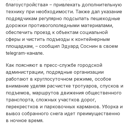
благоустройства» – привлекать дополнительную
технику при необходимости. Также дал указание
подрядчикам регулярно подсыпать пешеходные
дорожки противогололедными материалами,
обеспечить проезд к объектам социальной
сферы и чистить подъезды к контейнерным
площадкам, – сообщил Эдуард Соснин в своем
telegram-канале.
Как поясняют в пресс-службе городской
администрации, подрядные организации
работают в круглосуточном режиме, особое
внимание уделяя расчистке тротуаров, спусков и
подъемов, маршрутов движения общественного
транспорта, сложных участков дорог,
перекрестков и парковочных карманов. Уборка и
вывоз собранного снега идет преимущественно
в ночное время.