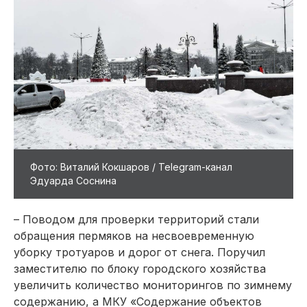
Фото: Виталий Кокшаров / Telegram-канал
Эдуарда Соснина
– Поводом для проверки территорий стали
обращения пермяков на несвоевременную
уборку тротуаров и дорог от снега. Поручил
заместителю по блоку городского хозяйства
увеличить количество мониторингов по зимнему
содержанию, а МКУ «Содержание объектов