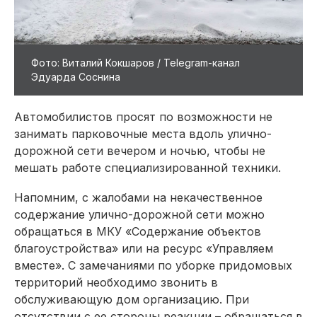
Фото: Виталий Кокшаров / Telegram-канал
Эдуарда Соснина
Автомобилистов просят по возможности не
занимать парковочные места вдоль улично-
дорожной сети вечером и ночью, чтобы не
мешать работе специализированной техники.
Напомним, с жалобами на некачественное
содержание улично-дорожной сети можно
обращаться в МКУ «Содержание объектов
благоустройства» или на ресурс «Управляем
вместе». С замечаниями по уборке придомовых
территорий необходимо звонить в
обслуживающую дом организацию. При
отсутствии с ее стороны реакции – обращаться в