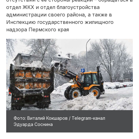
отдел ЖКХ и отдел благоустройства
администрации своего района, а также в
Инспекцию государственного жилищного
надзора Пермского края
Фото: Виталий Кокшаров / Telegram-канал
Эдуарда Соснина