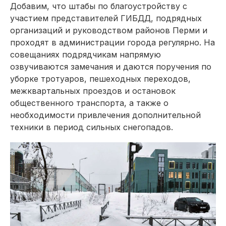
Добавим, что штабы по благоустройству с
участием представителей ГИБДД, подрядных
организаций и руководством районов Перми и
проходят в администрации города регулярно. На
совещаниях подрядчикам напрямую
озвучиваются замечания и даются поручения по
уборке тротуаров, пешеходных переходов,
межквартальных проездов и остановок
общественного транспорта, а также о
необходимости привлечения дополнительной
техники в период сильных снегопадов.