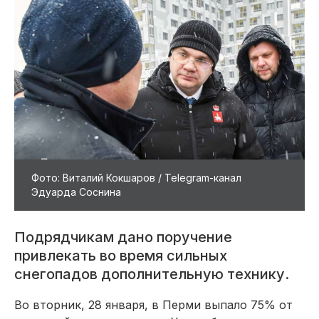
Фото: Виталий Кокшаров / Telegram-канал
Эдуарда Соснина
Подрядчикам дано поручение
привлекать во время сильных
снегопадов дополнительную технику.
Во вторник, 28 января, в Перми выпало 75% от