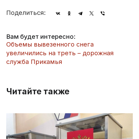
Поделиться:
Вам будет интересно:
Объемы вывезенного снега
увеличились на треть – дорожная
служба Прикамья
Читайте также