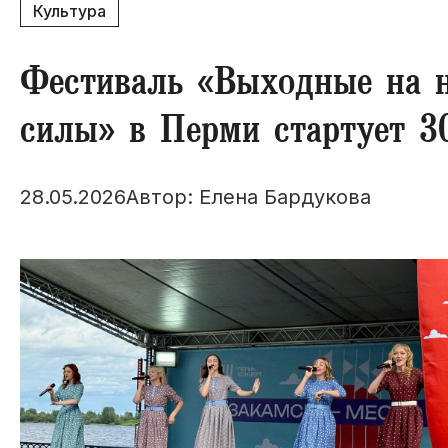
Культура
Фестиваль «Выходные на н
силы» в Перми стартует 3
28.05.2026
Автор: Елена Бардукова