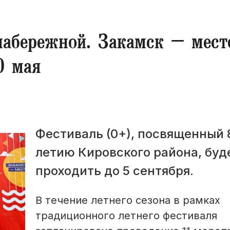
абережной. Закамск – мест
0 мая
Фестиваль (0+), посвященный 
летию Кировского района, буд
проходить до 5 сентября.
В течение летнего сезона в рамках
традиционного летнего фестиваля