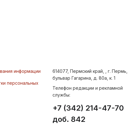
ования информации
614077, Пермский край, , г. Пермь,
бульвар Гагарина, д. 80а, к. 1
тки персональных
Телефон редакции и рекламной
службы:
+7 (342) 214-47-70
доб. 842