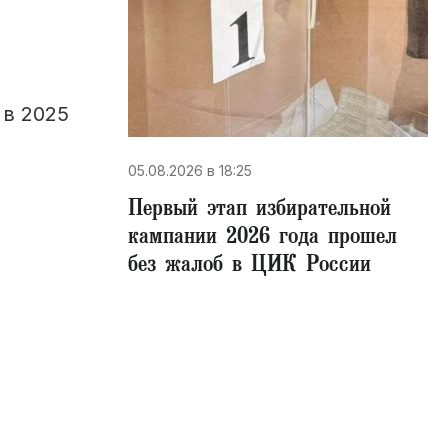
 в 2025
05.08.2026 в 18:25
Первый этап избирательной
кампании 2026 года прошел
без жалоб в ЦИК России