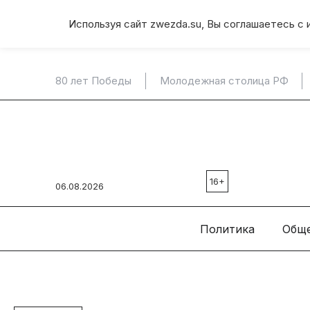
Используя сайт zwezda.su, Вы соглашаетесь с 
80 лет Победы
Молодежная столица РФ
16+
06.08.2026
Политика
Общ