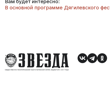
Вам будет интересно:
В основной программе Дягилевского фес