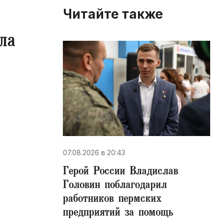
Читайте также
ла
07.08.2026 в 20:43
Герой России Владислав
Головин поблагодарил
работников пермских
предприятий за помощь