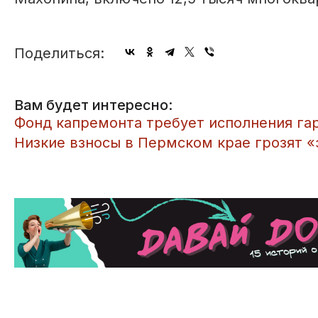
Поделиться:
Вам будет интересно:
Фонд капремонта требует исполнения га
​Низкие взносы в Пермском крае грозят 