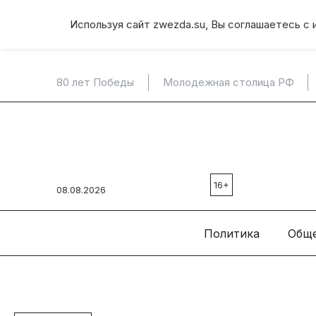
Используя сайт zwezda.su, Вы соглашаетесь с 
80 лет Победы
Молодежная столица РФ
16+
08.08.2026
Политика
Общ