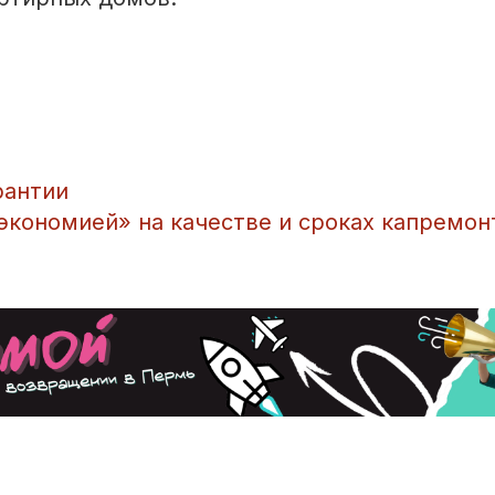
рантии
«экономией» на качестве и сроках капремон