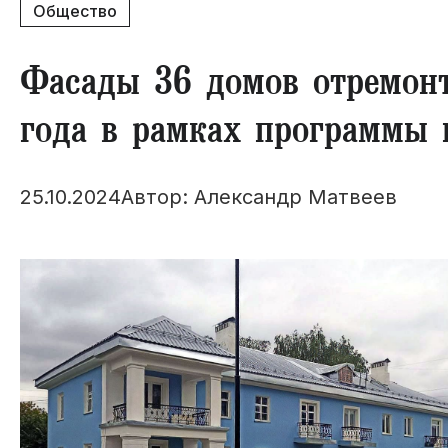
Общество
Фасады 36 домов отремонт
года в рамках программы 
25.10.2024
Автор: Александр Матвеев