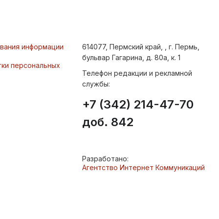
ования информации
614077, Пермский край, , г. Пермь,
бульвар Гагарина, д. 80а, к. 1
тки персональных
Телефон редакции и рекламной
службы:
+7 (342) 214-47-70
доб. 842
Разработано:
Агентство Интернет Коммуникаций