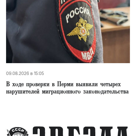
09.08.2026 в 15:05
В ходе проверки в Перми выявили четырех
нарушителей миграционного законодательства