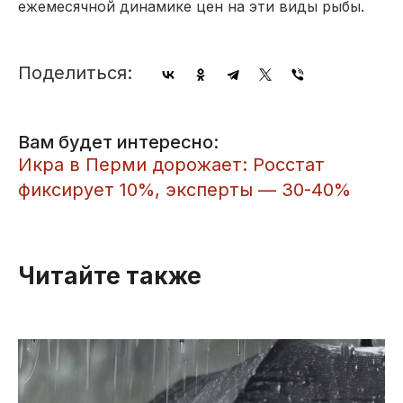
ежемесячной динамике цен на эти виды рыбы.
Поделиться:
Вам будет интересно:
Икра в Перми дорожает: Росстат
фиксирует 10%, эксперты — 30-40%
Читайте также