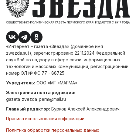
«Интернет – газета «Звезда» (доменное имя
zwezda.su)), зарегистрировано 22.11.2024 Федеральной
службой по надзору в сфере связи, информационных
технологий и массовых коммуникаций, регистрационный
номер ЭЛ № ФС 77 - 88725
Учредитель:
ООО «МГ «МАГМА»
Электронная почта редакции:
gazeta_zvezda_perm@mail.ru
Главный редактор:
Бурков Алексей Александрович
Правила использования информации
Политика обработки персональных данных