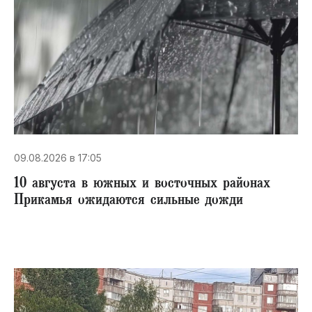
09.08.2026 в 17:05
10 августа в южных и восточных районах
Прикамья ожидаются сильные дожди