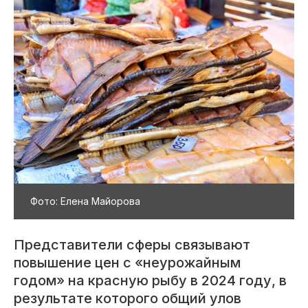
Фото: Елена Майорова
Представители сферы связывают
повышение цен с «неурожайным
годом» на красную рыбу в 2024 году, в
результате которого общий улов