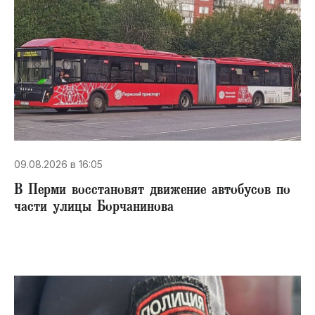
09.08.2026 в 16:05
В Перми восстановят движение автобусов по
части улицы Борчанинова