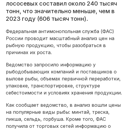
лососевых составил около 240 тысяч
тонн, что значительно меньше, чем в
2023 году (606 тысяч тонн).
Федеральная антимонопольная служба (ФАС)
России проводит масштабный анализ цен на
рыбную продукцию, чтобы разобраться в
причинах их роста.
Ведомство запросило информацию у
рыбодобывающих компаний и поставщиков о
вылове рыбы, объемах первичной переработки,
упаковке, транспортировке, структуре
себестоимости и условиях хранения продукции.
Как сообщает ведомство, в анализ вошли цены
на популярные виды рыбы: минтай, треска,
пикша, сельдь, горбуша. Кроме того, ФАС
получила от торговых сетей информацию о